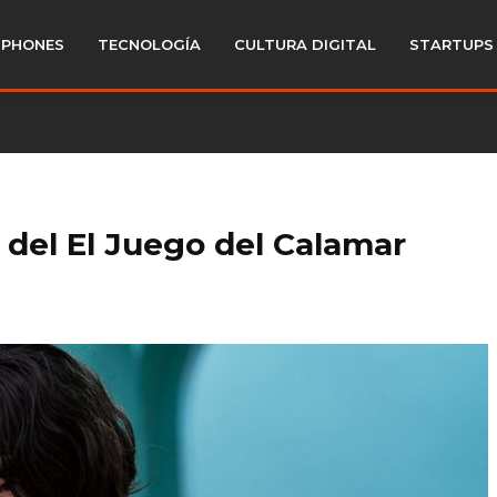
PHONES
TECNOLOGÍA
CULTURA DIGITAL
STARTUPS
r del El Juego del Calamar