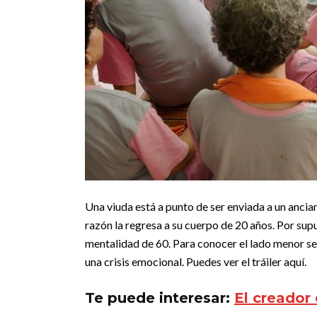
Una viuda está a punto de ser enviada a un ancia
razón la regresa a su cuerpo de 20 años. Por supu
mentalidad de 60. Para conocer el lado menor se
una crisis emocional. Puedes ver el tráiler aquí.
Te puede interesar:
El creador 