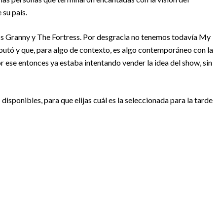
 su país.
iss Granny y The Fortress. Por desgracia no tenemos todavía My
ebutó y que, para algo de contexto, es algo contemporáneo con la
r ese entonces ya estaba intentando vender la idea del show, sin
disponibles, para que elijas cuál es la seleccionada para la tarde