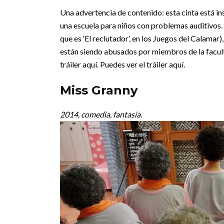
Una advertencia de contenido: esta cinta está ins
una escuela para niños con problemas auditivos.
que es ‘El reclutador’, en los Juegos del Calamar)
están siendo abusados por miembros de la faculta
tráiler aquí. Puedes ver el tráiler aquí.
Miss Granny
2014, comedia, fantasía.