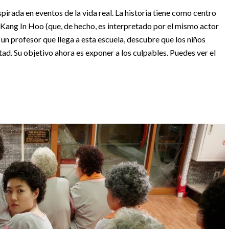
pirada en eventos de la vida real. La historia tiene como centro
 Kang In Hoo (que, de hecho, es interpretado por el mismo actor
, un profesor que llega a esta escuela, descubre que los niños
d. Su objetivo ahora es exponer a los culpables. Puedes ver el