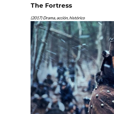
The Fortress
(2017) Drama, acción, histórico