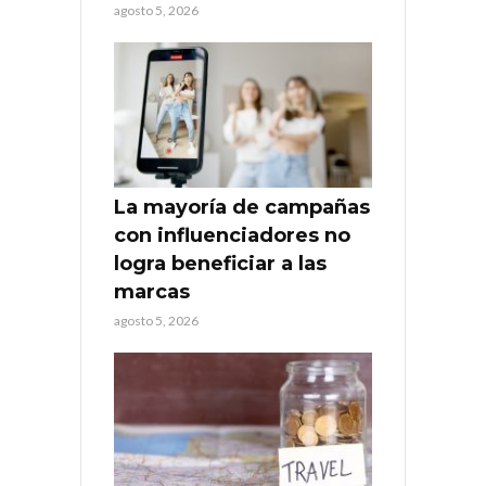
agosto 5, 2026
La mayoría de campañas
con influenciadores no
logra beneficiar a las
marcas
agosto 5, 2026