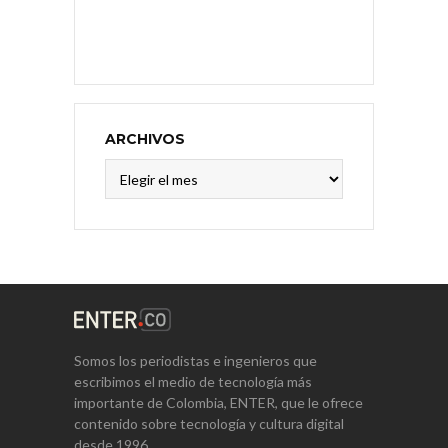
ARCHIVOS
Archivos
Somos los periodistas e ingenieros que
escribimos el medio de tecnología más
importante de Colombia, ENTER, que le ofrece
contenido sobre tecnología y cultura digital
desde 1996.