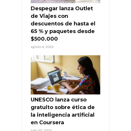
Despegar lanza Outlet
de Viajes con
descuentos de hasta el
65 % y paquetes desde
$500.000
agosto 4, 2026
UNESCO lanza curso
gratuito sobre ética de
la inteligencia artificial
en Coursera
julio 30, 2026