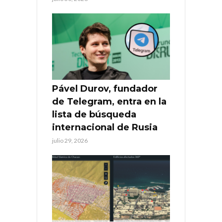
Pável Durov, fundador
de Telegram, entra en la
lista de búsqueda
internacional de Rusia
julio 29, 2026