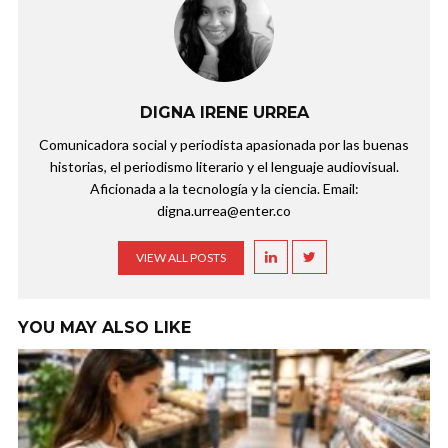
DIGNA IRENE URREA
Comunicadora social y periodista apasionada por las buenas
historias, el periodismo literario y el lenguaje audiovisual.
Aficionada a la tecnología y la ciencia. Email:
digna.urrea@enter.co
VIEW ALL POSTS
YOU MAY ALSO LIKE