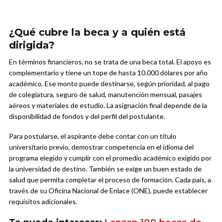
¿Qué cubre la beca y a quién está
dirigida?
En términos financieros, no se trata de una beca total. El apoyo es
complementario y tiene un tope de hasta 10.000 dólares por año
académico. Ese monto puede destinarse, según prioridad, al pago
de colegiatura, seguro de salud, manutención mensual, pasajes
aéreos y materiales de estudio. La asignación final depende de la
disponibilidad de fondos y del perfil del postulante.
Para postularse, el aspirante debe contar con un título
universitario previo, demostrar competencia en el idioma del
programa elegido y cumplir con el promedio académico exigido por
la universidad de destino. También se exige un buen estado de
salud que permita completar el proceso de formación. Cada país, a
través de su Oficina Nacional de Enlace (ONE), puede establecer
requisitos adicionales.