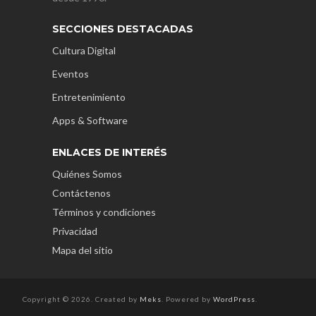
SECCIONES DESTACADAS
Cultura Digital
Eventos
Entretenimiento
Apps & Software
ENLACES DE INTERÉS
Quiénes Somos
Contáctenos
Términos y condiciones
Privacidad
Mapa del sitio
Copyright © 2026. Created by
Meks
. Powered by
WordPress
.