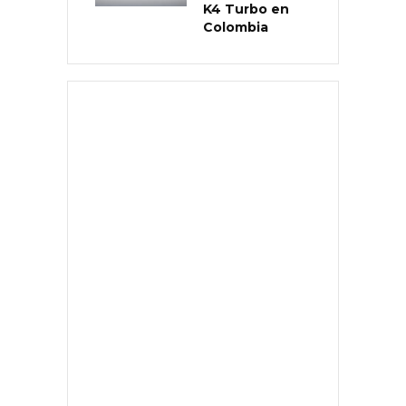
K4 Turbo en
Colombia