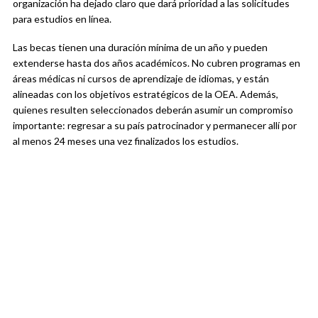
organización ha dejado claro que dará prioridad a las solicitudes
para estudios en línea.
Las becas tienen una duración mínima de un año y pueden
extenderse hasta dos años académicos. No cubren programas en
áreas médicas ni cursos de aprendizaje de idiomas, y están
alineadas con los objetivos estratégicos de la OEA. Además,
quienes resulten seleccionados deberán asumir un compromiso
importante: regresar a su país patrocinador y permanecer allí por
al menos 24 meses una vez finalizados los estudios.