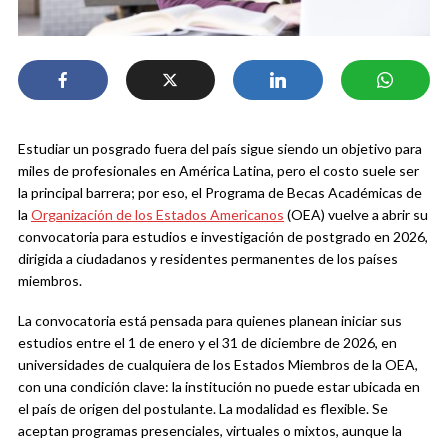
Estudiar un posgrado fuera del país sigue siendo un objetivo para
miles de profesionales en América Latina, pero el costo suele ser
la principal barrera; por eso, el Programa de Becas Académicas de
la
Organización de los Estados Americanos
(OEA) vuelve a abrir su
convocatoria para estudios e investigación de postgrado en 2026,
dirigida a ciudadanos y residentes permanentes de los países
miembros.
La convocatoria está pensada para quienes planean iniciar sus
estudios entre el 1 de enero y el 31 de diciembre de 2026, en
universidades de cualquiera de los Estados Miembros de la OEA,
con una condición clave: la institución no puede estar ubicada en
el país de origen del postulante. La modalidad es flexible. Se
aceptan programas presenciales, virtuales o mixtos, aunque la