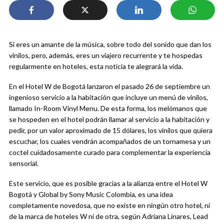
Si eres un amante de la música, sobre todo del sonido que dan los
vinilos, pero, además, eres un viajero recurrente y te hospedas
regularmente en hoteles, esta noticia te alegrará la vida.
En el Hotel W de Bogotá lanzaron el pasado 26 de septiembre un
ingenioso servicio a la habitación que incluye un menú de vinilos,
llamado In-Room Vinyl Menu. De esta forma, los melómanos que
se hospeden en el hotel podrán llamar al servicio a la habitación y
pedir, por un valor aproximado de 15 dólares, los vinilos que quiera
escuchar, los cuales vendrán acompañados de un tornamesa y un
coctel cuidadosamente curado para complementar la experiencia
sensorial.
Este servicio, que es posible gracias a la alianza entre el Hotel W
Bogotá y Global by Sony Music Colombia, es una idea
completamente novedosa, que no existe en ningún otro hotel, ni
de la marca de hoteles W ni de otra, según Adriana Linares, Lead