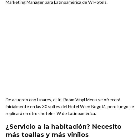
Marketing Manager para Latinoamérica de W Hotels.
De acuerdo con Linares, el In-Room Vinyl Menu se ofrecerá
inicialmente en las 30 suites del Hotel W en Bogotá, pero luego se
replicará en otros hoteles W de Latinoamérica.
¿Servicio a la habitación? Necesito
más toallas y más vinilos