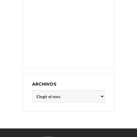
ARCHIVOS
Archivos