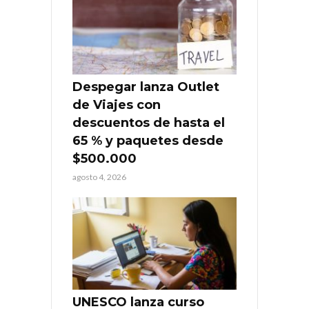
Despegar lanza Outlet
de Viajes con
descuentos de hasta el
65 % y paquetes desde
$500.000
agosto 4, 2026
UNESCO lanza curso