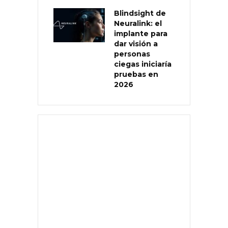
Blindsight de
Neuralink: el
implante para
dar visión a
personas
ciegas iniciaría
pruebas en
2026