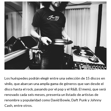
Los huéspedes podrán elegir entre una selección de 15 discos en
vinilo, que abarcan una amplia gama de géneros que van desde el
disco hasta el rock, pasando por el pop y el R&B. El menú, que será
renovado cada seis meses, presenta un listado de artistas de
renombre y popularidad como David Bowie, Daft Punk y Johnny
Cash, entre otros.