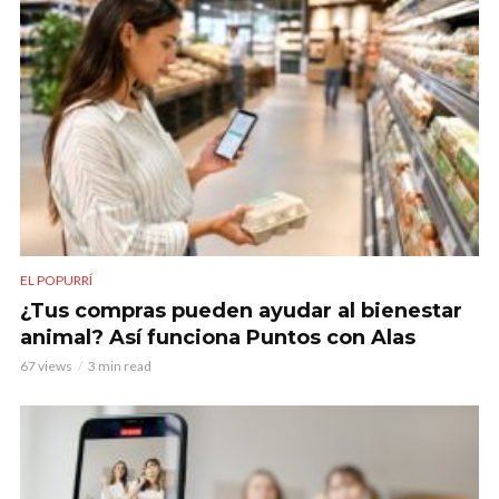
EL POPURRÍ
¿Tus compras pueden ayudar al bienestar
animal? Así funciona Puntos con Alas
67 views
3 min read