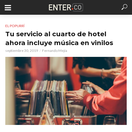
EL POPURRÍ
Tu servicio al cuarto de hotel
ahora incluye música en vinilos
septiembre 30, 2019
Fernando Mejía