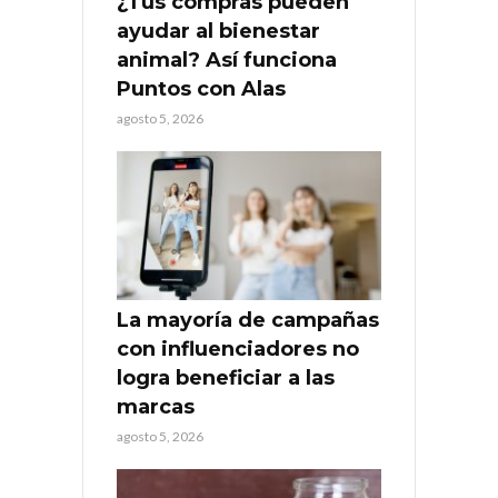
¿Tus compras pueden
ayudar al bienestar
animal? Así funciona
Puntos con Alas
agosto 5, 2026
La mayoría de campañas
con influenciadores no
logra beneficiar a las
marcas
agosto 5, 2026