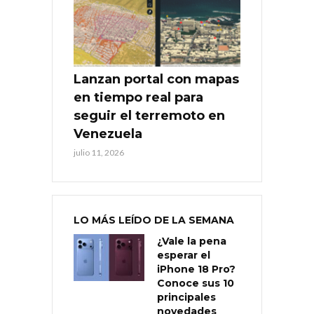
Lanzan portal con mapas
en tiempo real para
seguir el terremoto en
Venezuela
julio 11, 2026
LO MÁS LEÍDO DE LA SEMANA
¿Vale la pena
esperar el
iPhone 18 Pro?
Conoce sus 10
principales
novedades