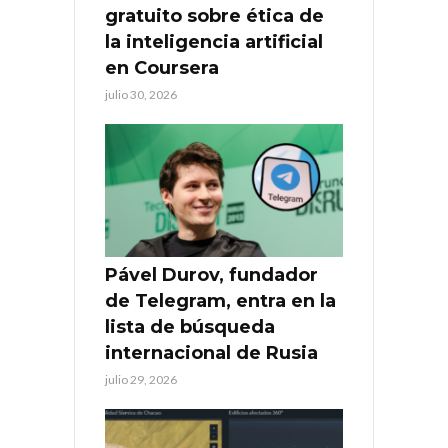
gratuito sobre ética de
la inteligencia artificial
en Coursera
julio 30, 2026
Pável Durov, fundador
de Telegram, entra en la
lista de búsqueda
internacional de Rusia
julio 29, 2026