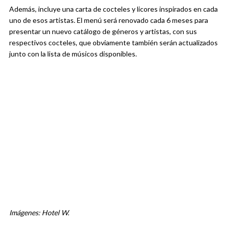
Además, incluye una carta de cocteles y licores inspirados en cada
uno de esos artistas. El menú será renovado cada 6 meses para
presentar un nuevo catálogo de géneros y artistas, con sus
respectivos cocteles, que obviamente también serán actualizados
junto con la lista de músicos disponibles.
Imágenes: Hotel W.