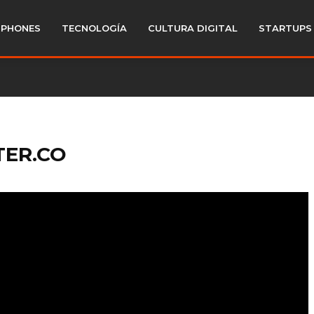
PHONES
TECNOLOGÍA
CULTURA DIGITAL
STARTUPS
TER.CO