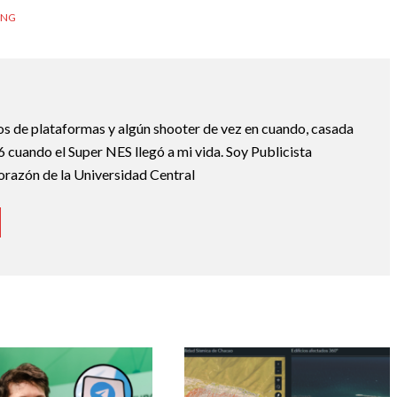
UNG
os de plataformas y algún shooter de vez en cuando, casada
cuando el Super NES llegó a mi vida. Soy Publicista
corazón de la Universidad Central