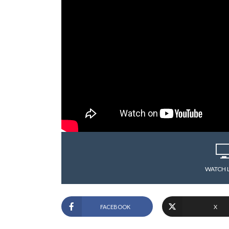
WATCH 
FACEBOOK
X