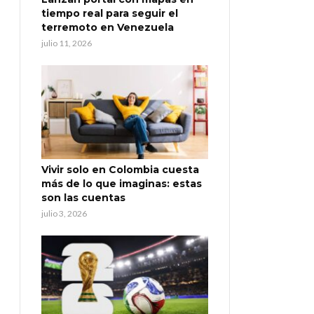
tiempo real para seguir el
terremoto en Venezuela
julio 11, 2026
Vivir solo en Colombia cuesta
más de lo que imaginas: estas
son las cuentas
julio 3, 2026