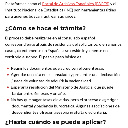
Plataformas como el
Portal de Archivos Españoles (PARES)
y el
Instituto Nacional de Estadística (INE) son herramientas útiles
para quienes buscan rastrear sus raíces.
¿Cómo se hace el trámite?
El proceso debe realizarse en el consulado español
correspondiente al país de residencia del solicitante, o en algunos
casos, directamente en España si se reside legalmente en
territorio europeo. El paso a paso básico es:
Reunir los documentos que acrediten el parentesco.
Agendar una cita en el consulado y presentar una declaración
jurada de voluntad de adquirir la nacionalidad.
Esperar la resolución del Ministerio de Justicia, que puede
tardar entre 6 meses y un año.
No hay que pagar tasas elevadas, pero el proceso exige rigor
documental y paciencia burocrática. Algunas asociaciones de
descendientes ofrecen asesoría gratuita o voluntaria.
¿Hasta cuándo se puede aplicar?