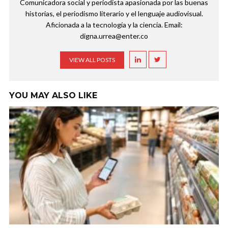
Comunicadora social y periodista apasionada por las buenas
historias, el periodismo literario y el lenguaje audiovisual.
Aficionada a la tecnología y la ciencia. Email:
digna.urrea@enter.co
VIEW ALL POSTS
YOU MAY ALSO LIKE