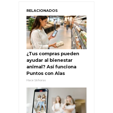
RELACIONADOS
¿Tus compras pueden
ayudar al bienestar
animal? Así funciona
Puntos con Alas
Hace 16 horas