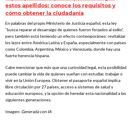
estos apellidos: conoce los requisitos y
cómo obtener la ciudadanía
En palabras del propio Ministerio de Justicia español, esta ley
“busca reparar el desarraigo de quienes fueron forzados al exilio”,
pero también está teniendo un efecto contemporáneo: revitalizar
los lazos entre América Latina y España, especialmente con países
como Colombia, Argentina, México y Venezuela, donde hay una
fuerte herencia hispana.
Cabe mencionar que más que una curiosidad legal, esta posibilidad
puede cambiar la vida de quienes sueñan con estudiar, trabajar o
vivir en la Unión Europea. Obtener el pasaporte español implica
libre circulación por 27 países, acceso a sistemas de salud y
educación europeos, y la opción de heredar esta nacionalidad a las
siguientes generaciones.
Imagen:
Generada con IA