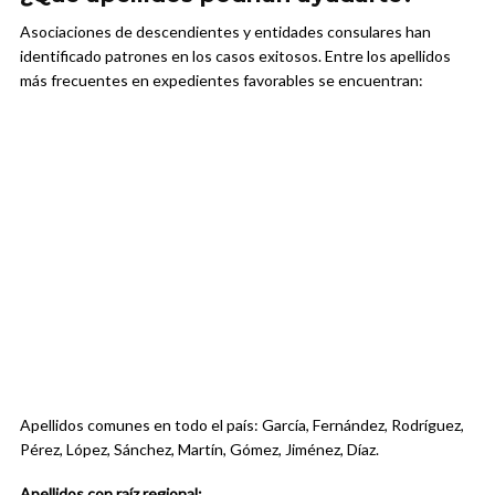
Asociaciones de descendientes y entidades consulares han
identificado patrones en los casos exitosos. Entre los apellidos
más frecuentes en expedientes favorables se encuentran:
Apellidos comunes en todo el país: García, Fernández, Rodríguez,
Pérez, López, Sánchez, Martín, Gómez, Jiménez, Díaz.
Apellidos con raíz regional: