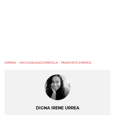
ESPAÑA
NACIONALIDAD ESPAÑOLA
PASAPORTE ESPAÑOL
DIGNA IRENE URREA