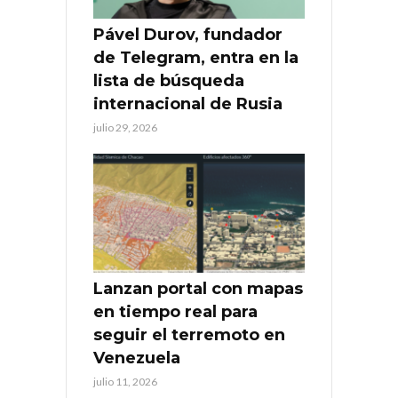
Pável Durov, fundador
de Telegram, entra en la
lista de búsqueda
internacional de Rusia
julio 29, 2026
Lanzan portal con mapas
en tiempo real para
seguir el terremoto en
Venezuela
julio 11, 2026