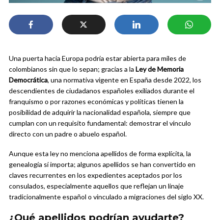
Una puerta hacia Europa podría estar abierta para miles de
colombianos sin que lo sepan; gracias a la
Ley de Memoria
Democrática
, una normativa vigente en España desde 2022, los
descendientes de ciudadanos españoles exiliados durante el
franquismo o por razones económicas y políticas tienen la
posibilidad de adquirir la nacionalidad española, siempre que
cumplan con un requisito fundamental: demostrar el vínculo
directo con un padre o abuelo español.
Aunque esta ley no menciona apellidos de forma explícita, la
genealogía sí importa; algunos apellidos se han convertido en
claves recurrentes en los expedientes aceptados por los
consulados, especialmente aquellos que reflejan un linaje
tradicionalmente español o vinculado a migraciones del siglo XX.
¿Qué apellidos podrían ayudarte?