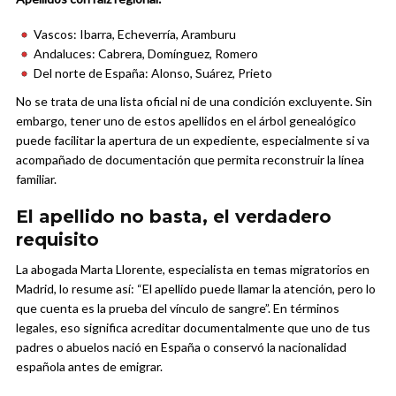
Vascos: Ibarra, Echeverría, Aramburu
Andaluces: Cabrera, Domínguez, Romero
Del norte de España: Alonso, Suárez, Prieto
No se trata de una lista oficial ni de una condición excluyente. Sin
embargo, tener uno de estos apellidos en el árbol genealógico
puede facilitar la apertura de un expediente, especialmente si va
acompañado de documentación que permita reconstruir la línea
familiar.
El apellido no basta, el verdadero
requisito
La abogada Marta Llorente, especialista en temas migratorios en
Madrid, lo resume así: “El apellido puede llamar la atención, pero lo
que cuenta es la prueba del vínculo de sangre”. En términos
legales, eso significa acreditar documentalmente que uno de tus
padres o abuelos nació en España o conservó la nacionalidad
española antes de emigrar.