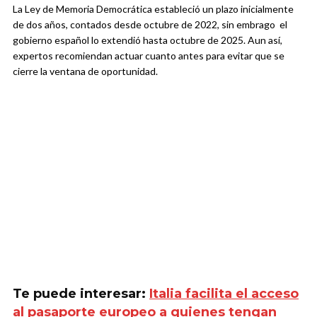
La Ley de Memoria Democrática estableció un plazo inicialmente
de dos años, contados desde octubre de 2022, sin embrago el
gobierno español lo extendió hasta octubre de 2025. Aun así,
expertos recomiendan actuar cuanto antes para evitar que se
cierre la ventana de oportunidad.
Te puede interesar:
Italia facilita el acceso
al pasaporte europeo a quienes tengan