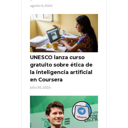
agosto 4, 2026
UNESCO lanza curso
gratuito sobre ética de
la inteligencia artificial
en Coursera
julio 30, 2026