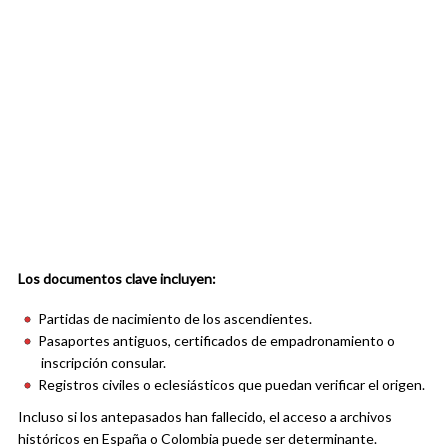
Los documentos clave incluyen:
Partidas de nacimiento de los ascendientes.
Pasaportes antiguos, certificados de empadronamiento o
inscripción consular.
Registros civiles o eclesiásticos que puedan verificar el origen.
Incluso si los antepasados han fallecido, el acceso a archivos
históricos en España o Colombia puede ser determinante.