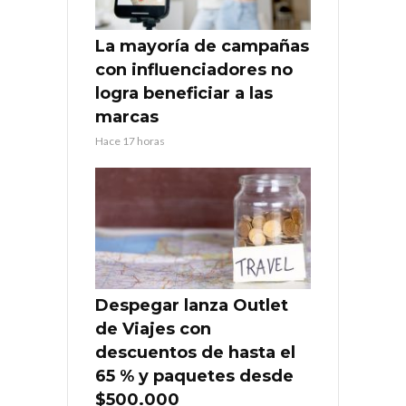
La mayoría de campañas
con influenciadores no
logra beneficiar a las
marcas
Hace 17 horas
Despegar lanza Outlet
de Viajes con
descuentos de hasta el
65 % y paquetes desde
$500.000