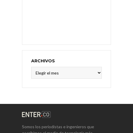
ARCHIVOS
Archivos
Somos los periodistas e ingenieros que
escribimos el medio de tecnología más