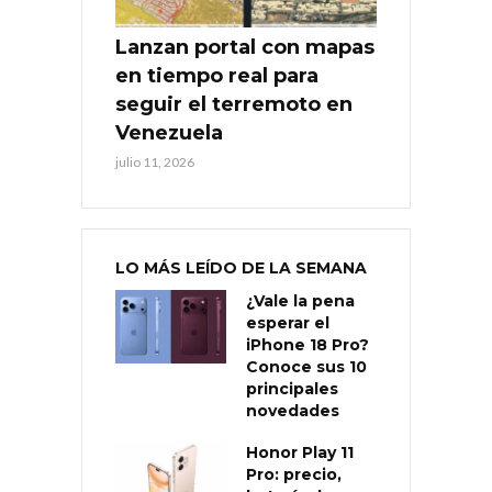
Lanzan portal con mapas
en tiempo real para
seguir el terremoto en
Venezuela
julio 11, 2026
LO MÁS LEÍDO DE LA SEMANA
¿Vale la pena
esperar el
iPhone 18 Pro?
Conoce sus 10
principales
novedades
Honor Play 11
Pro: precio,