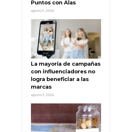
Puntos con Alas
agosto 5, 2026
La mayoría de campañas
con influenciadores no
logra beneficiar a las
marcas
agosto 5, 2026