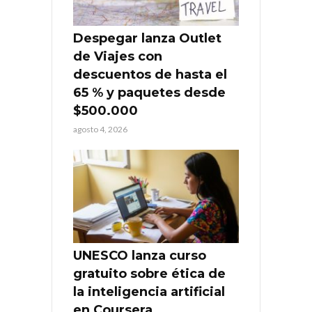
Despegar lanza Outlet
de Viajes con
descuentos de hasta el
65 % y paquetes desde
$500.000
agosto 4, 2026
UNESCO lanza curso
gratuito sobre ética de
la inteligencia artificial
en Coursera