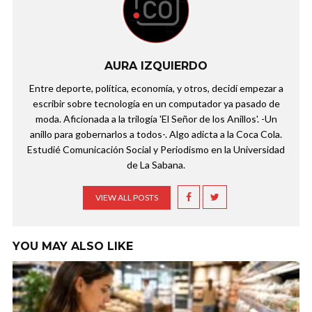
AURA IZQUIERDO
Entre deporte, política, economía, y otros, decidí empezar a
escribir sobre tecnología en un computador ya pasado de
moda. Aficionada a la trilogía 'El Señor de los Anillos'. -Un
anillo para gobernarlos a todos-. Algo adicta a la Coca Cola.
Estudié Comunicación Social y Periodismo en la Universidad
de La Sabana.
VIEW ALL POSTS
YOU MAY ALSO LIKE