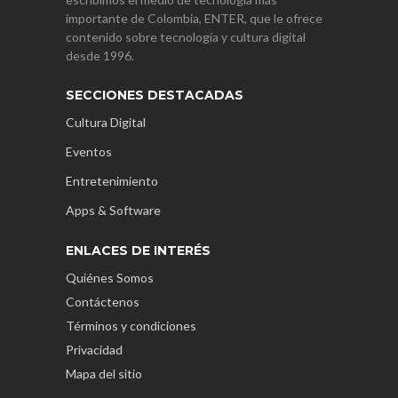
importante de Colombia, ENTER, que le ofrece
contenido sobre tecnología y cultura digital
desde 1996.
SECCIONES DESTACADAS
Cultura Digital
Eventos
Entretenimiento
Apps & Software
ENLACES DE INTERÉS
Quiénes Somos
Contáctenos
Términos y condiciones
Privacidad
Mapa del sitio