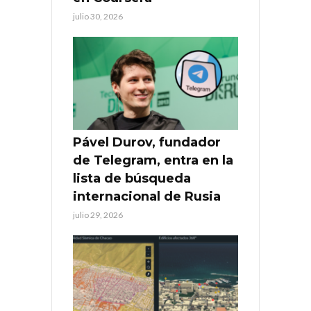
julio 30, 2026
Pável Durov, fundador
de Telegram, entra en la
lista de búsqueda
internacional de Rusia
julio 29, 2026