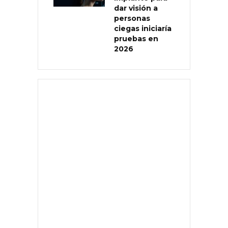
dar visión a
personas
ciegas iniciaría
pruebas en
2026