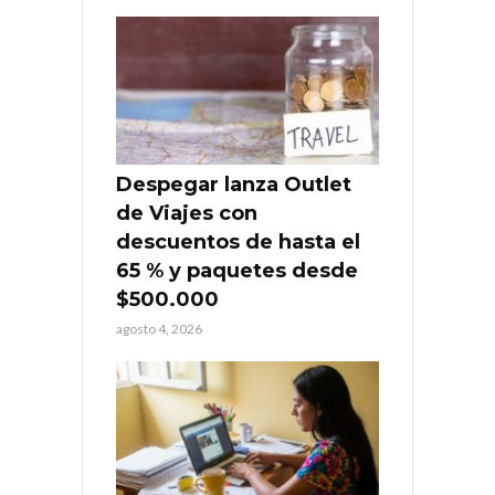
Despegar lanza Outlet
de Viajes con
descuentos de hasta el
65 % y paquetes desde
$500.000
agosto 4, 2026