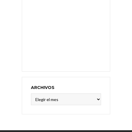
ARCHIVOS
Archivos