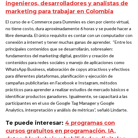
ingenieros, desarrolladores y analistas de
marketing para trabajar en Colombia
El curso de e-Commerce para Dummies es cien por ciento virtual,
no tiene costo, dura aproximadamente 6 horas y se puede hacer a
libre demanda. El único requisito es contar con un computador con
conexión a internet y tener muchas ganas de aprender.
“Entre los
principales contenidos que se desarrollarán, sobresalen:
fundamentos del marketing digital, gestión y creación de
contenidos para redes sociales y manejo de aplicaciones como
WhatsApp Business, elaboración de copys atractivos y efectivos
para diferentes plataformas, planificación y ejecución de
campañas publicitarias en Facebook e Instagram, métodos
prácticos para aprender a realizar estudios de mercado básicos e
identificar productos ganadores. Igualmente, se capacitará a las
participantes en el uso de Google Tag Manager y Google
Analytics, interpretación y análisis de métricas”, señaló Lindarte.
Te puede interesar:
4 programas con
cursos gratuitos en programación, IA,