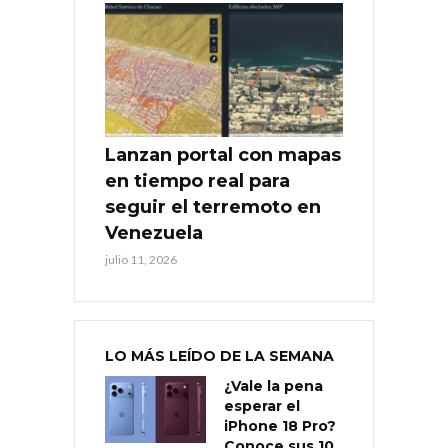
Lanzan portal con mapas
en tiempo real para
seguir el terremoto en
Venezuela
julio 11, 2026
LO MÁS LEÍDO DE LA SEMANA
¿Vale la pena
esperar el
iPhone 18 Pro?
Conoce sus 10