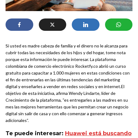
Si usted es madre cabeza de familia y el dinero no le alcanza para
cubrir todas las necesidades de los hijos y del hogar, tome nota
porque esta información le puede interesar. La plataforma
colombiana de comercio electrónico Rocketfy.co abrió un curso
gratuito para capacitar a 1.000 mujeres en estas condiciones con
el fin de entrenarlas en las últimas tendencias del marketing
digital y enseñarles a vender en redes sociales y en internet.
El
objetivo de esta iniciativa, afirma Wendy Lindarte, líder de
Crecimiento de la plataforma, “es entregarles a las madres en su
mes las mejores herramientas que les permitan crear un negocio
digital sin salir de casa y con ello comenzar a generar ingresos
adicionales”.
Te puede interesar:
Huawei está buscando