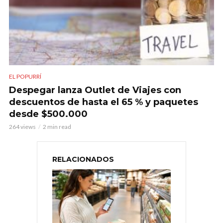
EL POPURRÍ
Despegar lanza Outlet de Viajes con
descuentos de hasta el 65 % y paquetes
desde $500.000
264 views
2 min read
RELACIONADOS