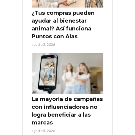
¿Tus compras pueden
ayudar al bienestar
animal? Así funciona
Puntos con Alas
agosto 5, 2026
La mayoría de campañas
con influenciadores no
logra beneficiar a las
marcas
agosto 5, 2026