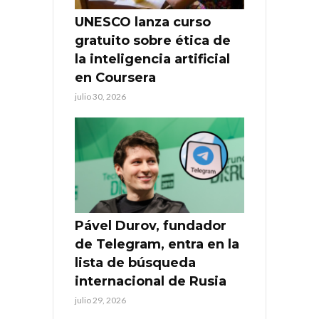
UNESCO lanza curso
gratuito sobre ética de
la inteligencia artificial
en Coursera
julio 30, 2026
Pável Durov, fundador
de Telegram, entra en la
lista de búsqueda
internacional de Rusia
julio 29, 2026