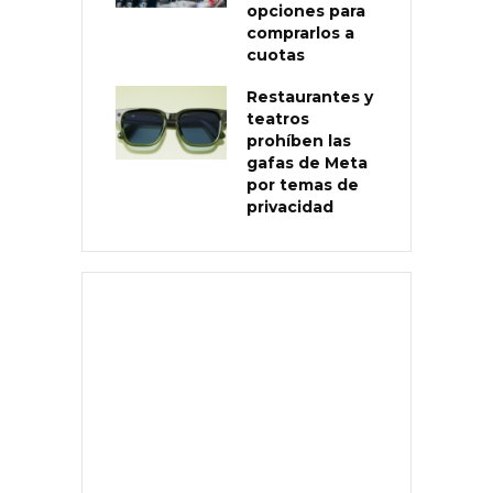
opciones para
comprarlos a
cuotas
Restaurantes y
teatros
prohíben las
gafas de Meta
por temas de
privacidad