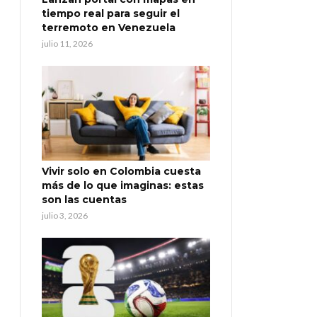
tiempo real para seguir el
terremoto en Venezuela
julio 11, 2026
Vivir solo en Colombia cuesta
más de lo que imaginas: estas
son las cuentas
julio 3, 2026