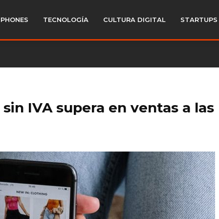
PHONES
TECNOLOGÍA
CULTURA DIGITAL
STARTUPS
 sin IVA supera en ventas a las