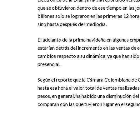
que se obtuvieron dentro de ese tiempo en las jo
billones solo se lograron en las primeras 12 hora
sino hasta después del mediodía.
El adelanto de la prima navideña en algunas emp
estarían detrás del incremento en las ventas de 
cambios respecto a su dinámica, ya que han sido
presencial.
Según el reporte que la Cámara Colombiana de 
hasta esa hora el valor total de ventas realizada
pesos, en general, ha habido una disminución del 
comparan con las que tuvieron lugar en el segund