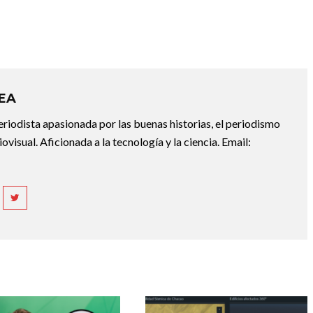
REA
riodista apasionada por las buenas historias, el periodismo
diovisual. Aficionada a la tecnología y la ciencia. Email: