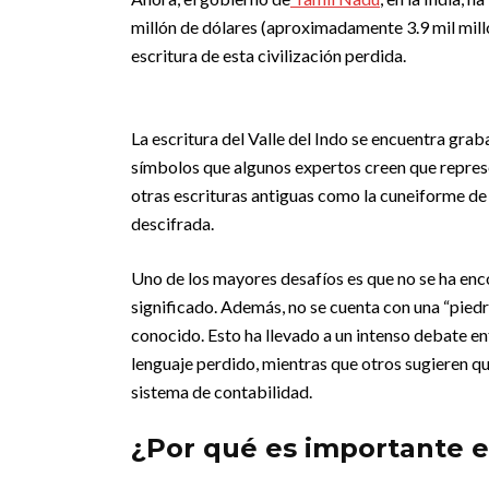
millón de dólares (aproximadamente 3.9 mil mill
escritura de esta civilización perdida.
La escritura del Valle del Indo se encuentra gra
símbolos que algunos expertos creen que represe
otras escrituras antiguas como la cuneiforme de 
descifrada.
Uno de los mayores desafíos es que no se ha enc
significado. Además, no se cuenta con una “pied
conocido. Esto ha llevado a un intenso debate ent
lenguaje perdido, mientras que otros sugieren que
sistema de contabilidad.
¿Por qué es importante e