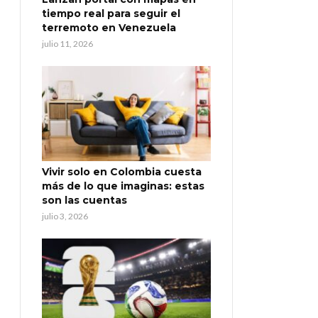
tiempo real para seguir el
terremoto en Venezuela
julio 11, 2026
Vivir solo en Colombia cuesta
más de lo que imaginas: estas
son las cuentas
julio 3, 2026