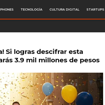
PHONES
TECNOLOGÍA
CULTURA DIGITAL
STARTUPS
 Si logras descifrar esta
arás 3.9 mil millones de pesos