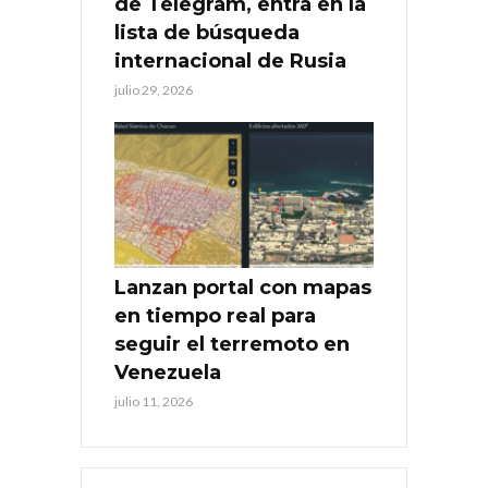
de Telegram, entra en la
lista de búsqueda
internacional de Rusia
julio 29, 2026
Lanzan portal con mapas
en tiempo real para
seguir el terremoto en
Venezuela
julio 11, 2026