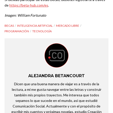
de
https://beta-hub.com/es
.
Imagen:
William Fortunato
BECAS
INTELIGENCIA ARTIFICIAL
MERCADO LIBRE
PROGRAMACIÓN
TECNOLOGÍA
ALEJANDRA BETANCOURT
Dicen que una buena manera de viajar es a través de la
lectura, a mí me gusta navegar entre las letras y construir
también mis propios trayectos. Me interesa que todos
sepamos lo que sucede en el mundo, así que estudié
Comunicación Social. Actualmente y con el propósito de
escribir mis cuentos y próximas novelas, estudio Creación