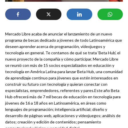
Mercado Libre acaba de anunciar el lanzamiento de un nuevo
programa de becas dedicado a jóvenes de todo Latinoamérica que
deseen aprender acerca de programación, videojuegos y
tecnología en general. Te contamos de qué se trata ‘Beta Hub’, el
nuevo proyecto de la compañía y cómo participar.
Mercado Libre
se reunió con más de 15 socios especializados en educación y
tecnología en América Latina para lanzar Beta Hub, una comunidad
de aprendizaje continuo para jóvenes que estén interesados en
construir su futuro con tecnología y quieran conectar con
especialistas, emprendedores, referentes y pares.
Este año Beta
Hub ofrecerá más de 7 mil becas de educación en tecnología para
jóvenes de 16 a 18 años en Latinoamérica, en áreas como
lenguajes de programación; inteligencia artificial; diseño y
desarrollo de páginas web, aplicaciones y videojuegos; análisis de
datos; creación y edición de contenidos; pensamiento