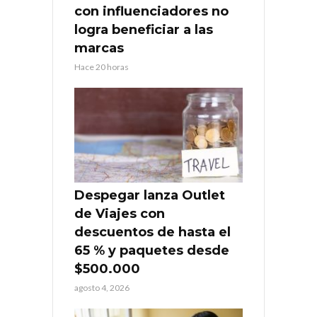
con influenciadores no
logra beneficiar a las
marcas
Hace 20 horas
Despegar lanza Outlet
de Viajes con
descuentos de hasta el
65 % y paquetes desde
$500.000
agosto 4, 2026