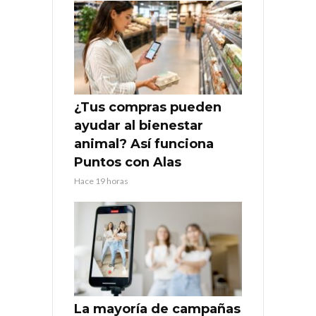
¿Tus compras pueden
ayudar al bienestar
animal? Así funciona
Puntos con Alas
Hace 19 horas
La mayoría de campañas