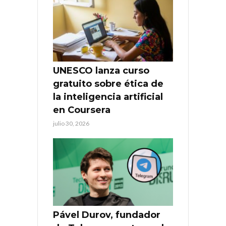
UNESCO lanza curso
gratuito sobre ética de
la inteligencia artificial
en Coursera
julio 30, 2026
Pável Durov, fundador