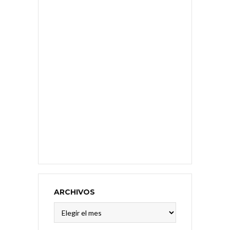
ARCHIVOS
Archivos