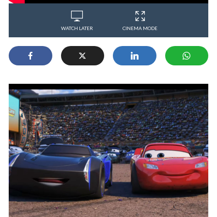
WATCH LATER
CINEMA MODE