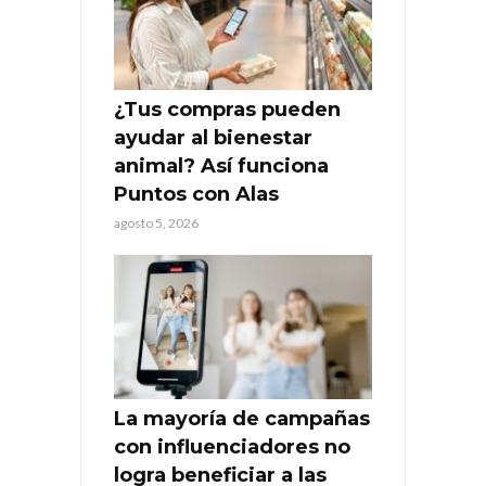
¿Tus compras pueden
ayudar al bienestar
animal? Así funciona
Puntos con Alas
agosto 5, 2026
La mayoría de campañas
con influenciadores no
logra beneficiar a las