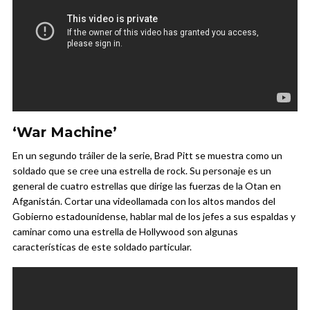
‘War Machine’
En un segundo tráiler de la serie, Brad Pitt se muestra como un
soldado que se cree una estrella de rock. Su personaje es un
general de cuatro estrellas que dirige las fuerzas de la Otan en
Afganistán. Cortar una videollamada con los altos mandos del
Gobierno estadounidense, hablar mal de los jefes a sus espaldas y
caminar como una estrella de Hollywood son algunas
características de este soldado particular.