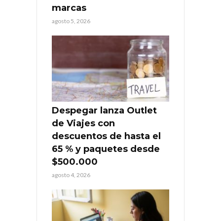
marcas
agosto 5, 2026
Despegar lanza Outlet
de Viajes con
descuentos de hasta el
65 % y paquetes desde
$500.000
agosto 4, 2026