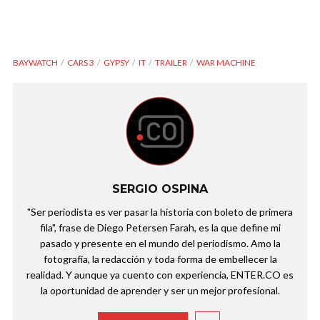
BAYWATCH
CARS 3
GYPSY
IT
TRAILER
WAR MACHINE
SERGIO OSPINA
"Ser periodista es ver pasar la historia con boleto de primera
fila", frase de Diego Petersen Farah, es la que define mi
pasado y presente en el mundo del periodismo. Amo la
fotografía, la redacción y toda forma de embellecer la
realidad. Y aunque ya cuento con experiencia, ENTER.CO es
la oportunidad de aprender y ser un mejor profesional.