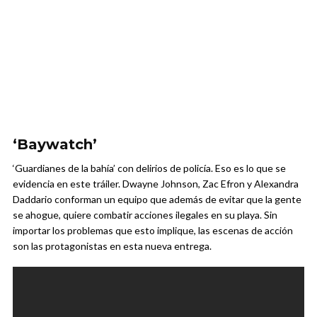
‘Baywatch’
‘Guardianes de la bahía’ con delirios de policía. Eso es lo que se
evidencia en este tráiler. Dwayne Johnson, Zac Efron y Alexandra
Daddario conforman un equipo que además de evitar que la gente
se ahogue, quiere combatir acciones ilegales en su playa. Sin
importar los problemas que esto implique, las escenas de acción
son las protagonistas en esta nueva entrega.