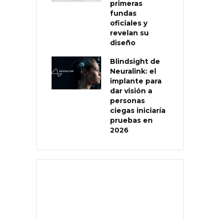
primeras
fundas
oficiales y
revelan su
diseño
Blindsight de
Neuralink: el
implante para
dar visión a
personas
ciegas iniciaría
pruebas en
2026