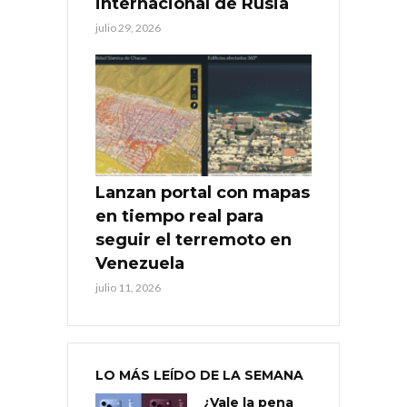
internacional de Rusia
julio 29, 2026
Lanzan portal con mapas
en tiempo real para
seguir el terremoto en
Venezuela
julio 11, 2026
LO MÁS LEÍDO DE LA SEMANA
¿Vale la pena