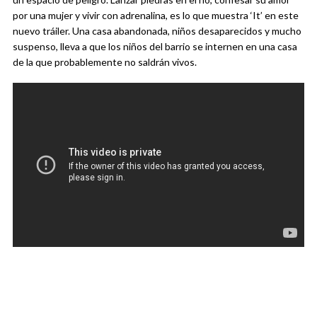
por una mujer y vivir con adrenalina, es lo que muestra ‘It’ en este
nuevo tráiler. Una casa abandonada, niños desaparecidos y mucho
suspenso, lleva a que los niños del barrio se internen en una casa
de la que probablemente no saldrán vivos.