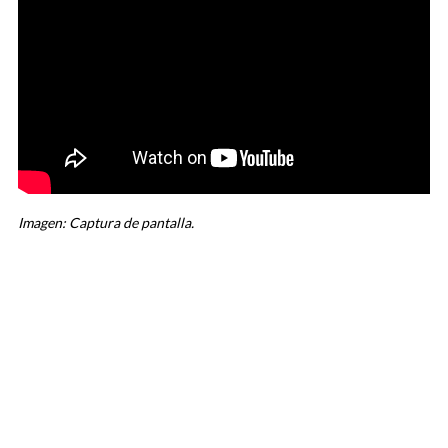
Imagen: Captura de pantalla.