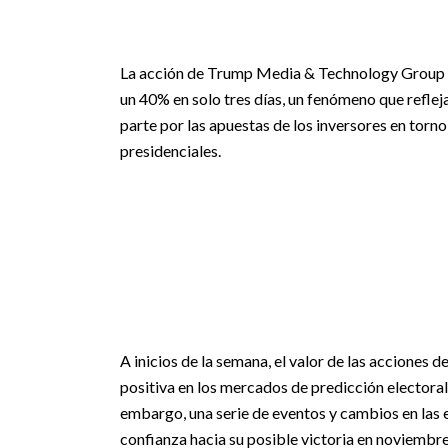
La acción de Trump Media & Technology Group (
un 40% en solo tres días, un fenómeno que refle
parte por las apuestas de los inversores en torno
presidenciales.
A inicios de la semana, el valor de las accione
positiva en los mercados de predicción electoral
embargo, una serie de eventos y cambios en las 
confianza hacia su posible victoria en noviembr