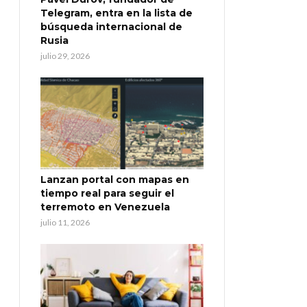
Telegram, entra en la lista de
búsqueda internacional de
Rusia
julio 29, 2026
Lanzan portal con mapas en
tiempo real para seguir el
terremoto en Venezuela
julio 11, 2026