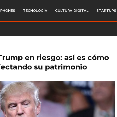
PHONES
TECNOLOGÍA
CULTURA DIGITAL
STARTUPS
Trump en riesgo: así es cómo
afectando su patrimonio