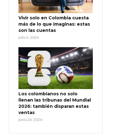
Vivir solo en Colombia cuesta
más de lo que imaginas: estas
son las cuentas
julio 3, 2026
Los colombianos no solo
llenan las tribunas del Mundial
2026: también disparan estas
ventas
junio 26, 2026