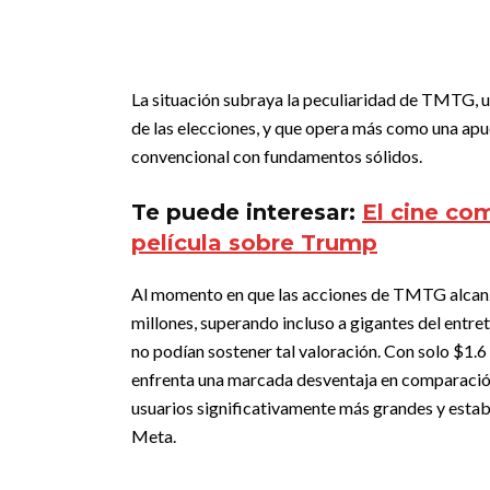
La situación subraya la peculiaridad de TMTG, u
de las elecciones, y que opera más como una apu
convencional con fundamentos sólidos.
Te puede interesar:
El cine com
película sobre Trump
Al momento en que las acciones de TMTG alcanz
millones, superando incluso a gigantes del entr
no podían sostener tal valoración. Con solo $1.6
enfrenta una marcada desventaja en comparación
usuarios significativamente más grandes y esta
Meta.