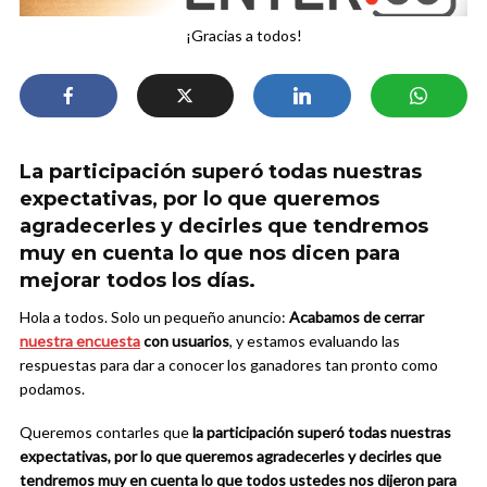
¡Gracias a todos!
La participación superó todas nuestras
expectativas, por lo que queremos
agradecerles y decirles que tendremos
muy en cuenta lo que nos dicen para
mejorar todos los días.
Hola a todos. Solo un pequeño anuncio:
Acabamos de cerrar
nuestra encuesta
con usuarios
, y estamos evaluando las
respuestas para dar a conocer los ganadores tan pronto como
podamos.
Queremos contarles que
la participación superó todas nuestras
expectativas, por lo que queremos agradecerles y decirles que
tendremos muy en cuenta lo que todos ustedes nos dijeron para