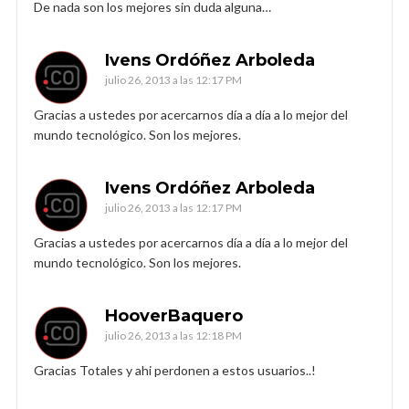
De nada son los mejores sin duda alguna…
Ivens Ordóñez Arboleda
julio 26, 2013 a las 12:17 PM
Gracias a ustedes por acercarnos día a día a lo mejor del
mundo tecnológico. Son los mejores.
Ivens Ordóñez Arboleda
julio 26, 2013 a las 12:17 PM
Gracias a ustedes por acercarnos día a día a lo mejor del
mundo tecnológico. Son los mejores.
HooverBaquero
julio 26, 2013 a las 12:18 PM
Gracias Totales y ahi perdonen a estos usuarios..!