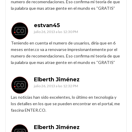
numero de recomendaciones. Eso confirma mi teoria de que
la palabra que mas atrae gente en el mundo es “GRATIS”
estvan45
julio 26, 2013 a las 12:30 PM
Teniendo en cuenta el numero de usuarios, diria que en 6
meses enter.co va a renovarse impresionantemente por el
numero de recomendaciones. Eso confirma mi teoria de que
la palabra que mas atrae gente en el mundo es “GRATIS”
Elberth Jiménez
julio 26, 2013 a las 12:32 PM
Las noticias han sido excelentes, lo último en tecnología y
los detalles en los que se pueden encontrar en el portal, me
fascina ENTER.CO.
Elberth Jiménez