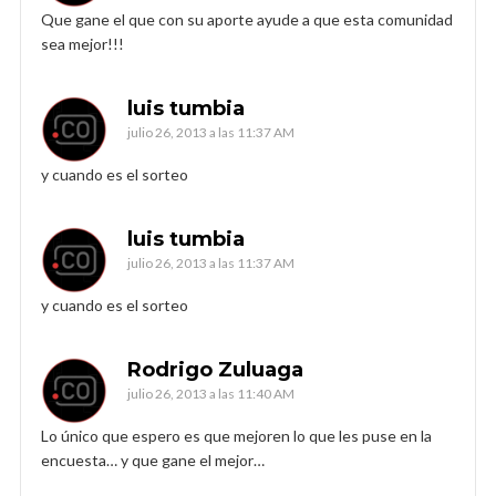
Que gane el que con su aporte ayude a que esta comunidad
sea mejor!!!
luis tumbia
julio 26, 2013 a las 11:37 AM
y cuando es el sorteo
luis tumbia
julio 26, 2013 a las 11:37 AM
y cuando es el sorteo
Rodrigo Zuluaga
julio 26, 2013 a las 11:40 AM
Lo único que espero es que mejoren lo que les puse en la
encuesta… y que gane el mejor…