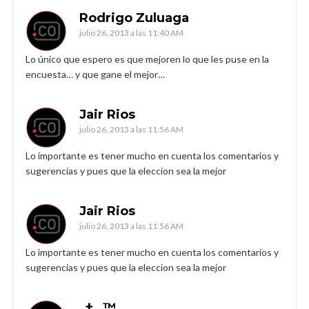
Rodrigo Zuluaga
julio 26, 2013 a las 11:40 AM
Lo único que espero es que mejoren lo que les puse en la
encuesta… y que gane el mejor…
Jair Rios
julio 26, 2013 a las 11:56 AM
Lo importante es tener mucho en cuenta los comentarios y
sugerencias y pues que la eleccion sea la mejor
Jair Rios
julio 26, 2013 a las 11:56 AM
Lo importante es tener mucho en cuenta los comentarios y
sugerencias y pues que la eleccion sea la mejor
_†_ ™