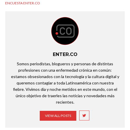
ENCUESTA ENTER.CO
ENTER.CO
Somos periodistas, blogueros y personas de distintas
profesiones con una enfermedad crónica en común:
estamos obsesionados con la tecnología y la cultura digital y
queremos contagiar a toda Latinoamérica con nuestra
fiebre. Vivimos día y noche metidos en este mundo, con el
único objetivo de traerles las noticias y novedades más
recientes.
VIEW ALL POSTS