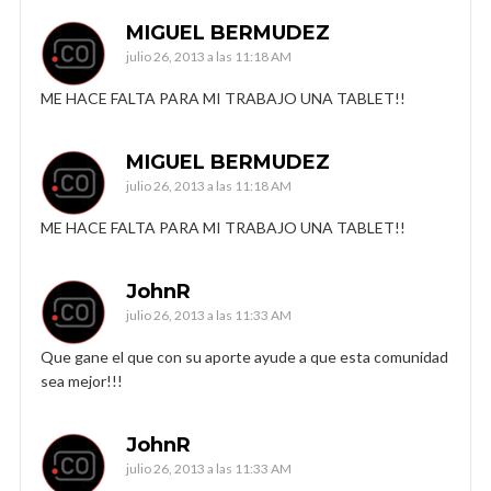
MIGUEL BERMUDEZ
julio 26, 2013 a las 11:18 AM
ME HACE FALTA PARA MI TRABAJO UNA TABLET!!
MIGUEL BERMUDEZ
julio 26, 2013 a las 11:18 AM
ME HACE FALTA PARA MI TRABAJO UNA TABLET!!
JohnR
julio 26, 2013 a las 11:33 AM
Que gane el que con su aporte ayude a que esta comunidad
sea mejor!!!
JohnR
julio 26, 2013 a las 11:33 AM