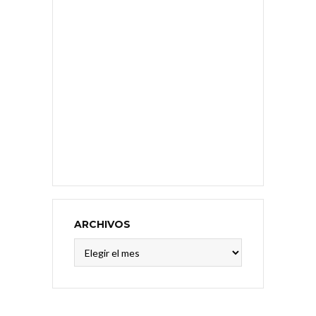
ARCHIVOS
Archivos