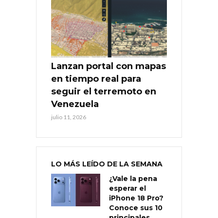
Lanzan portal con mapas
en tiempo real para
seguir el terremoto en
Venezuela
julio 11, 2026
LO MÁS LEÍDO DE LA SEMANA
¿Vale la pena
esperar el
iPhone 18 Pro?
Conoce sus 10
principales