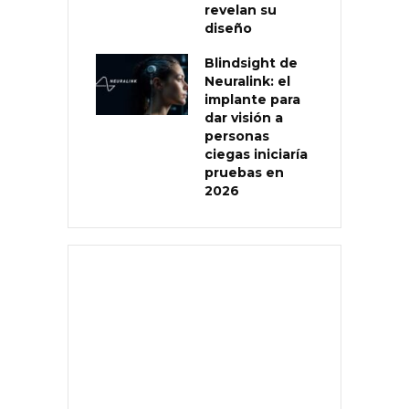
revelan su
diseño
Blindsight de
Neuralink: el
implante para
dar visión a
personas
ciegas iniciaría
pruebas en
2026