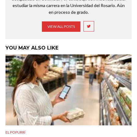
estudiar la misma carrera en la Universidad del Rosario. Aún
en proceso de grado.
VIEW ALL POSTS
YOU MAY ALSO LIKE
EL POPURRÍ