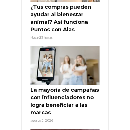
¿Tus compras pueden
ayudar al bienestar
animal? Así funciona
Puntos con Alas
Hace 23 horas
La mayoría de campañas
con influenciadores no
logra beneficiar a las
marcas
agosto 5, 2026