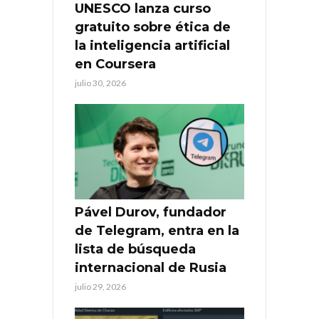
UNESCO lanza curso
gratuito sobre ética de
la inteligencia artificial
en Coursera
julio 30, 2026
Pável Durov, fundador
de Telegram, entra en la
lista de búsqueda
internacional de Rusia
julio 29, 2026