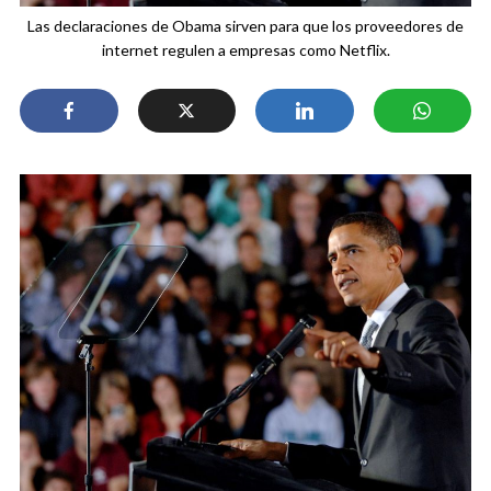
Las declaraciones de Obama sirven para que los proveedores de
internet regulen a empresas como Netflix.