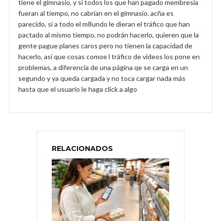
tiene el gimnasio, y si todos los que han pagado membresía
fueran al tiempo, no cabrían en el gimnasio. acña es
parecido, si a todo el m8undo le dieran el tráfico que han
pactado al mismo tiempo, no podrán hacerlo, quieren que la
gente pague planes caros pero no tienen la capacidad de
hacerlo, así que cosas comoe l tráfico de videos los pone en
problemas, a diferencia de una página qe se carga en un
segundo y ya queda cargada y no toca cargar nada más
hasta que el usuario le haga click a algo
RELACIONADOS