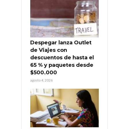
Despegar lanza Outlet
de Viajes con
descuentos de hasta el
65 % y paquetes desde
$500.000
agosto 4, 2026