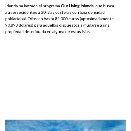
Irlanda ha lanzado el programa
Our Living Islands
, que busca
atraer residentes a 30 islas costeras con baja densidad
poblacional. Ofrecen hasta 84.000 euros (aproximadamente
90.893 dólares) para aquellos dispuestos a mudarse a una
propiedad deteriorada en alguna de estas islas.