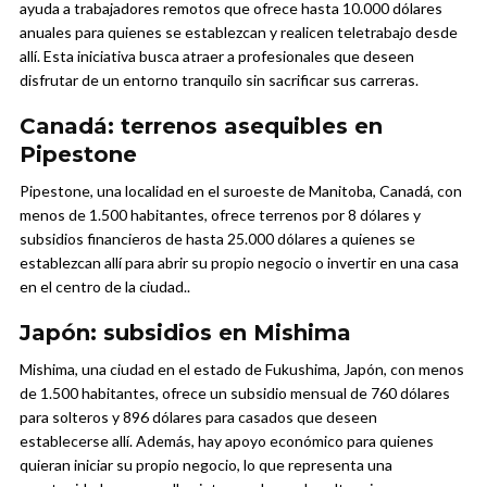
ayuda a trabajadores remotos que ofrece hasta 10.000 dólares
anuales para quienes se establezcan y realicen teletrabajo desde
allí. Esta iniciativa busca atraer a profesionales que deseen
disfrutar de un entorno tranquilo sin sacrificar sus carreras.
Canadá: terrenos asequibles en
Pipestone
Pipestone, una localidad en el suroeste de Manitoba, Canadá, con
menos de 1.500 habitantes, ofrece terrenos por 8 dólares y
subsidios financieros de hasta 25.000 dólares a quienes se
establezcan allí para abrir su propio negocio o invertir en una casa
en el centro de la ciudad..
Japón: subsidios en Mishima
Mishima, una ciudad en el estado de Fukushima, Japón, con menos
de 1.500 habitantes, ofrece un subsidio mensual de 760 dólares
para solteros y 896 dólares para casados que deseen
establecerse allí. Además, hay apoyo económico para quienes
quieran iniciar su propio negocio, lo que representa una