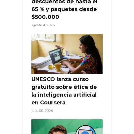
descuentos de hasta el
65 % y paquetes desde
$500.000
agosto 4, 2026
UNESCO lanza curso
gratuito sobre ética de
la inteligencia artificial
en Coursera
julio 30, 2026