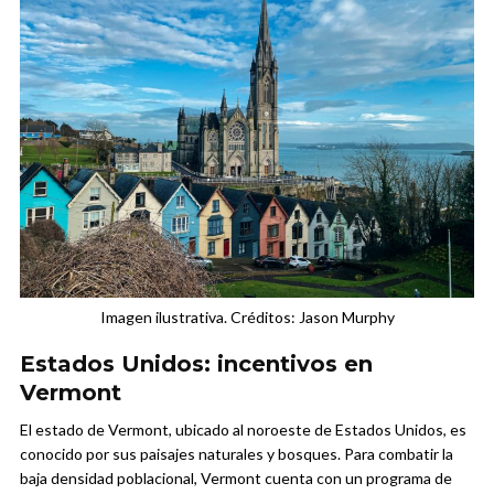
Imagen ilustrativa. Créditos: Jason Murphy
Estados Unidos: incentivos en
Vermont
El estado de Vermont, ubicado al noroeste de Estados Unidos, es
conocido por sus paisajes naturales y bosques. Para combatir la
baja densidad poblacional, Vermont cuenta con un programa de