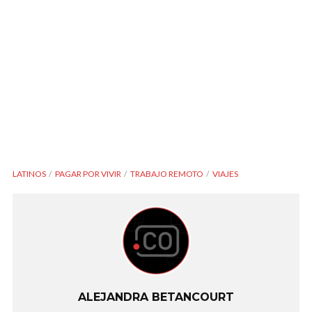
LATINOS
PAGAR POR VIVIR
TRABAJO REMOTO
VIAJES
ALEJANDRA BETANCOURT