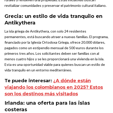
revitalizar comunidades y preservar el patrimonio cultural italiano.
Grecia: un estilo de vida tranquilo en
Antikythera
La isla griega de Antikythera, con solo 24 residentes
permanentes, está buscando atraer a nuevas familias. El programa,
financiado por la Iglesia Ortodoxa Griega, ofrece 20.000 dólares,
pagados como un estipendio mensual de 500 euros durante los
primeros tres años. Los solicitantes deben ser familias con al
menos cuatro hijos y se les proporcionará una vivienda en la isla.
Esta es una oportunidad viable para quienes buscan un estilo de
vida tranquilo en un entorno mediterráneo.
Te puede interesar:
¿A dónde están
viajando los colombianos en 2025? Estos
son los destinos más visitados
Irlanda: una oferta para las islas
costeras