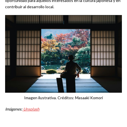
oportunidad para aquellos interesados en la cultura japonesa y en
contribuir al desarrollo local.
Imagen ilustrativa. Créditos: Masaaki Komori
Imágenes:
Unsplash