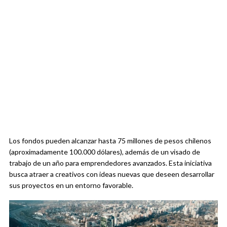
Los fondos pueden alcanzar hasta 75 millones de pesos chilenos
(aproximadamente 100.000 dólares), además de un visado de
trabajo de un año para emprendedores avanzados. Esta iniciativa
busca atraer a creativos con ideas nuevas que deseen desarrollar
sus proyectos en un entorno favorable.