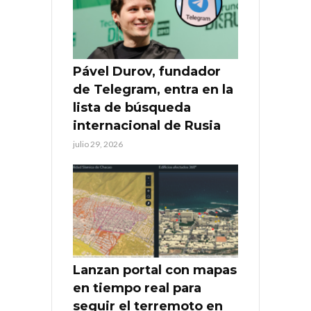
Pável Durov, fundador
de Telegram, entra en la
lista de búsqueda
internacional de Rusia
julio 29, 2026
Lanzan portal con mapas
en tiempo real para
seguir el terremoto en