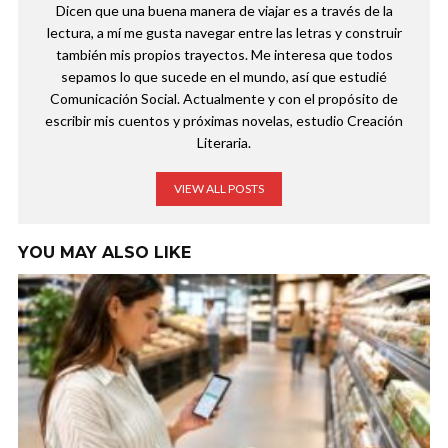
Dicen que una buena manera de viajar es a través de la
lectura, a mí me gusta navegar entre las letras y construir
también mis propios trayectos. Me interesa que todos
sepamos lo que sucede en el mundo, así que estudié
Comunicación Social. Actualmente y con el propósito de
escribir mis cuentos y próximas novelas, estudio Creación
Literaria.
VIEW ALL POSTS
YOU MAY ALSO LIKE