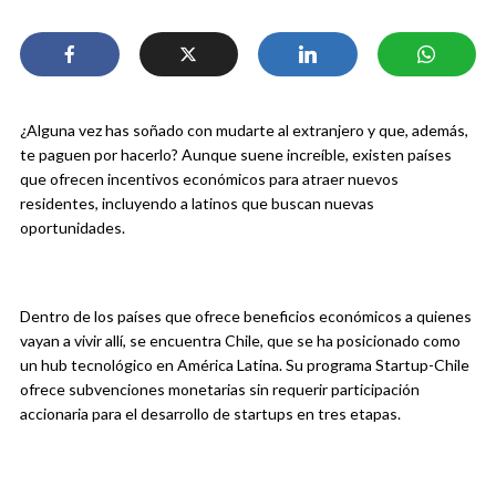
¿Alguna vez has soñado con mudarte al extranjero y que, además,
te paguen por hacerlo? Aunque suene increíble, existen países
que ofrecen incentivos económicos para atraer nuevos
residentes, incluyendo a latinos que buscan nuevas
oportunidades.
Dentro de los países que ofrece beneficios económicos a quienes
vayan a vivir allí, se encuentra Chile, que se ha posicionado como
un hub tecnológico en América Latina. Su programa Startup-Chile
ofrece subvenciones monetarias sin requerir participación
accionaria para el desarrollo de startups en tres etapas.