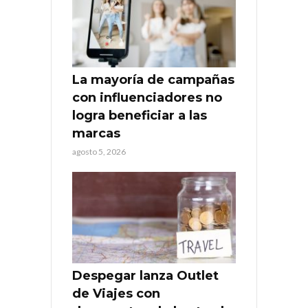
La mayoría de campañas
con influenciadores no
logra beneficiar a las
marcas
agosto 5, 2026
Despegar lanza Outlet
de Viajes con