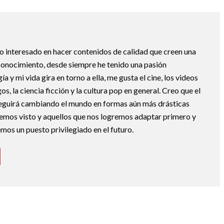
o interesado en hacer contenidos de calidad que creen una
conocimiento, desde siempre he tenido una pasión
ía y mi vida gira en torno a ella, me gusta el cine, los videos
os, la ciencia ficción y la cultura pop en general. Creo que el
seguirá cambiando el mundo en formas aún más drásticas
hemos visto y aquellos que nos logremos adaptar primero y
mos un puesto privilegiado en el futuro.