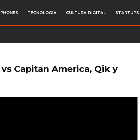
PHONES
TECNOLOGÍA
CULTURA DIGITAL
STARTUPS
 vs Capitan America, Qik y