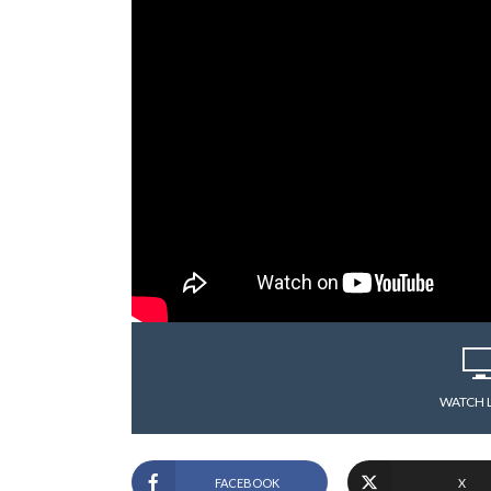
WATCH 
FACEBOOK
X