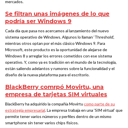
mercados.
Se filtran unas imágenes de lo que
podría ser Windows 9
Cada día que pasa nos acercamos al lanzamiento del nuevo
sistema operativo de Windows. Algunos lo llaman ‘Threshold’,
mientras otros optan por el más clásico Windows 9. Para
Microsoft, este producto es la oportunidad de alejarse de
Windows 8 y arreglar los errores cometidos con ese sistema
operativo. Y, como ya es tradición en el mundo de la tecnología,
están saliendo adelantos y rumores sobre la funcionalidad y el
diseño de la nueva plataforma para el escritorio.
BlackBerry comrpó Movirtu, una
empresa de tarjetas SIM virtuales
BlackBerry ha adquirido la compañía Movirtu
como parte de su
estrategia empresarial
. La empresa trabaja en una ‘SIM virtual’ que
permite tener varios números y perfiles dentro de un mismo
smartphone sin tener varios chips físicos.