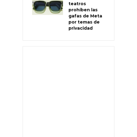
teatros
prohíben las
gafas de Meta
por temas de
privacidad