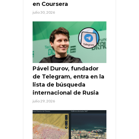
en Coursera
julio 30, 2026
Pável Durov, fundador
de Telegram, entra en la
lista de búsqueda
internacional de Rusia
julio 29, 2026