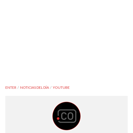
ENTER
NOTICIAS DEL DÍA
YOUTUBE