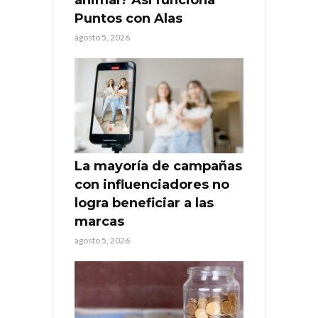
Puntos con Alas
agosto 5, 2026
La mayoría de campañas
con influenciadores no
logra beneficiar a las
marcas
agosto 5, 2026