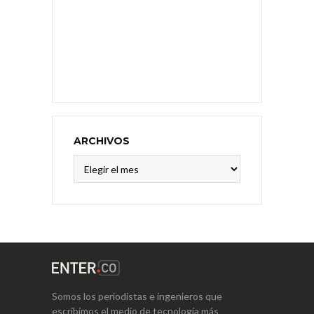
ARCHIVOS
Archivos
Somos los periodistas e ingenieros que
escribimos el medio de tecnología más