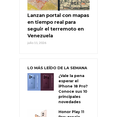
Lanzan portal con mapas
en tiempo real para
seguir el terremoto en
Venezuela
julio 11, 2026
LO MÁS LEÍDO DE LA SEMANA
¿Vale la pena
esperar el
iPhone 18 Pro?
Conoce sus 10
principales
novedades
Honor Play 11
Pro: precio,