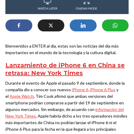
WATCH LATER
CINEMA MODE
Bienvenidos a ENTER al día, estas son las noticias del día más
importantes en el mundo de la tecnología y la cultura digital.
Lanzamiento de iPhone 6 en China se
retrasa: New York Times
Durante el evento de Apple el pasado 9 de septiembre, donde la
compañía dio a conocer sus nuevos
iPhone 6, iPhone 6 Plus
y
el
Apple Watch
, Tim Cook afirmó que ambas versiones del
smartphone podrían comprarse a partir del 19 de septiembre en
algunos mercados. Sin embargo, de acuerdo con
información del
New York Times
, Apple habría dicho a los tres operadores móviles
más importantes de China no podrían lanzar el iPhone 6 ni el
iPhone 6 Plus para la fecha en la que llegará a los principales