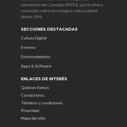
importante de Colombia, ENTER, que le ofrece
contenido sobre tecnología y cultura digital
desde 1996.
SECCIONES DESTACADAS
Cultura Digital
Eventos
Entretenimiento
Apps & Software
ENLACES DE INTERÉS
Quiénes Somos
Contáctenos
Términos y condiciones
Privacidad
Mapa del sitio