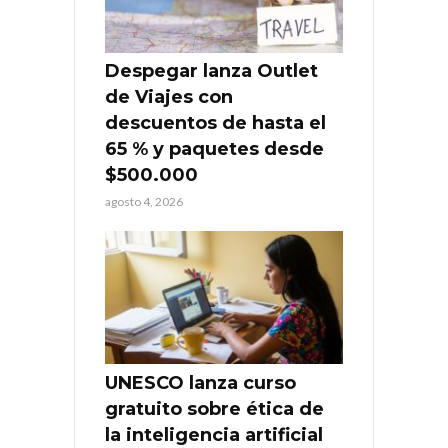
Despegar lanza Outlet
de Viajes con
descuentos de hasta el
65 % y paquetes desde
$500.000
agosto 4, 2026
UNESCO lanza curso
gratuito sobre ética de
la inteligencia artificial