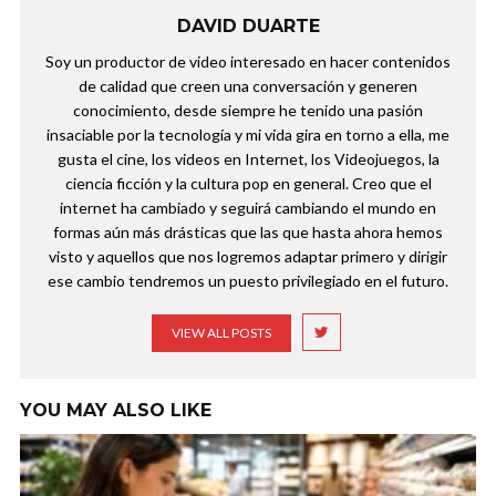
DAVID DUARTE
Soy un productor de video interesado en hacer contenidos
de calidad que creen una conversación y generen
conocimiento, desde siempre he tenido una pasión
insaciable por la tecnología y mi vida gira en torno a ella, me
gusta el cine, los videos en Internet, los Videojuegos, la
ciencia ficción y la cultura pop en general. Creo que el
internet ha cambiado y seguirá cambiando el mundo en
formas aún más drásticas que las que hasta ahora hemos
visto y aquellos que nos logremos adaptar primero y dirigir
ese cambio tendremos un puesto privilegiado en el futuro.
VIEW ALL POSTS
YOU MAY ALSO LIKE