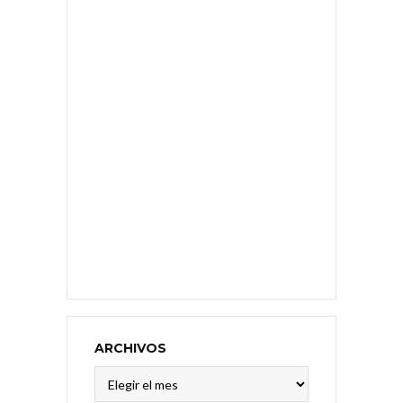
ARCHIVOS
Archivos