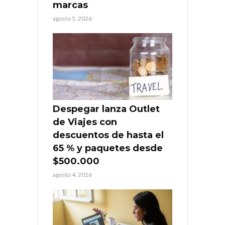
marcas
agosto 5, 2026
Despegar lanza Outlet
de Viajes con
descuentos de hasta el
65 % y paquetes desde
$500.000
agosto 4, 2026