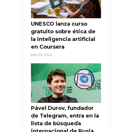
UNESCO lanza curso
gratuito sobre ética de
la inteligencia artificial
en Coursera
julio 30, 2026
Pável Durov, fundador
de Telegram, entra en la
lista de búsqueda
internacional de Rusia