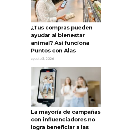
¿Tus compras pueden
ayudar al bienestar
animal? Así funciona
Puntos con Alas
agosto 5, 2026
La mayoría de campañas
con influenciadores no
logra beneficiar a las