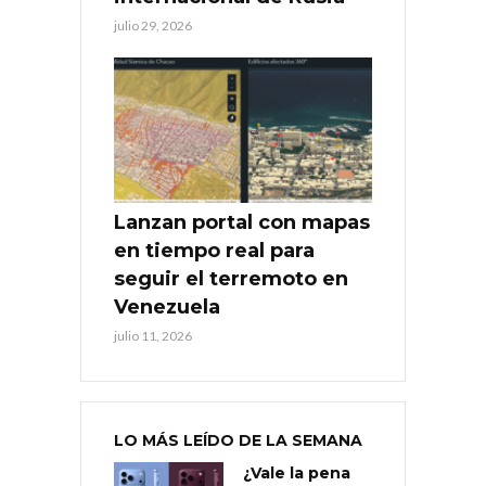
julio 29, 2026
Lanzan portal con mapas
en tiempo real para
seguir el terremoto en
Venezuela
julio 11, 2026
LO MÁS LEÍDO DE LA SEMANA
¿Vale la pena