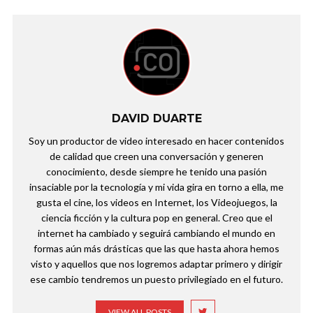
DAVID DUARTE
Soy un productor de video interesado en hacer contenidos
de calidad que creen una conversación y generen
conocimiento, desde siempre he tenido una pasión
insaciable por la tecnología y mi vida gira en torno a ella, me
gusta el cine, los videos en Internet, los Videojuegos, la
ciencia ficción y la cultura pop en general. Creo que el
internet ha cambiado y seguirá cambiando el mundo en
formas aún más drásticas que las que hasta ahora hemos
visto y aquellos que nos logremos adaptar primero y dirigir
ese cambio tendremos un puesto privilegiado en el futuro.
VIEW ALL POSTS