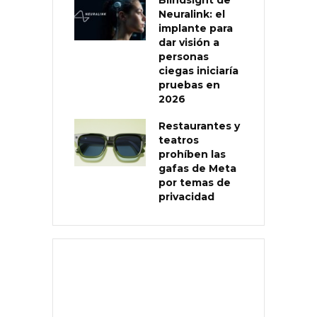
Neuralink: el
implante para
dar visión a
personas
ciegas iniciaría
pruebas en
2026
Restaurantes y
teatros
prohíben las
gafas de Meta
por temas de
privacidad