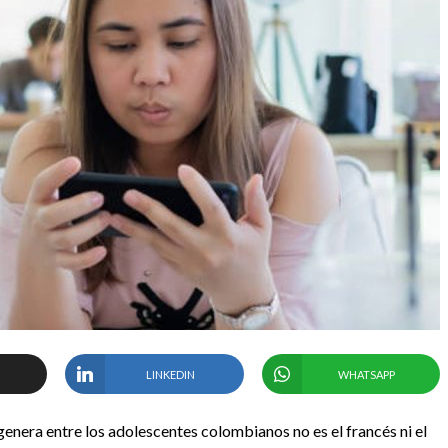
LINKEDIN
WHATSAPP
genera entre los adolescentes colombianos no es el francés ni el