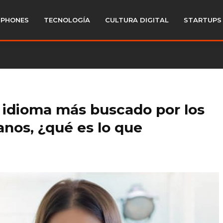
PHONES
TECNOLOGÍA
CULTURA DIGITAL
STARTUPS
o idioma más buscado por los
nos, ¿qué es lo que