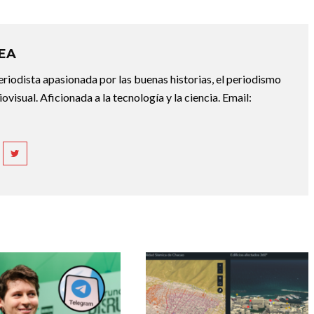
REA
riodista apasionada por las buenas historias, el periodismo
diovisual. Aficionada a la tecnología y la ciencia. Email: