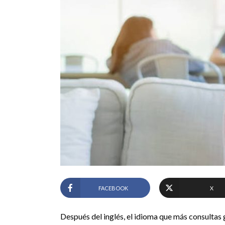
FACEBOOK
X
Después del inglés, el idioma que más consultas 