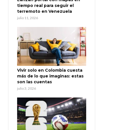
tiempo real para seguir el
terremoto en Venezuela
julio 11, 2026
Vivir solo en Colombia cuesta
más de lo que imaginas: estas
son las cuentas
julio 3, 2026