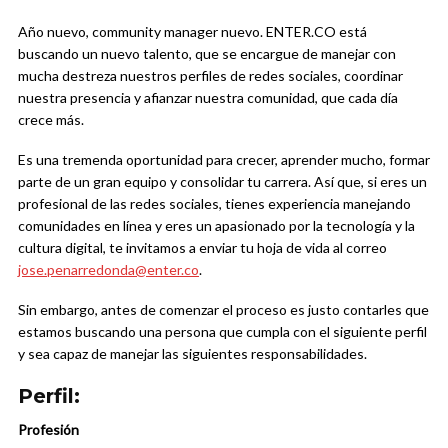
Año nuevo, community manager nuevo. ENTER.CO está
buscando un nuevo talento, que se encargue de manejar con
mucha destreza nuestros perfiles de redes sociales, coordinar
nuestra presencia y afianzar nuestra comunidad, que cada día
crece más.
Es una tremenda oportunidad para crecer, aprender mucho, formar
parte de un gran equipo y consolidar tu carrera. Así que, si eres un
profesional de las redes sociales, tienes experiencia manejando
comunidades en línea y eres un apasionado por la tecnología y la
cultura digital, te invitamos a enviar tu hoja de vida al correo
jose.penarredonda@enter.co
.
Sin embargo, antes de comenzar el proceso es justo contarles que
estamos buscando una persona que cumpla con el siguiente perfil
y sea capaz de manejar las siguientes responsabilidades.
Perfil:
Profesión