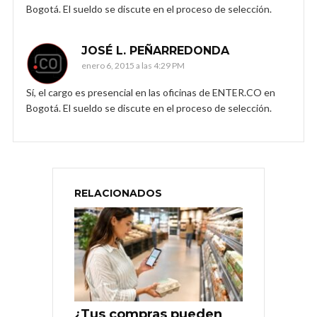
Bogotá. El sueldo se discute en el proceso de selección.
JOSÉ L. PEÑARREDONDA
enero 6, 2015 a las 4:29 PM
Sí, el cargo es presencial en las oficinas de ENTER.CO en
Bogotá. El sueldo se discute en el proceso de selección.
RELACIONADOS
¿Tus compras pueden