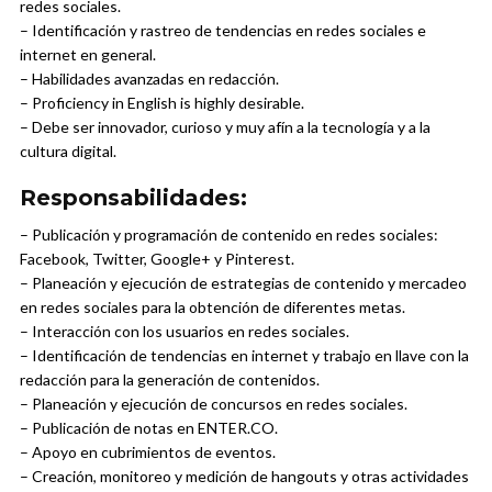
redes sociales.
– Identificación y rastreo de tendencias en redes sociales e
internet en general.
– Habilidades avanzadas en redacción.
– Proficiency in English is highly desirable.
– Debe ser innovador, curioso y muy afín a la tecnología y a la
cultura digital.
Responsabilidades:
– Publicación y programación de contenido en redes sociales:
Facebook, Twitter, Google+ y Pinterest.
– Planeación y ejecución de estrategias de contenido y mercadeo
en redes sociales para la obtención de diferentes metas.
– Interacción con los usuarios en redes sociales.
– Identificación de tendencias en internet y trabajo en llave con la
redacción para la generación de contenidos.
– Planeación y ejecución de concursos en redes sociales.
– Publicación de notas en ENTER.CO.
– Apoyo en cubrimientos de eventos.
– Creación, monitoreo y medición de hangouts y otras actividades