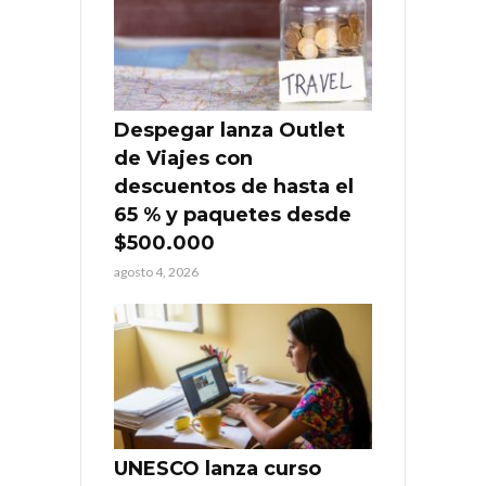
Despegar lanza Outlet
de Viajes con
descuentos de hasta el
65 % y paquetes desde
$500.000
agosto 4, 2026
UNESCO lanza curso