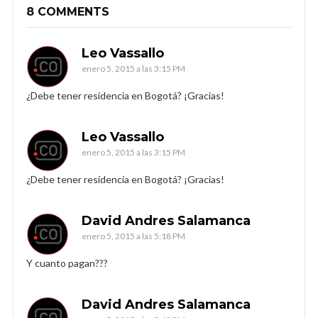
8 COMMENTS
Leo Vassallo
enero 5, 2015 a las 3:15 PM
¿Debe tener residencia en Bogotá? ¡Gracias!
Leo Vassallo
enero 5, 2015 a las 3:15 PM
¿Debe tener residencia en Bogotá? ¡Gracias!
David Andres Salamanca
enero 5, 2015 a las 5:18 PM
Y cuanto pagan???
David Andres Salamanca