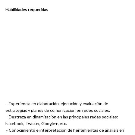
Habilidades requeridas
– Experiencia en elaboración, ejecución y evaluación de
estrategias y planes de comunicación en redes sociales.
– Destreza en dinamización en las principales redes sociales:
Facebook, Twitter, Google+, etc.
– Conocimiento e interpretación de herramientas de análisis en