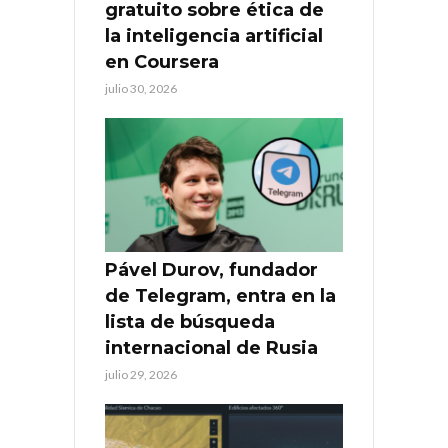
gratuito sobre ética de
la inteligencia artificial
en Coursera
julio 30, 2026
Pável Durov, fundador
de Telegram, entra en la
lista de búsqueda
internacional de Rusia
julio 29, 2026