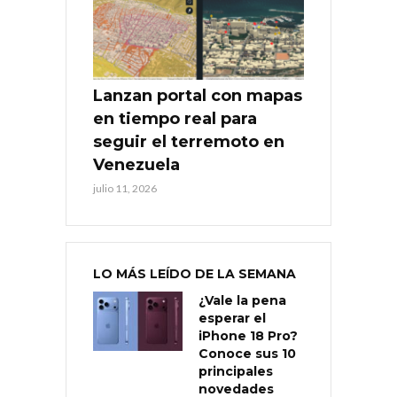
Lanzan portal con mapas
en tiempo real para
seguir el terremoto en
Venezuela
julio 11, 2026
LO MÁS LEÍDO DE LA SEMANA
¿Vale la pena
esperar el
iPhone 18 Pro?
Conoce sus 10
principales
novedades