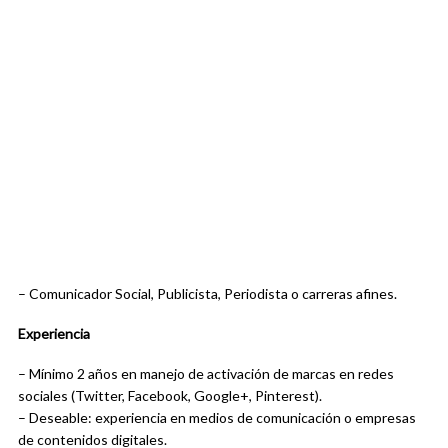
– Comunicador Social, Publicista, Periodista o carreras afines.
Experiencia
– Mínimo 2 años en manejo de activación de marcas en redes
sociales (Twitter, Facebook, Google+, Pinterest).
– Deseable: experiencia en medios de comunicación o empresas
de contenidos digitales.