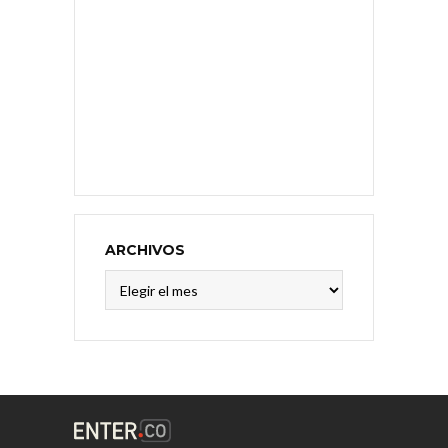
ARCHIVOS
Archivos