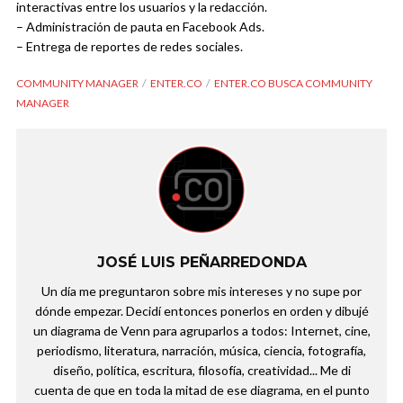
interactivas entre los usuarios y la redacción.
– Administración de pauta en Facebook Ads.
– Entrega de reportes de redes sociales.
COMMUNITY MANAGER
ENTER.CO
ENTER.CO BUSCA COMMUNITY
MANAGER
JOSÉ LUIS PEÑARREDONDA
Un día me preguntaron sobre mis intereses y no supe por
dónde empezar. Decidí entonces ponerlos en orden y dibujé
un diagrama de Venn para agruparlos a todos: Internet, cine,
periodismo, literatura, narración, música, ciencia, fotografía,
diseño, política, escritura, filosofía, creatividad... Me di
cuenta de que en toda la mitad de ese diagrama, en el punto