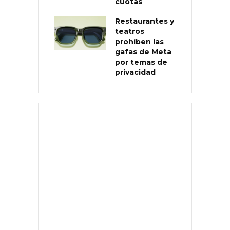
cuotas
Restaurantes y
teatros
prohíben las
gafas de Meta
por temas de
privacidad