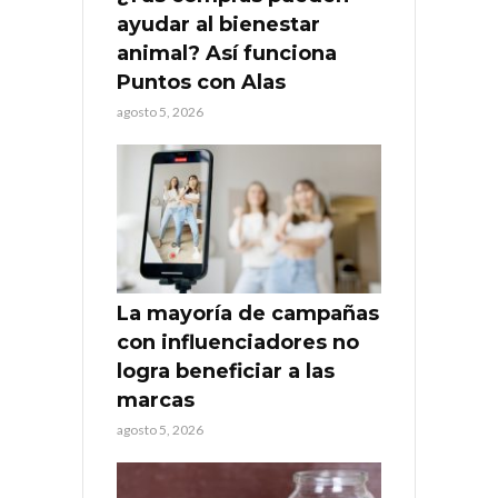
ayudar al bienestar
animal? Así funciona
Puntos con Alas
agosto 5, 2026
La mayoría de campañas
con influenciadores no
logra beneficiar a las
marcas
agosto 5, 2026