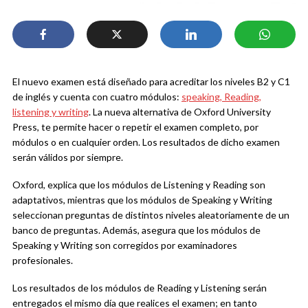
El nuevo examen está diseñado para acreditar los niveles B2 y C1
de inglés y cuenta con cuatro módulos:
speaking, Reading,
listening y writing
. La nueva alternativa de Oxford University
Press, te permite hacer o repetir el examen completo, por
módulos o en cualquier orden. Los resultados de dicho examen
serán válidos por siempre.
Oxford, explica que los módulos de Listening y Reading son
adaptativos, mientras que los módulos de Speaking y Writing
seleccionan preguntas de distintos niveles aleatoriamente de un
banco de preguntas. Además, asegura que los módulos de
Speaking y Writing son corregidos por examinadores
profesionales.
Los resultados de los módulos de Reading y Listening serán
entregados el mismo día que realices el examen; en tanto