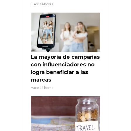
Hace 14 horas
La mayoría de campañas
con influenciadores no
logra beneficiar a las
marcas
Hace 15 horas