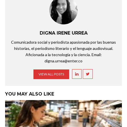
DIGNA IRENE URREA
Comunicadora social y periodista apasionada por las buenas
historias, el periodismo literario y el lenguaje audiovisual.
Aficionada a la tecnología y la ciencia. Email:
digna.urrea@enter.co
VIEW ALL POSTS
YOU MAY ALSO LIKE