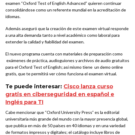
examen “Oxford Test of English Advanced” quieren continuar
consolidándose como un referente mundial en la acreditación de
idiomas.
Además aseguró que la creación de este examen virtual responde
a una alta demanda tanto a nivel académico como laboral para
extender la calidad y fiabilidad del examen.
El nuevo programa cuenta con materiales de preparación como
exámenes de práctica, audioguiones y archivos de audio gratuitos
para el Oxford Test of English; así mismo tiene un demo online
gratis, que te permitirá ver cómo funciona el examen virtual.
Te puede interesar:
Cisco lanza curso
gratis en ciberseguridad en español e
Inglés para TI
Cabe mencionar que “Oxford University Press” es la editorial
universitaria más grande del mundo con la mayor presencia global,
que publica en más de 50 países en 40 idiomas y en una variedad
de formatos impresos y digitales; el catálogo incluye libros de