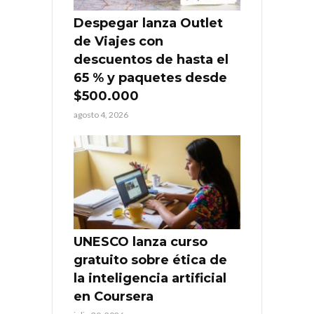
Despegar lanza Outlet
de Viajes con
descuentos de hasta el
65 % y paquetes desde
$500.000
agosto 4, 2026
UNESCO lanza curso
gratuito sobre ética de
la inteligencia artificial
en Coursera