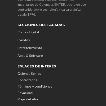
importante de Colombia, ENTER, que le ofrece
contenido sobre tecnología y cultura digital
desde 1996.
SECCIONES DESTACADAS
Cultura Digital
Eventos
Entretenimiento
Apps & Software
ENLACES DE INTERÉS
Quiénes Somos
Contáctenos
Términos y condiciones
Privacidad
Mapa del sitio