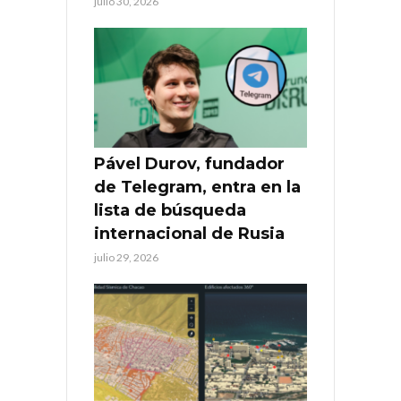
julio 30, 2026
Pável Durov, fundador
de Telegram, entra en la
lista de búsqueda
internacional de Rusia
julio 29, 2026