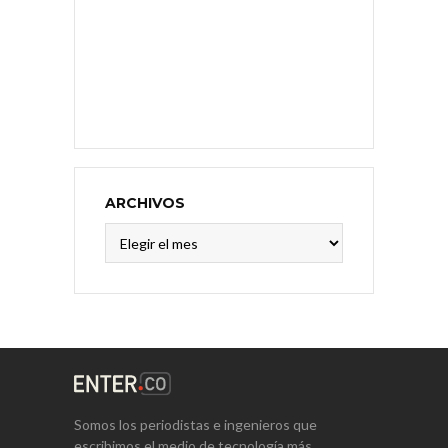
ARCHIVOS
Archivos
Somos los periodistas e ingenieros que
escribimos el medio de tecnología más