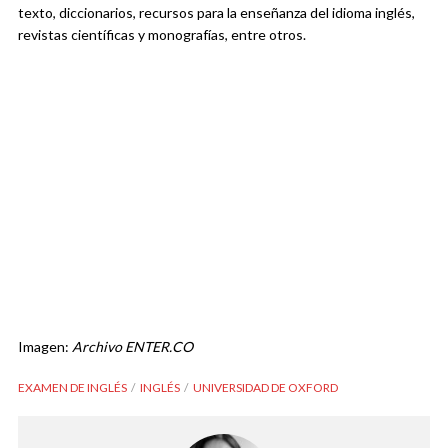
texto, diccionarios, recursos para la enseñanza del idioma inglés,
revistas científicas y monografías, entre otros.
Imagen:
Archivo ENTER.CO
EXAMEN DE INGLÉS
INGLÉS
UNIVERSIDAD DE OXFORD