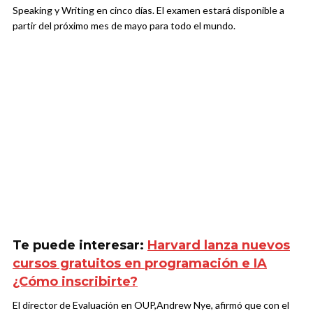
Speaking y Writing en cinco días. El examen estará disponible a
partir del próximo mes de mayo para todo el mundo.
Te puede interesar:
Harvard lanza nuevos
cursos gratuitos en programación e IA
¿Cómo inscribirte?
El director de Evaluación en OUP,Andrew Nye, afirmó que con el