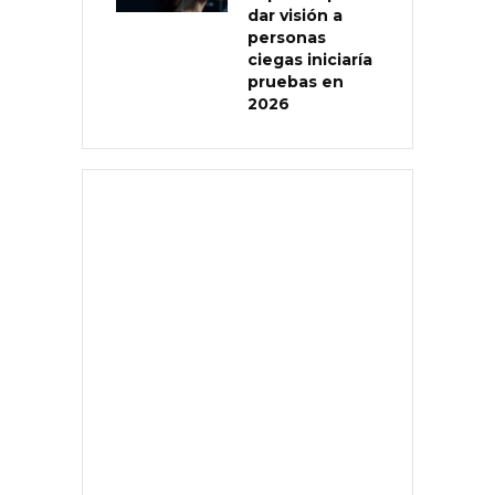
dar visión a
personas
ciegas iniciaría
pruebas en
2026