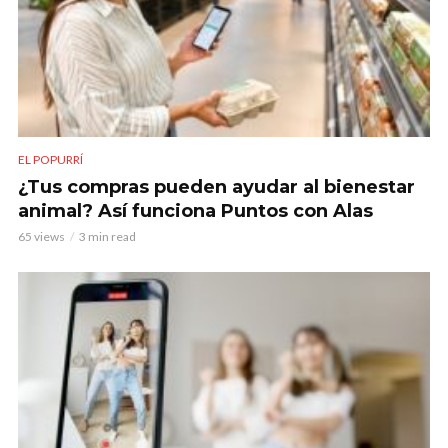
EL POPURRÍ
¿Tus compras pueden ayudar al bienestar
animal? Así funciona Puntos con Alas
65 views
3 min read