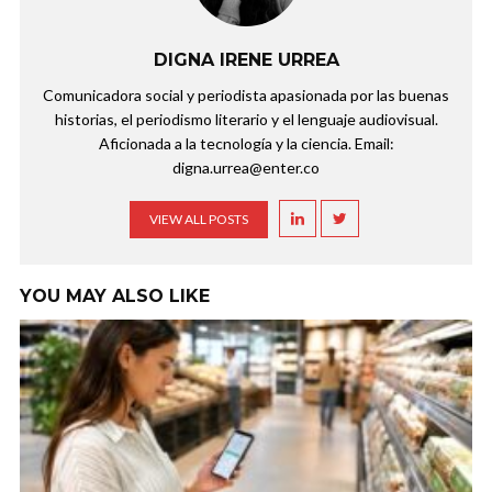
DIGNA IRENE URREA
Comunicadora social y periodista apasionada por las buenas
historias, el periodismo literario y el lenguaje audiovisual.
Aficionada a la tecnología y la ciencia. Email:
digna.urrea@enter.co
VIEW ALL POSTS
YOU MAY ALSO LIKE