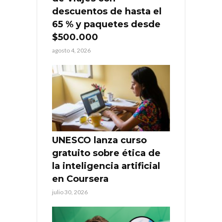
descuentos de hasta el
65 % y paquetes desde
$500.000
agosto 4, 2026
UNESCO lanza curso
gratuito sobre ética de
la inteligencia artificial
en Coursera
julio 30, 2026