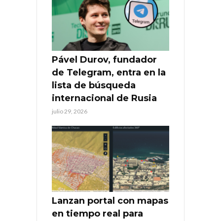
Pável Durov, fundador
de Telegram, entra en la
lista de búsqueda
internacional de Rusia
julio 29, 2026
Lanzan portal con mapas
en tiempo real para