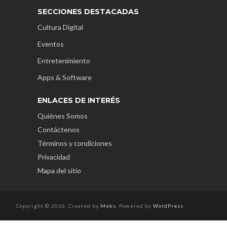
SECCIONES DESTACADAS
Cultura Digital
Eventos
Entretenimiento
Apps & Software
ENLACES DE INTERÉS
Quiénes Somos
Contáctenos
Términos y condiciones
Privacidad
Mapa del sitio
Copyright © 2026. Created by
Meks
. Powered by
WordPress
.