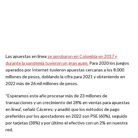
Las apuestas en línea
se aprobaron en Colombia en 2017 y
durante la pandemia tuvieron un gran auge.
Para 2020 los juegos
operados por Internet tuvieron apuestas cercanas a los 8.000
millones de pesos, doblando la cifra para 2021 y obteniendo en
2022 más de 26 mil millones de pesos.
“Esperamos este año procesar más de 23 millones de
transacciones y un crecimiento del 28% en ventas para apuestas
en línea”, señaló Cáceres; y anadió que los métodos de pago
preferidos por los apostadores en 2022 son PSE (60%), seguido
por tarjetas (38%) y por último el efectivo con un 2% en nuestra
red.