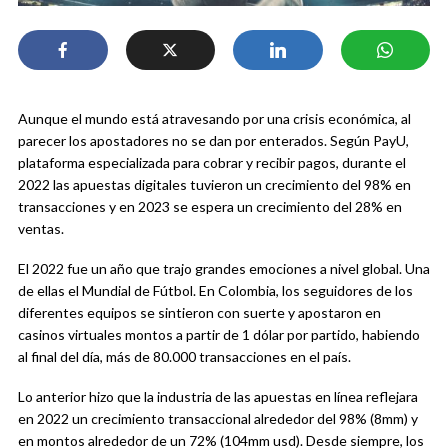
Aunque el mundo está atravesando por una crisis económica, al
parecer los apostadores no se dan por enterados. Según PayU,
plataforma especializada para cobrar y recibir pagos, durante el
2022 las apuestas digitales tuvieron un crecimiento del 98% en
transacciones y en 2023 se espera un crecimiento del 28% en
ventas.
El 2022 fue un año que trajo grandes emociones a nivel global. Una
de ellas el Mundial de Fútbol. En Colombia, los seguidores de los
diferentes equipos se sintieron con suerte y apostaron en
casinos virtuales montos a partir de 1 dólar por partido, habiendo
al final del día, más de 80.000 transacciones en el país.
Lo anterior hizo que la industria de las apuestas en línea reflejara
en 2022 un crecimiento transaccional alrededor del 98% (8mm) y
en montos alrededor de un 72% (104mm usd). Desde siempre, los