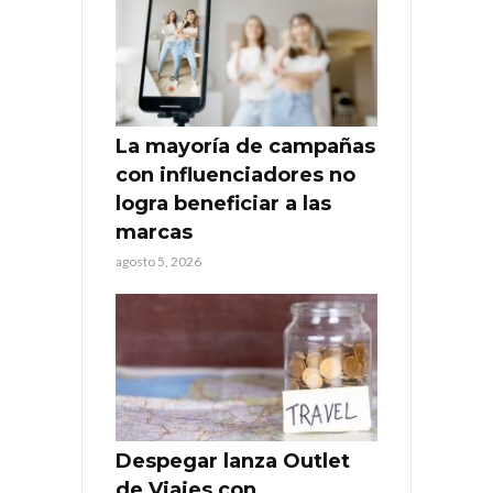
La mayoría de campañas
con influenciadores no
logra beneficiar a las
marcas
agosto 5, 2026
Despegar lanza Outlet
de Viajes con