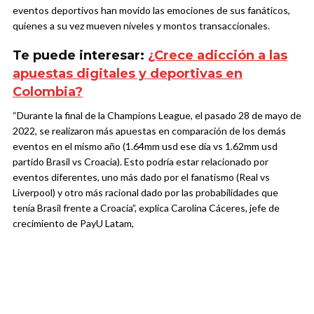
eventos deportivos han movido las emociones de sus fanáticos,
quienes a su vez mueven niveles y montos transaccionales.
Te puede interesar:
¿Crece adicción a las
apuestas digitales y deportivas en
Colombia?
“Durante la final de la Champions League, el pasado 28 de mayo de
2022, se realizaron más apuestas en comparación de los demás
eventos en el mismo año (1.64mm usd ese día vs 1.62mm usd
partido Brasil vs Croacia). Esto podría estar relacionado por
eventos diferentes, uno más dado por el fanatismo (Real vs
Liverpool) y otro más racional dado por las probabilidades que
tenía Brasil frente a Croacia”, explica Carolina Cáceres, jefe de
crecimiento de PayU Latam,