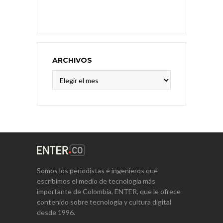
ARCHIVOS
Archivos
Somos los periodistas e ingenieros que
escribimos el medio de tecnología más
importante de Colombia, ENTER, que le ofrece
contenido sobre tecnología y cultura digital
desde 1996.