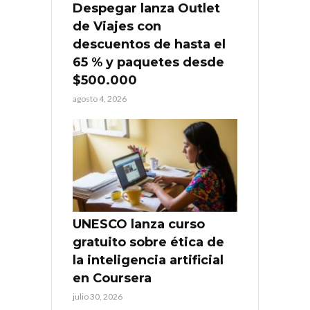
Despegar lanza Outlet
de Viajes con
descuentos de hasta el
65 % y paquetes desde
$500.000
agosto 4, 2026
UNESCO lanza curso
gratuito sobre ética de
la inteligencia artificial
en Coursera
julio 30, 2026