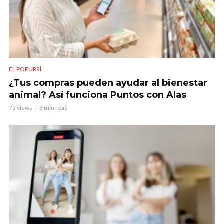
EL POPURRÍ
¿Tus compras pueden ayudar al bienestar
animal? Así funciona Puntos con Alas
75 views
3 min read