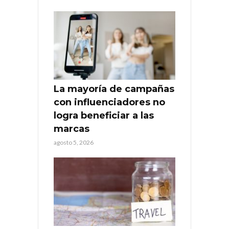
La mayoría de campañas
con influenciadores no
logra beneficiar a las
marcas
agosto 5, 2026