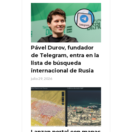
Pável Durov, fundador
de Telegram, entra en la
lista de búsqueda
internacional de Rusia
julio 29, 2026
Lanzan portal con mapas