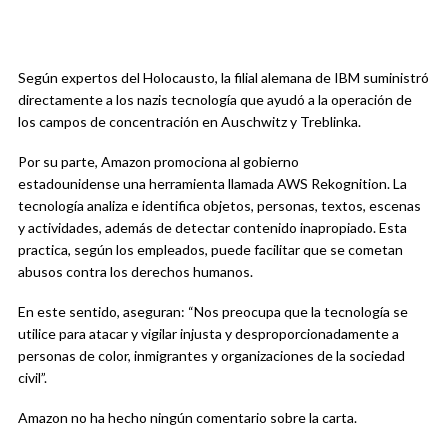
Según expertos del Holocausto, la filial alemana de IBM suministró
directamente a los nazis tecnología que ayudó a la operación de
los campos de concentración en Auschwitz y Treblinka.
Por su parte, Amazon promociona al gobierno
estadounidense una herramienta llamada AWS Rekognition. La
tecnología analiza e identifica objetos, personas, textos, escenas
y actividades, además de detectar contenido inapropiado. Esta
practica, según los empleados, puede facilitar que se cometan
abusos contra los derechos humanos.
En este sentido, aseguran: “Nos preocupa que la tecnología se
utilice para atacar y vigilar injusta y desproporcionadamente a
personas de color, inmigrantes y organizaciones de la sociedad
civil”.
Amazon no ha hecho ningún comentario sobre la carta.