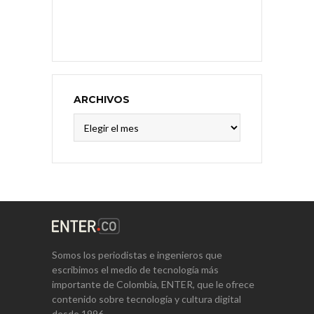
ARCHIVOS
Archivos
Somos los periodistas e ingenieros que
escribimos el medio de tecnología más
importante de Colombia, ENTER, que le ofrece
contenido sobre tecnología y cultura digital
desde 1996.