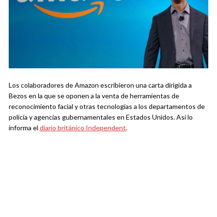
Los colaboradores de Amazon escribieron una carta dirigida a
Bezos en la que se oponen a la venta de herramientas de
reconocimiento facial y otras tecnologías a los departamentos de
policía y agencias gubernamentales en Estados Unidos. Así lo
informa el
diario británico Independent
.