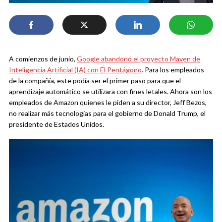
A comienzos de junio,
Google abandonó el proyecto Maven de
Inteligencia Artificial (IA) con El Pentágono
. Para los empleados
de la compañía, este podía ser el primer paso para que el
aprendizaje automático se utilizara con fines letales. Ahora son los
empleados de Amazon quienes le piden a su director, Jeff Bezos,
no realizar más tecnologías para el gobierno de Donald Trump, el
presidente de Estados Unidos.