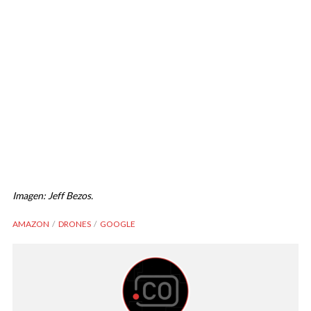
Imagen: Jeff Bezos.
AMAZON
DRONES
GOOGLE