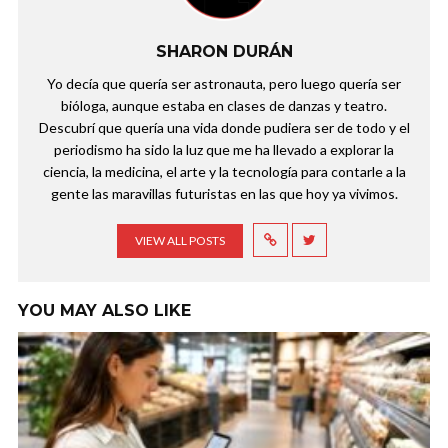
SHARON DURÁN
Yo decía que quería ser astronauta, pero luego quería ser
bióloga, aunque estaba en clases de danzas y teatro.
Descubrí que quería una vida donde pudiera ser de todo y el
periodismo ha sido la luz que me ha llevado a explorar la
ciencia, la medicina, el arte y la tecnología para contarle a la
gente las maravillas futuristas en las que hoy ya vivimos.
VIEW ALL POSTS
YOU MAY ALSO LIKE