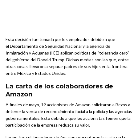
Esta decisión fue tomada por los empleados debido a que
el Departamento de Seguridad Nacional y la agencia de
Inmigración y Aduanas (ICE) aplican políticas de “tolerancia cero”
del gobierno del Donald Trump. Dichas medias son las que, entre
otras cosas, llevaron a separar padres de sus hijos en la frontera
entre México y Estados Unidos.
La carta de los colaboradores de
Amazon
A finales de mayo, 19 accionistas de Amazon solicitaron a Bezos a
detener la venta de reconocimiento facial a la policía y las agencias
gubernamentales. Esto debido a que los accionistas temen que la
participación de la empresa reduzca su valor.
Luego, los colaboradores de Amazon presentaron la carta en la