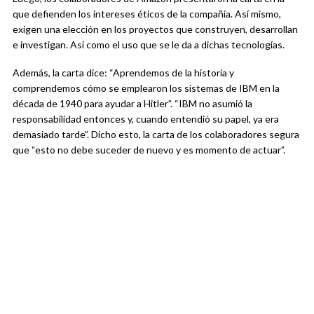
que defienden los intereses éticos de la compañía. Así mismo,
exigen una elección en los proyectos que construyen, desarrollan
e investigan. Así como el uso que se le da a dichas tecnologías.
Además, la carta dice: “Aprendemos de la historia y
comprendemos cómo se emplearon los sistemas de IBM en la
década de 1940 para ayudar a Hitler”. “IBM no asumió la
responsabilidad entonces y, cuando entendió su papel, ya era
demasiado tarde”. Dicho esto, la carta de los colaboradores segura
que “esto no debe suceder de nuevo y es momento de actuar”.