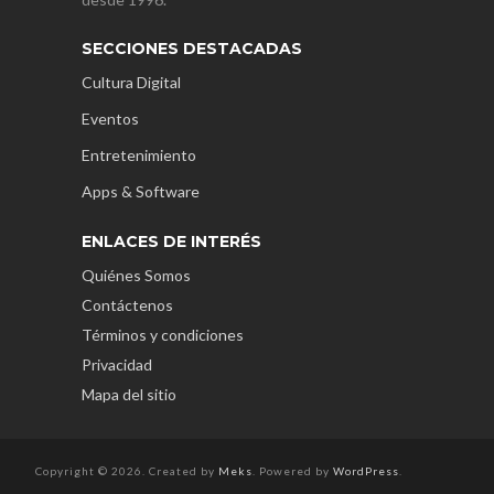
SECCIONES DESTACADAS
Cultura Digital
Eventos
Entretenimiento
Apps & Software
ENLACES DE INTERÉS
Quiénes Somos
Contáctenos
Términos y condiciones
Privacidad
Mapa del sitio
Copyright © 2026. Created by
Meks
. Powered by
WordPress
.