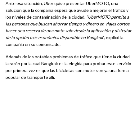
Ante esa situación, Uber quiso presentar UberMOTO, una
solución que la compañía espera que ayude a mejorar el tráfico y
los niveles de contaminación de la ciudad.
“UberMOTO permite a
las personas que buscan ahorrar tiempo y dinero en viajes cortos,
hacer una reserva de una moto solo desde la aplicación y disfrutar
de la opción más económica disponible en Bangkok
”, explicó la
compañía en su comunicado.
Además de los notables problemas de tráfico que tiene la ciudad,
la razón por la cual Bangkok es la elegida para probar este servicio
por primera vez es que las bicicletas con motor son ya una forma
popular de transporte allí.