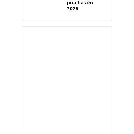
pruebas en
2026