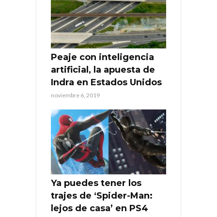
Peaje con inteligencia
artificial, la apuesta de
Indra en Estados Unidos
noviembre 6, 2019
Ya puedes tener los
trajes de ‘Spider-Man:
lejos de casa’ en PS4