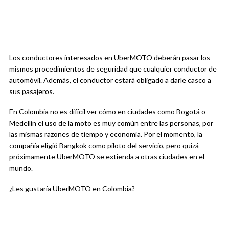
Los conductores interesados en UberMOTO deberán pasar los
mismos procedimientos de seguridad que cualquier conductor de
automóvil. Además, el conductor estará obligado a darle casco a
sus pasajeros.
En Colombia no es difícil ver cómo en ciudades como Bogotá o
Medellín el uso de la moto es muy común entre las personas, por
las mismas razones de tiempo y economía. Por el momento, la
compañía eligió Bangkok como piloto del servicio, pero quizá
próximamente UberMOTO se extienda a otras ciudades en el
mundo.
¿Les gustaría UberMOTO en Colombia?