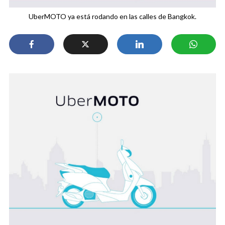
UberMOTO ya está rodando en las calles de Bangkok.