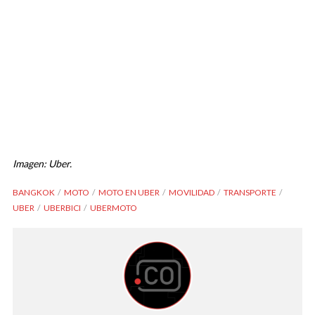
Imagen: Uber.
BANGKOK
MOTO
MOTO EN UBER
MOVILIDAD
TRANSPORTE
UBER
UBERBICI
UBERMOTO