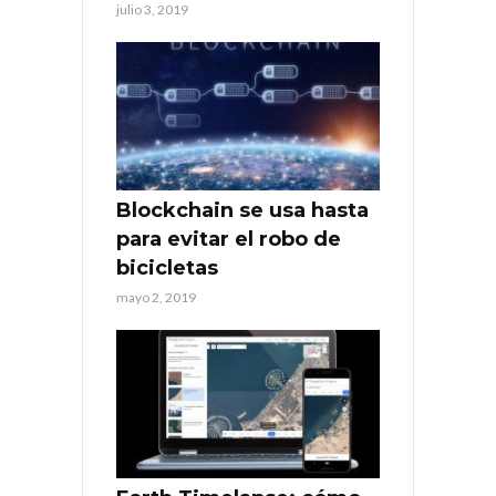
julio 3, 2019
Blockchain se usa hasta
para evitar el robo de
bicicletas
mayo 2, 2019