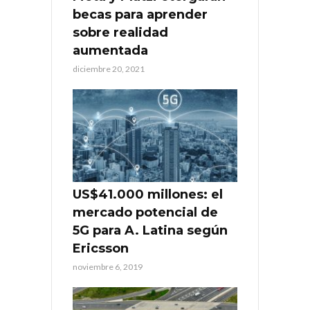
becas para aprender
sobre realidad
aumentada
diciembre 20, 2021
US$41.000 millones: el
mercado potencial de
5G para A. Latina según
Ericsson
noviembre 6, 2019