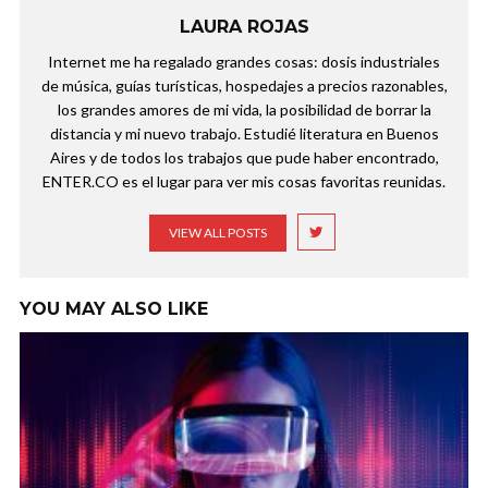
LAURA ROJAS
Internet me ha regalado grandes cosas: dosis industriales
de música, guías turísticas, hospedajes a precios razonables,
los grandes amores de mi vida, la posibilidad de borrar la
distancia y mi nuevo trabajo. Estudié literatura en Buenos
Aires y de todos los trabajos que pude haber encontrado,
ENTER.CO es el lugar para ver mis cosas favoritas reunidas.
VIEW ALL POSTS
YOU MAY ALSO LIKE