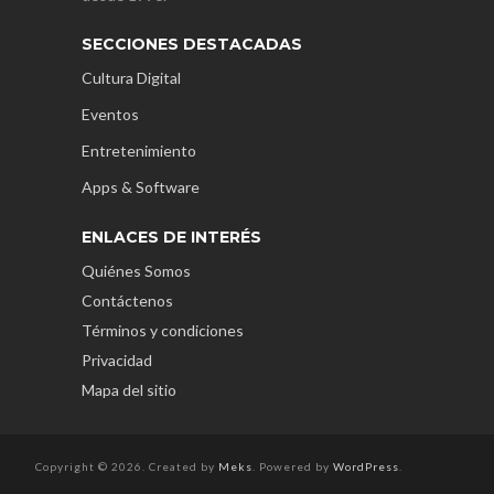
SECCIONES DESTACADAS
Cultura Digital
Eventos
Entretenimiento
Apps & Software
ENLACES DE INTERÉS
Quiénes Somos
Contáctenos
Términos y condiciones
Privacidad
Mapa del sitio
Copyright © 2026. Created by
Meks
. Powered by
WordPress
.