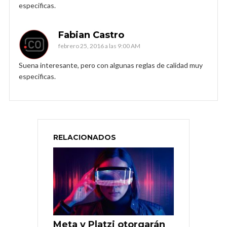
especificas.
Fabian Castro
febrero 25, 2016 a las 9:00 AM
Suena interesante, pero con algunas reglas de calidad muy
especificas.
RELACIONADOS
Meta y Platzi otorgarán