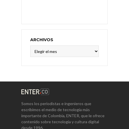
ARCHIVOS
Archivos
Somos los periodistas e ingenieros que
escribimos el medio de tecnología más
importante de Colombia, ENTER, que le ofrece
contenido sobre tecnología y cultura digital
desde 1996.