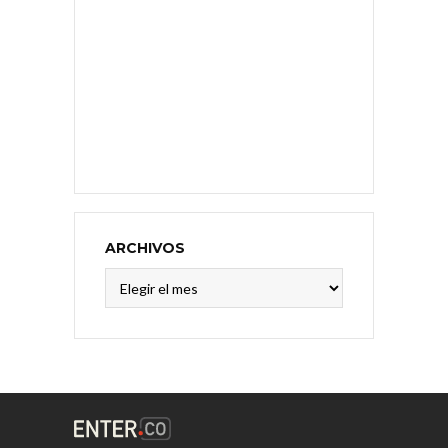
ARCHIVOS
Archivos