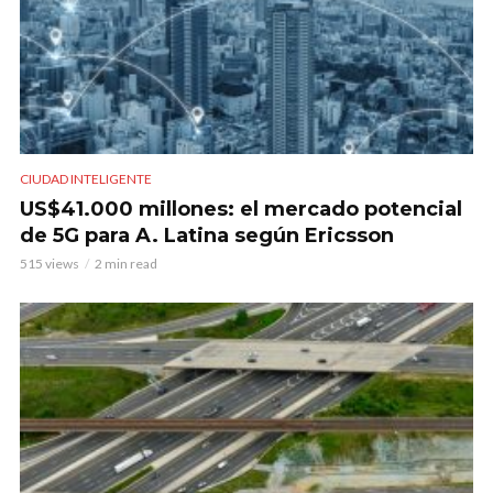
CIUDAD INTELIGENTE
US$41.000 millones: el mercado potencial
de 5G para A. Latina según Ericsson
515 views
2 min read