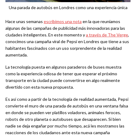
Una parada de autobús en Londres como una experiencia única
Hace unas semanas
escribimos una nota
en la que reuníamos
algunas de las campañas de publicidad más innovadoras para las
ciudades inteligentes. En este momento y
a través de The Verge
,
conocimos una campaña viral de Pepsi en Londres que tiene a sus
habitantes fascinados con un uso sorprendente de la realidad
aumentada.
La tecnología puesta en algunos paraderos de buses muestra
como la experiencia odiosa de tener que esperar el próximo
transporte en la ciudad puede convertirse en algo realmente
divertido con esta nueva propuesta.
Es así como a partir de la tecnología de realidad aumentada, Pepsi
convierte el muro de una parada de autobús en una ventana falsa
en donde se pueden ver platillos voladores, animales feroces,
robots de otro planeta o autobuses que desaparecen. Si bien
nadie se deja engañar por mucho tiempo, acá les mostramos las
reacciones de los ciudadanos ante esta nueva campaña