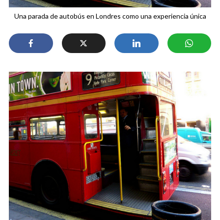
Una parada de autobús en Londres como una experiencia única