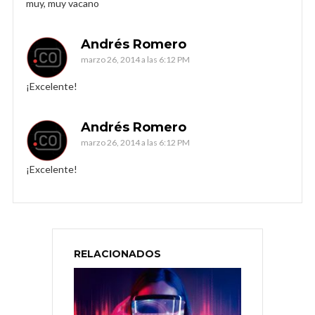
muy, muy vacano
Andrés Romero
marzo 26, 2014 a las 6:12 PM
¡Excelente!
Andrés Romero
marzo 26, 2014 a las 6:12 PM
¡Excelente!
RELACIONADOS