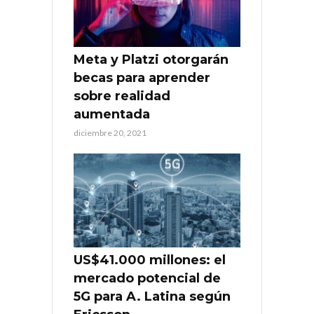
Meta y Platzi otorgarán
becas para aprender
sobre realidad
aumentada
diciembre 20, 2021
US$41.000 millones: el
mercado potencial de
5G para A. Latina según