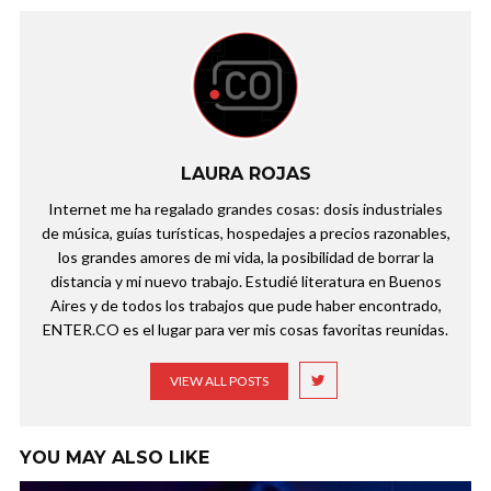
LAURA ROJAS
Internet me ha regalado grandes cosas: dosis industriales
de música, guías turísticas, hospedajes a precios razonables,
los grandes amores de mi vida, la posibilidad de borrar la
distancia y mi nuevo trabajo. Estudié literatura en Buenos
Aires y de todos los trabajos que pude haber encontrado,
ENTER.CO es el lugar para ver mis cosas favoritas reunidas.
VIEW ALL POSTS
YOU MAY ALSO LIKE