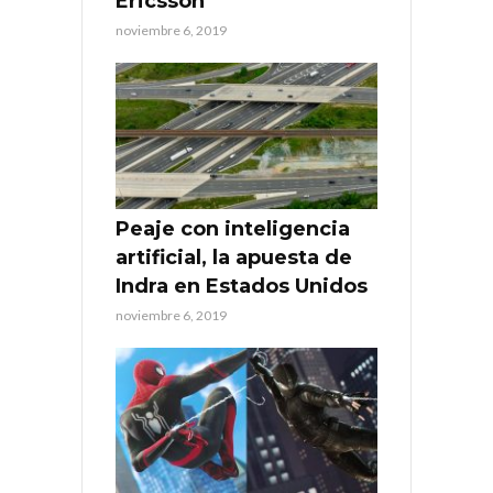
Ericsson
noviembre 6, 2019
Peaje con inteligencia
artificial, la apuesta de
Indra en Estados Unidos
noviembre 6, 2019