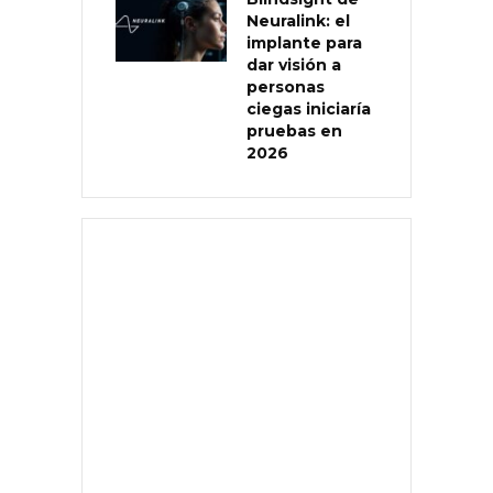
Neuralink: el
implante para
dar visión a
personas
ciegas iniciaría
pruebas en
2026