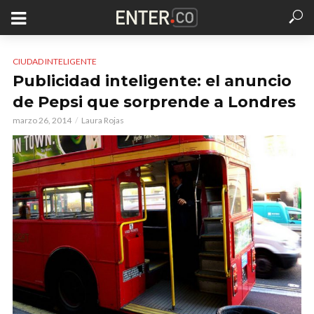
CIUDAD INTELIGENTE
Publicidad inteligente: el anuncio
de Pepsi que sorprende a Londres
marzo 26, 2014
Laura Rojas