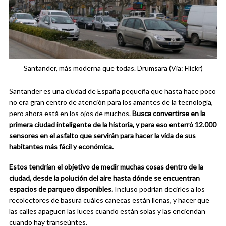
Santander, más moderna que todas. Drumsara (Via: Flickr)
Santander es una ciudad de España pequeña que hasta hace poco
no era gran centro de atención para los amantes de la tecnología,
pero ahora está en los ojos de muchos.
Busca convertirse en la
primera ciudad inteligente de la historia, y para eso enterró 12.000
sensores en el asfalto que servirán para hacer la vida de sus
habitantes más fácil y económica.
Estos tendrían el objetivo de medir muchas cosas dentro de la
ciudad, desde la polución del aire hasta dónde se encuentran
espacios de parqueo disponibles.
Incluso podrían decirles a los
recolectores de basura cuáles canecas están llenas, y hacer que
las calles apaguen las luces cuando están solas y las enciendan
cuando hay transeúntes.