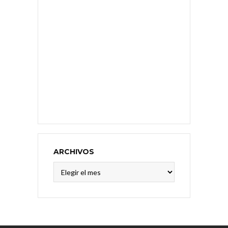
ARCHIVOS
Archivos