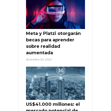
Meta y Platzi otorgarán
becas para aprender
sobre realidad
aumentada
diciembre 20, 2021
US$41.000 millones: el
mercado potencial de