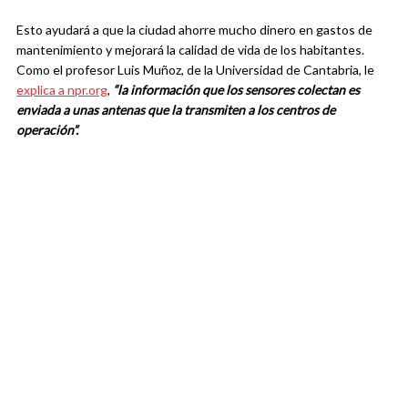
Esto ayudará a que la ciudad ahorre mucho dinero en gastos de
mantenimiento y mejorará la calidad de vida de los habitantes.
Como el profesor Luis Muñoz, de la Universidad de Cantabria, le
explica a npr.org
,
“la información que los sensores colectan es
enviada a unas antenas que la transmiten a los centros de
operación”.