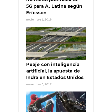
5G para A. Latina según
Ericsson
noviembre 6, 2019
Peaje con inteligencia
artificial, la apuesta de
Indra en Estados Unidos
noviembre 6, 2019