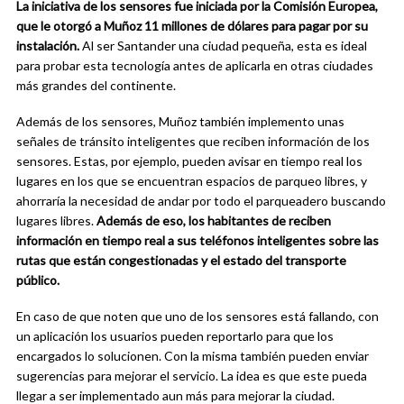
La iniciativa de los sensores fue iniciada por la Comisión Europea,
que le otorgó a Muñoz 11 millones de dólares para pagar por su
instalación.
Al ser Santander una ciudad pequeña, esta es ideal
para probar esta tecnología antes de aplicarla en otras ciudades
más grandes del continente.
Además de los sensores, Muñoz también implemento unas
señales de tránsito inteligentes que reciben información de los
sensores. Estas, por ejemplo, pueden avisar en tiempo real los
lugares en los que se encuentran espacios de parqueo libres, y
ahorraría la necesidad de andar por todo el parqueadero buscando
lugares libres.
Además de eso, los habitantes de reciben
información en tiempo real a sus teléfonos inteligentes sobre las
rutas que están congestionadas y el estado del transporte
público.
En caso de que noten que uno de los sensores está fallando, con
un aplicación los usuarios pueden reportarlo para que los
encargados lo solucionen. Con la misma también pueden enviar
sugerencias para mejorar el servicio. La idea es que este pueda
llegar a ser implementado aun más para mejorar la ciudad.