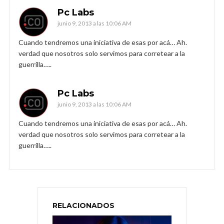
Pc Labs
junio 9, 2013 a las 10:06 AM
Cuando tendremos una iniciativa de esas por acá… Ah.
verdad que nosotros solo servimos para corretear a la
guerrilla…..
Pc Labs
junio 9, 2013 a las 10:06 AM
Cuando tendremos una iniciativa de esas por acá… Ah.
verdad que nosotros solo servimos para corretear a la
guerrilla…..
RELACIONADOS