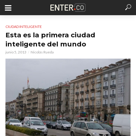
CIUDAD INTELIGENTE
Esta es la primera ciudad
inteligente del mundo
junio 5, 2013
Nicolás Rueda