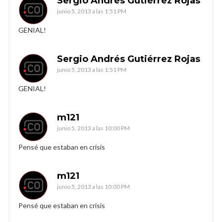
Sergio Andrés Gutiérrez Rojas
junio 5, 2013 a las 1:51 PM
GENIAL!
Sergio Andrés Gutiérrez Rojas
junio 5, 2013 a las 1:51 PM
GENIAL!
m121
junio 5, 2013 a las 10:00 PM
Pensé que estaban en crisis
m121
junio 5, 2013 a las 10:00 PM
Pensé que estaban en crisis