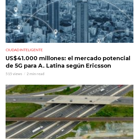
CIUDAD INTELIGENTE
US$41.000 millones: el mercado potencial
de 5G para A. Latina según Ericsson
515 views
2 min read