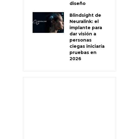
diseño
Blindsight de
Neuralink: el
implante para
dar visión a
personas
ciegas iniciaría
pruebas en
2026