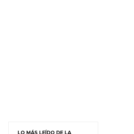
LO MÁS LEÍDO DE LA