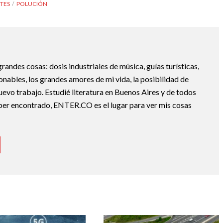
NTES
POLUCIÓN
randes cosas: dosis industriales de música, guías turísticas,
nables, los grandes amores de mi vida, la posibilidad de
nuevo trabajo. Estudié literatura en Buenos Aires y de todos
ber encontrado, ENTER.CO es el lugar para ver mis cosas