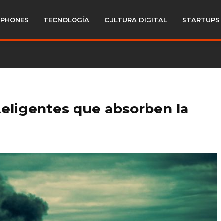
PHONES
TECNOLOGÍA
CULTURA DIGITAL
STARTUPS
nteligentes que absorben la