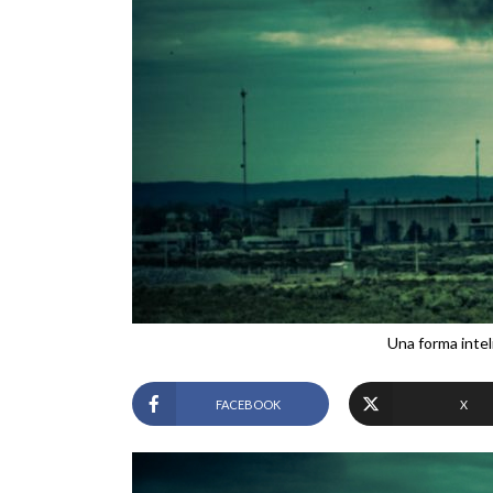
Una forma intel
FACEBOOK
X