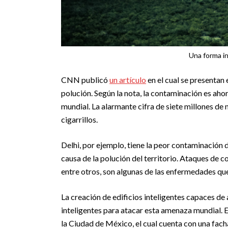
Una forma in
CNN publicó
un artículo
en el cual se presentan
polución. Según la nota, la contaminación es aho
mundial. La alarmante cifra de siete millones de 
cigarrillos.
Delhi, por ejemplo, tiene la peor contaminació
causa de la polución del territorio. Ataques de 
entre otros, son algunas de las enfermedades qu
La creación de edificios inteligentes capaces de 
inteligentes para atacar esta amenaza mundial. 
la Ciudad de México, el cual cuenta con una fac