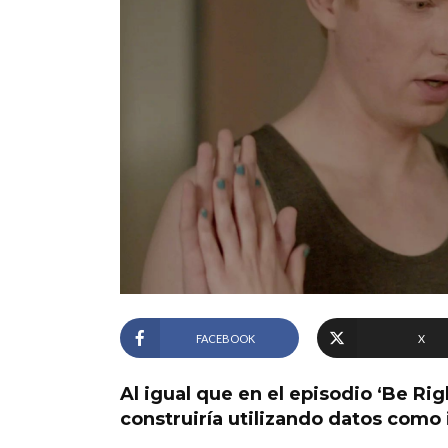
FACEBOOK
X
Al igual que en el episodio ‘Be Ri
construiría utilizando datos como