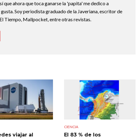
sí que ahora que toca ganarse la 'papita' me dedico a
e gusta. Soy periodista graduado de la Javeriana, escritor de
El Tiempo, Mallpocket, entre otras revistas.
CIENCIA
des viajar al
El 83 % de los