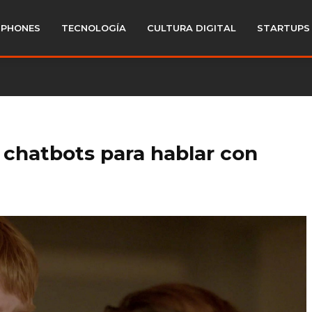
PHONES
TECNOLOGÍA
CULTURA DIGITAL
STARTUPS
 chatbots para hablar con