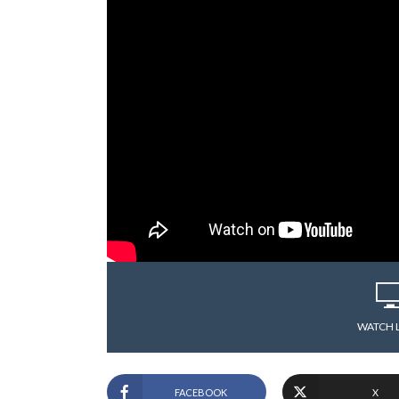
WATCH 
FACEBOOK
X