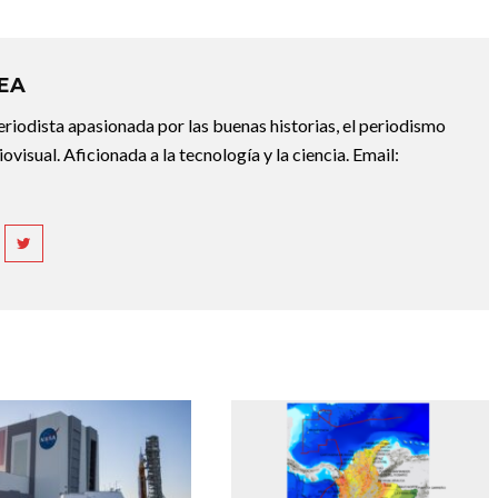
REA
riodista apasionada por las buenas historias, el periodismo
diovisual. Aficionada a la tecnología y la ciencia. Email: