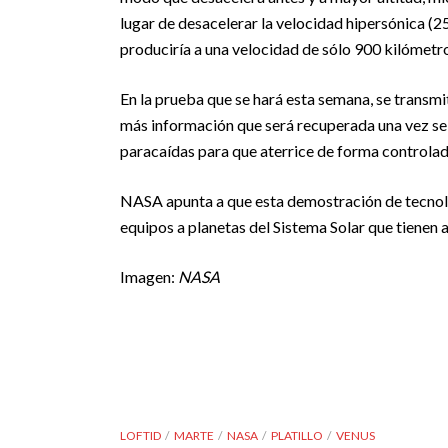
lugar de desacelerar la velocidad hipersónica (2
produciría a una velocidad de sólo 900 kilómetro
En la prueba que se hará esta semana, se transmi
más información que será recuperada una vez se 
paracaídas para que aterrice de forma controlad
NASA apunta a que esta demostración de tecno
equipos a planetas del Sistema Solar que tienen 
Imagen:
NASA
LOFTID
MARTE
NASA
PLATILLO
VENUS