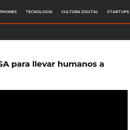
PHONES
TECNOLOGÍA
CULTURA DIGITAL
STARTUPS
ASA para llevar humanos a