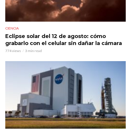
CIENCIA
Eclipse solar del 12 de agosto: cómo
grabarlo con el celular sin dañar la cámara
774 views
3 min read