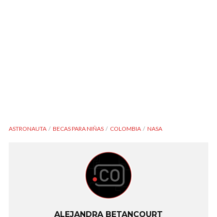
ASTRONAUTA
BECAS PARA NIÑAS
COLOMBIA
NASA
ALEJANDRA BETANCOURT