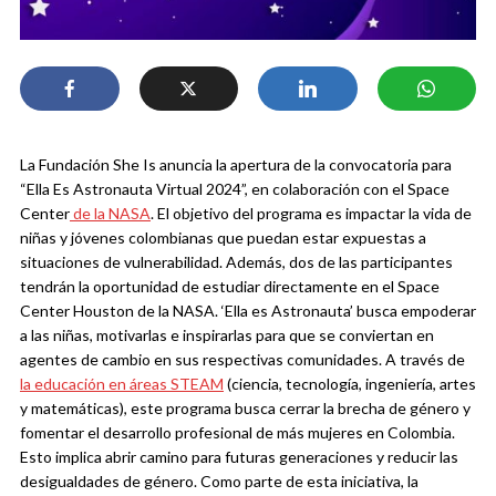
La Fundación She Is anuncia la apertura de la convocatoria para
“Ella Es Astronauta Virtual 2024”, en colaboración con el Space
Center
de la NASA
. El objetivo del programa es impactar la vida de
niñas y jóvenes colombianas que puedan estar expuestas a
situaciones de vulnerabilidad. Además, dos de las participantes
tendrán la oportunidad de estudiar directamente en el Space
Center Houston de la NASA.
‘Ella es Astronauta’ busca empoderar
a las niñas, motivarlas e inspirarlas para que se conviertan en
agentes de cambio en sus respectivas comunidades. A través de
la educación en áreas STEAM
(ciencia, tecnología, ingeniería, artes
y matemáticas), este programa busca cerrar la brecha de género y
fomentar el desarrollo profesional de más mujeres en Colombia.
Esto implica abrir camino para futuras generaciones y reducir las
desigualdades de género.
Como parte de esta iniciativa, la