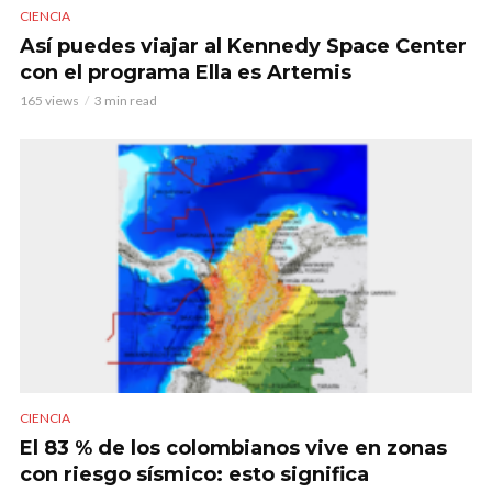
CIENCIA
Así puedes viajar al Kennedy Space Center
con el programa Ella es Artemis
165 views
3 min read
CIENCIA
El 83 % de los colombianos vive en zonas
con riesgo sísmico: esto significa