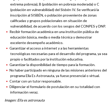
extrema pobreza), B (población en pobreza moderada) o C
(población en vulnerabilidad) del Sisbén IV. Se verificará la
inscripción al SISBÉN, o población proveniente de zonas
calificadas y grupos poblacionales en situación de
vulnerabilidad, de acuerdo con los sesgos del CONPES y DNP.
Recibir formación académica en una institución pública de
educación básica, media o media técnica y demostrar
excelente desempeño académico.
Garantizar el acceso a internet y a las herramientas
tecnológicas necesarias para el desarrollo del programa, ya sea
propio o facilitados por la institución educativa.
Garantizar la disponibilidad de tiempo para la formación.
No haber participado en ninguna de las misiones anteriores del
programa Ella Es Astronauta, ya fuese presencial o virtual.
Contar con un tutor responsable.
Diligenciar el formulario de postulación en su totalidad con
información veraz.
Imagen: Ella es astronauta