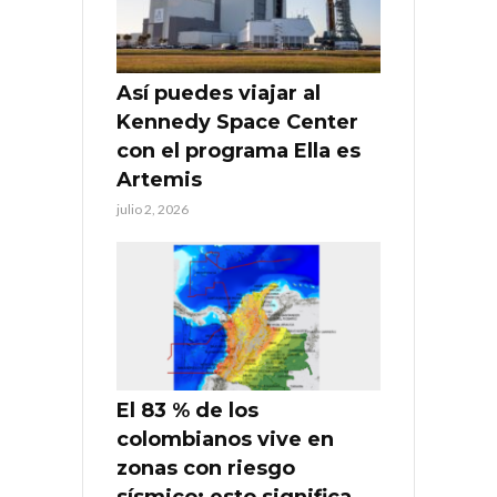
Así puedes viajar al
Kennedy Space Center
con el programa Ella es
Artemis
julio 2, 2026
El 83 % de los
colombianos vive en
zonas con riesgo