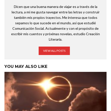
Dicen que una buena manera de viajar es a través de la
lectura, a mí me gusta navegar entre las letras y construir
también mis propios trayectos. Me interesa que todos
sepamos lo que sucede en el mundo, así que estudié
Comunicación Social. Actualmente y con el propósito de
escribir mis cuentos y próximas novelas, estudio Creación
Literaria.
VIEW ALL POSTS
YOU MAY ALSO LIKE