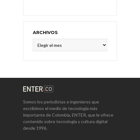
ARCHIVOS
Archivos
Somos los periodistas e ingenieros que
escribimos el medio de tecnología más
importante de Colombia, ENTER, que le ofrece
contenido sobre tecnología y cultura digital
desde 1996.