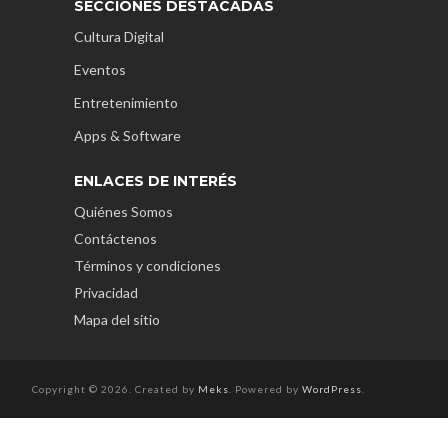
SECCIONES DESTACADAS
Cultura Digital
Eventos
Entretenimiento
Apps & Software
ENLACES DE INTERÉS
Quiénes Somos
Contáctenos
Términos y condiciones
Privacidad
Mapa del sitio
Copyright © 2026. Created by
Meks
. Powered by
WordPress
.