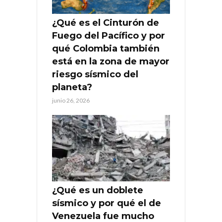
¿Qué es el Cinturón de
Fuego del Pacífico y por
qué Colombia también
está en la zona de mayor
riesgo sísmico del
planeta?
junio 26, 2026
¿Qué es un doblete
sísmico y por qué el de
Venezuela fue mucho