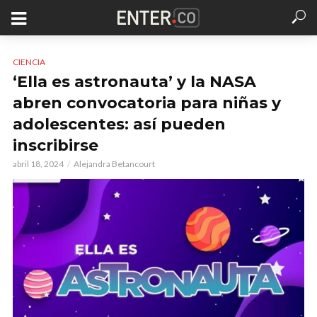
CIENCIA
‘Ella es astronauta’ y la NASA
abren convocatoria para niñas y
adolescentes: así pueden
inscribirse
abril 18, 2024
Alejandra Betancourt