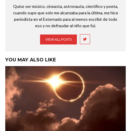
Quise ser músico, cineasta, astronauta, científico y poeta,
cuando supe que solo me alcanzaba para la última, me hice
periodista en el Externado para al menos escribir de todo
eso y no defraudar al niño que fui.
VIEW ALL POSTS
YOU MAY ALSO LIKE