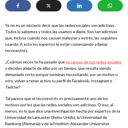
Ya no es un misterio decir que las redes sociales son adictivas.
Todos lo sabemos y todos las usamos a diario. Son tan adictivas
que, incluso cuando nos causan malestar y estrés, las seguimos
usando. A esto los expertos le están comenzando a llamar
tecnoestrés.
¿Cuántas veces te ha pasado que
te cansas de tus redes sociales
y decides alejarte de ellas por un tiempo, que resulta siendo
demasiado corto porque terminas necesitando, por un motivo u
otro, volver a tener activo tu perfil de Facebook, Instagram o
Twitter?
Tal parece que el tecnoestrés es precisamente uno de los
motivos por los que las redes sociales son adictivas. O eso, al
menos, es lo que dice una investigación hecha por expertos de la
Universidad de Lancaster (Reino Unido), la Universidad de
Bamberg (Alemania) y de la Friedrich-Alexander Universitat