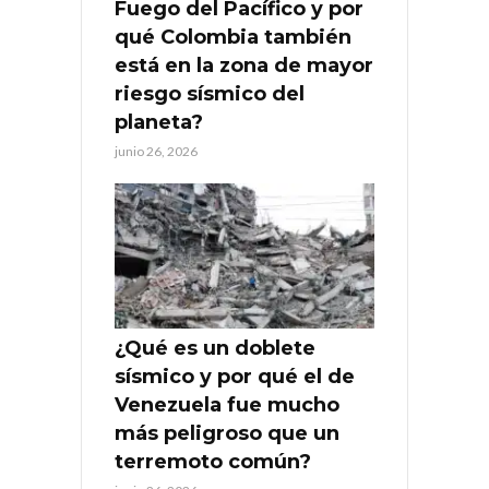
Fuego del Pacífico y por
qué Colombia también
está en la zona de mayor
riesgo sísmico del
planeta?
junio 26, 2026
¿Qué es un doblete
sísmico y por qué el de
Venezuela fue mucho
más peligroso que un
terremoto común?