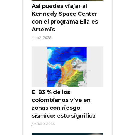
Así puedes viajar al
Kennedy Space Center
con el programa Ella es
Artemis
julio 2, 2026
El 83 % de los
colombianos vive en
zonas con riesgo
sísmico: esto significa
junio 30, 2026