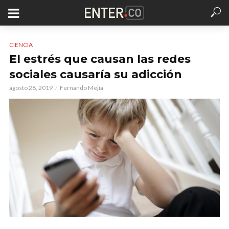
CIENCIA
El estrés que causan las redes
sociales causaría su adicción
agosto 28, 2019
Fernando Mejía