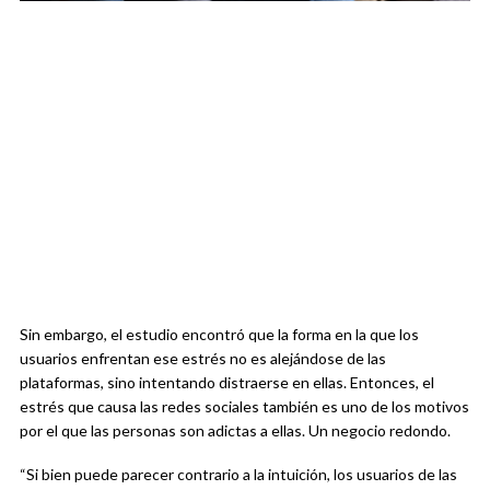
Sin embargo, el estudio encontró que la forma en la que los
usuarios enfrentan ese estrés no es alejándose de las
plataformas, sino intentando distraerse en ellas. Entonces, el
estrés que causa las redes sociales también es uno de los motivos
por el que las personas son adictas a ellas. Un negocio redondo.
“Si bien puede parecer contrario a la intuición, los usuarios de las