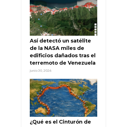
Así detectó un satélite
de la NASA miles de
edificios dañados tras el
terremoto de Venezuela
junio 30, 2026
¿Qué es el Cinturón de