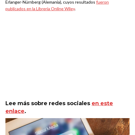
Erlanger-Nürnberg (Alemania), cuyos resultados
fueron
publicados en la Librería Online Wiley
.
Lee más sobre redes sociales
en este
enlace
.