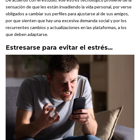
sensación de que les están invadiendo la vida personal, por verse
obligados a cambiar sus perfiles para ajustarse al de sus amigos,
por que sienten que hay una excesiva demanda social y por los
recurrentes cambios y actualizaciones en las plataformas, a los
que deben adaptarse.
Estresarse para evitar el estrés…