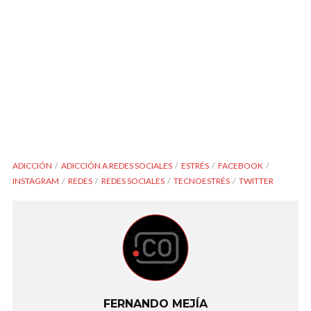
ADICCIÓN
ADICCIÓN A REDES SOCIALES
ESTRÉS
FACEBOOK
INSTAGRAM
REDES
REDES SOCIALES
TECNOESTRÉS
TWITTER
FERNANDO MEJÍA