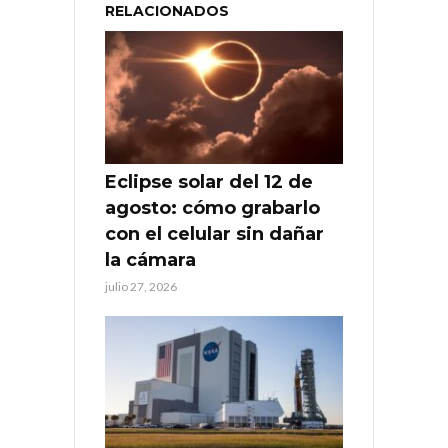
RELACIONADOS
Eclipse solar del 12 de
agosto: cómo grabarlo
con el celular sin dañar
la cámara
julio 27, 2026