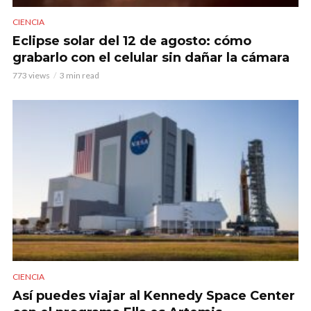
CIENCIA
Eclipse solar del 12 de agosto: cómo
grabarlo con el celular sin dañar la cámara
773 views
3 min read
CIENCIA
Así puedes viajar al Kennedy Space Center