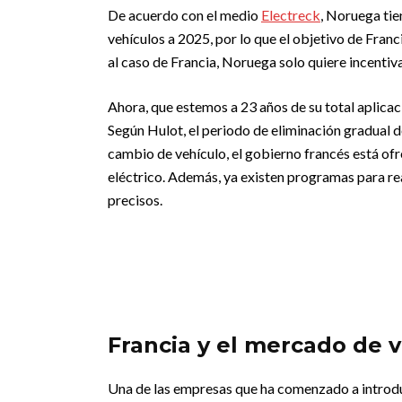
De acuerdo con el medio
Electreck
, Noruega tie
vehículos a 2025, por lo que el objetivo de Franc
al caso de Francia, Noruega solo quiere incentiva
Ahora, que estemos a 23 años de su total aplicac
Según Hulot, el periodo de eliminación gradual d
cambio de vehículo, el gobierno francés está ofr
eléctrico. Además, ya existen programas para re
precisos.
Francia y el mercado de 
Una de las empresas que ha comenzado a introd