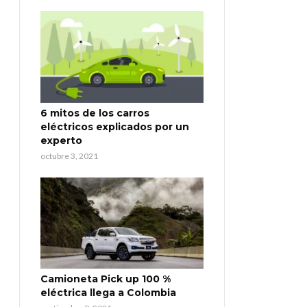
6 mitos de los carros
eléctricos explicados por un
experto
octubre 3, 2021
Camioneta Pick up 100 %
eléctrica llega a Colombia