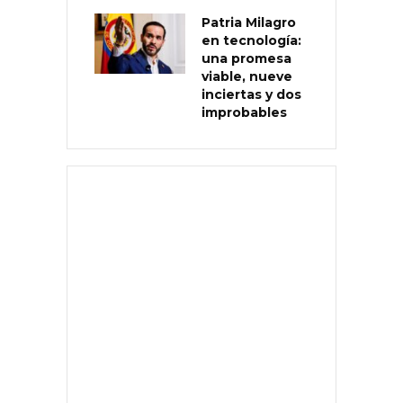
Patria Milagro
en tecnología:
una promesa
viable, nueve
inciertas y dos
improbables