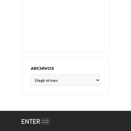
ARCHIVOS
Archivos