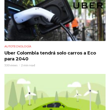
AUTOTECNOLOGÍA
Uber Colombia tendrá solo carros a Eco
para 2040
530 views
2 min read