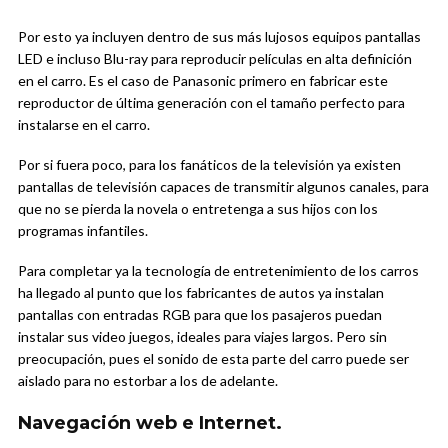
Por esto ya incluyen dentro de sus más lujosos equipos pantallas
LED e incluso Blu-ray para reproducir películas en alta definición
en el carro. Es el caso de Panasonic primero en fabricar este
reproductor de última generación con el tamaño perfecto para
instalarse en el carro.
Por si fuera poco, para los fanáticos de la televisión ya existen
pantallas de televisión capaces de transmitir algunos canales, para
que no se pierda la novela o entretenga a sus hijos con los
programas infantiles.
Para completar ya la tecnología de entretenimiento de los carros
ha llegado al punto que los fabricantes de autos ya instalan
pantallas con entradas RGB para que los pasajeros puedan
instalar sus video juegos, ideales para viajes largos. Pero sin
preocupación, pues el sonido de esta parte del carro puede ser
aislado para no estorbar a los de adelante.
Navegación web e Internet.