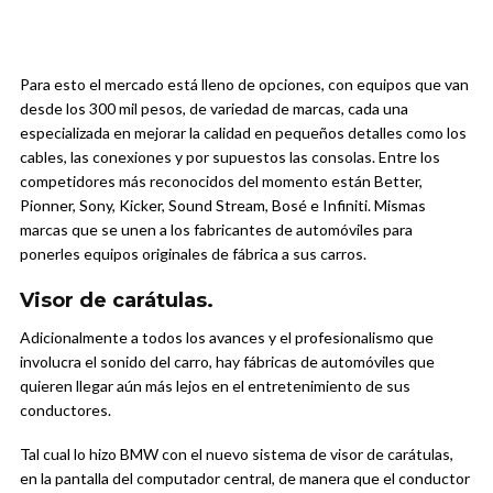
Para esto el mercado está lleno de opciones, con equipos que van
desde los 300 mil pesos, de variedad de marcas, cada una
especializada en mejorar la calidad en pequeños detalles como los
cables, las conexiones y por supuestos las consolas. Entre los
competidores más reconocidos del momento están Better,
Pionner, Sony, Kicker, Sound Stream, Bosé e Infiniti. Mismas
marcas que se unen a los fabricantes de automóviles para
ponerles equipos originales de fábrica a sus carros.
Visor de carátulas.
Adicionalmente a todos los avances y el profesionalismo que
involucra el sonido del carro, hay fábricas de automóviles que
quieren llegar aún más lejos en el entretenimiento de sus
conductores.
Tal cual lo hizo BMW con el nuevo sistema de visor de carátulas,
en la pantalla del computador central, de manera que el conductor