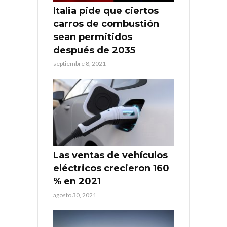
Italia pide que ciertos
carros de combustión
sean permitidos
después de 2035
septiembre 8, 2021
Las ventas de vehículos
eléctricos crecieron 160
% en 2021
agosto 30, 2021