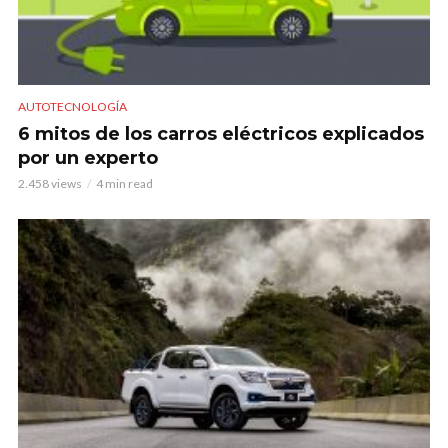
AUTOTECNOLOGÍA
6 mitos de los carros eléctricos explicados
por un experto
2.458 views
4 min read