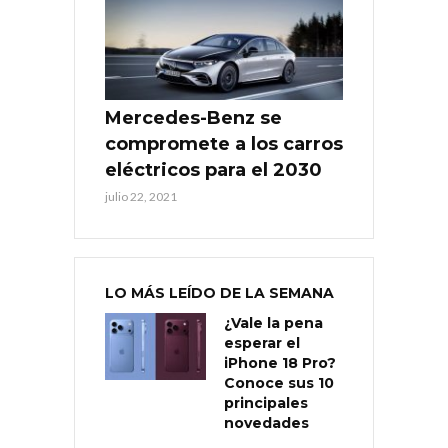
Mercedes-Benz se
compromete a los carros
eléctricos para el 2030
julio 22, 2021
LO MÁS LEÍDO DE LA SEMANA
¿Vale la pena
esperar el
iPhone 18 Pro?
Conoce sus 10
principales
novedades