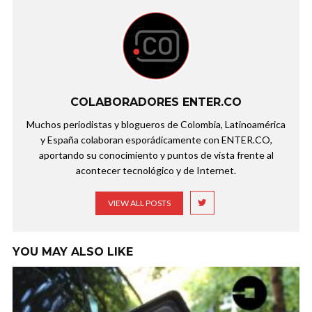
COLABORADORES ENTER.CO
Muchos periodistas y blogueros de Colombia, Latinoamérica
y España colaboran esporádicamente con ENTER.CO,
aportando su conocimiento y puntos de vista frente al
acontecer tecnológico y de Internet.
VIEW ALL POSTS
YOU MAY ALSO LIKE