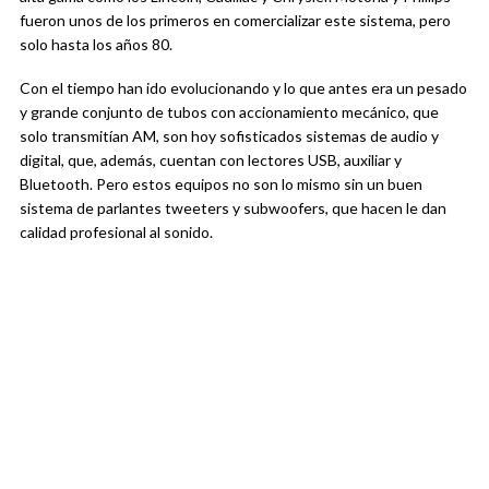
fueron unos de los primeros en comercializar este sistema, pero
solo hasta los años 80.
Con el tiempo han ido evolucionando y lo que antes era un pesado
y grande conjunto de tubos con accionamiento mecánico, que
solo transmitían AM, son hoy sofisticados sistemas de audio y
digital, que, además, cuentan con lectores USB, auxiliar y
Bluetooth. Pero estos equipos no son lo mismo sin un buen
sistema de parlantes tweeters y subwoofers, que hacen le dan
calidad profesional al sonido.