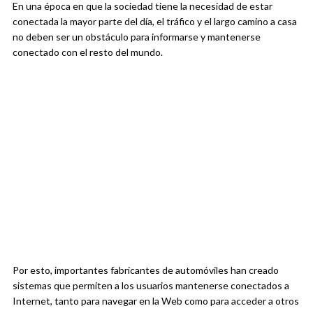
En una época en que la sociedad tiene la necesidad de estar
conectada la mayor parte del día, el tráfico y el largo camino a casa
no deben ser un obstáculo para informarse y mantenerse
conectado con el resto del mundo.
Por esto, importantes fabricantes de automóviles han creado
sistemas que permiten a los usuarios mantenerse conectados a
Internet, tanto para navegar en la Web como para acceder a otros