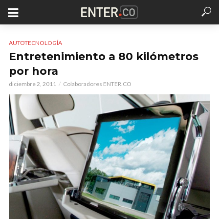
AUTOTECNOLOGÍA
Entretenimiento a 80 kilómetros
por hora
diciembre 2, 2011
Colaboradores ENTER.CO