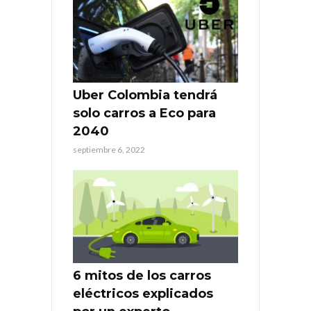
Uber Colombia tendrá
solo carros a Eco para
2040
septiembre 6, 2022
6 mitos de los carros
eléctricos explicados