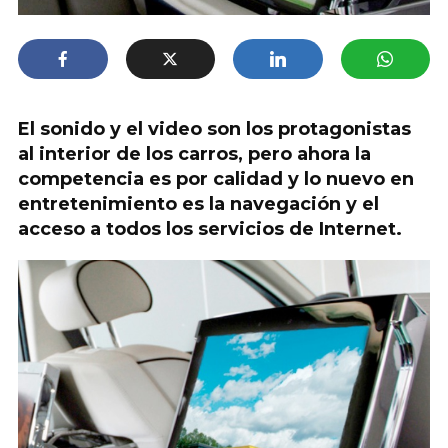
El sonido y el video son los protagonistas
al interior de los carros, pero ahora la
competencia es por calidad y lo nuevo en
entretenimiento es la navegación y el
acceso a todos los servicios de Internet.