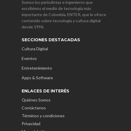
Somos los periodistas e ingenieros que
escribimos el medio de tecnología más
importante de Colombia, ENTER, que le ofrece
contenido sobre tecnología y cultura digital
desde 1996.
SECCIONES DESTACADAS
Cultura Digital
Eventos
Entretenimiento
Apps & Software
ENLACES DE INTERÉS
Quiénes Somos
Contáctenos
Términos y condiciones
Privacidad