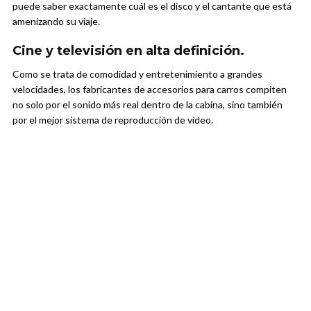
puede saber exactamente cuál es el disco y el cantante que está
amenizando su viaje.
Cine y televisión en alta definición.
Como se trata de comodidad y entretenimiento a grandes
velocidades, los fabricantes de accesorios para carros compiten
no solo por el sonido más real dentro de la cabina, sino también
por el mejor sistema de reproducción de video.