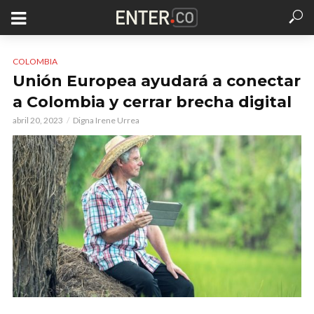
COLOMBIA
Unión Europea ayudará a conectar
a Colombia y cerrar brecha digital
abril 20, 2023
Digna Irene Urrea