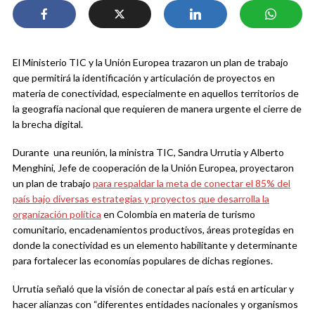
El Ministerio TIC y la Unión Europea trazaron un plan de trabajo
que permitirá la identificación y articulación de proyectos en
materia de conectividad, especialmente en aquellos territorios de
la geografía nacional que requieren de manera urgente el cierre de
la brecha digital.
Durante una reunión, la ministra TIC, Sandra Urrutia y Alberto
Menghini, Jefe de cooperación de la Unión Europea, proyectaron
un plan de trabajo
para respaldar la meta de conectar el 85% del
país bajo diversas estrategias y proyectos que desarrolla la
organización política
en Colombia en materia de turismo
comunitario, encadenamientos productivos, áreas protegidas en
donde la conectividad es un elemento habilitante y determinante
para fortalecer las economías populares de dichas regiones.
Urrutia señaló que la visión de conectar al país está en articular y
hacer alianzas con “diferentes entidades nacionales y organismos