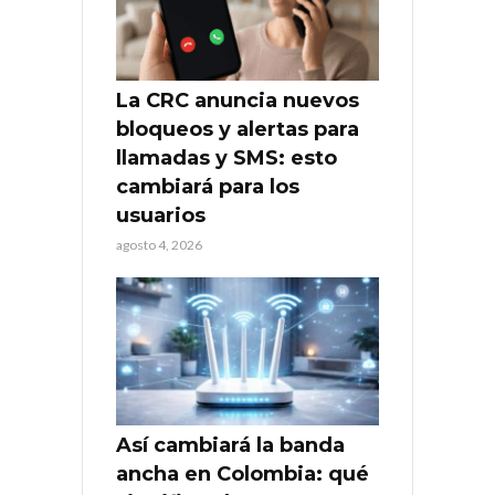
La CRC anuncia nuevos
bloqueos y alertas para
llamadas y SMS: esto
cambiará para los
usuarios
agosto 4, 2026
Así cambiará la banda
ancha en Colombia: qué