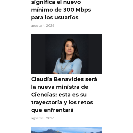
significa el nuevo
mínimo de 300 Mbps
para los usuarios
agosto 4, 2026
Claudia Benavides será
la nueva ministra de
Ciencias: esta es su
trayectoria y los retos
que enfrentará
agosto 3, 2026