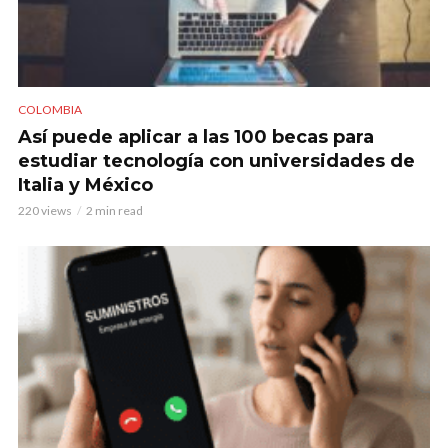
COLOMBIA
Así puede aplicar a las 100 becas para
estudiar tecnología con universidades de
Italia y México
220 views
2 min read