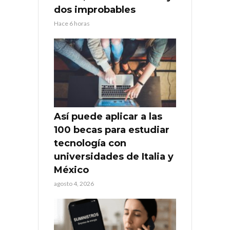
dos improbables
Hace 6 horas
Así puede aplicar a las
100 becas para estudiar
tecnología con
universidades de Italia y
México
agosto 4, 2026