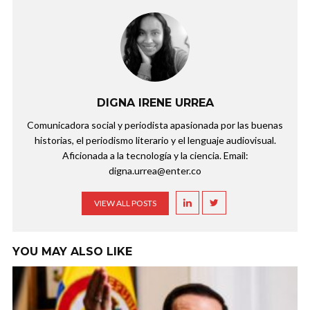
DIGNA IRENE URREA
Comunicadora social y periodista apasionada por las buenas
historias, el periodismo literario y el lenguaje audiovisual.
Aficionada a la tecnología y la ciencia. Email:
digna.urrea@enter.co
VIEW ALL POSTS
YOU MAY ALSO LIKE