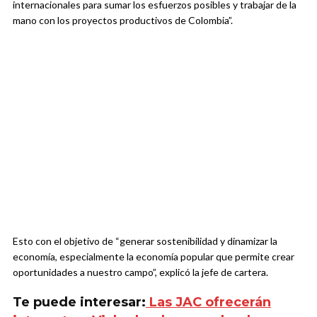
internacionales para sumar los esfuerzos posibles y trabajar de la
mano con los proyectos productivos de Colombia”.
Esto con el objetivo de “generar sostenibilidad y dinamizar la
economía, especialmente la economía popular que permite crear
oportunidades a nuestro campo”, explicó la jefe de cartera.
Te puede interesar:
Las JAC ofrecerán