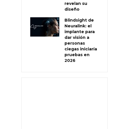
revelan su
diseño
Blindsight de
Neuralink: el
implante para
dar visión a
personas
ciegas iniciaría
pruebas en
2026