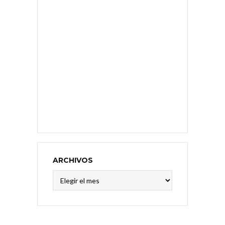
ARCHIVOS
Archivos