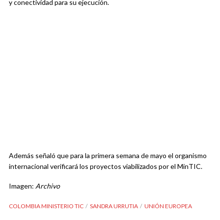
y conectividad para su ejecución.
Además señaló que para la primera semana de mayo el organismo
internacional verificará los proyectos viabilizados por el MinTIC.
Imagen:
Archivo
COLOMBIA MINISTERIO TIC
SANDRA URRUTIA
UNIÓN EUROPEA