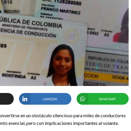
LINKEDIN
WHATSAPP
nvertirse en un obstáculo silencioso para miles de conductores
ento esencial, pero con implicaciones importantes al volante.