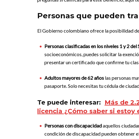
Personas que pueden tram
El Gobierno colombiano ofrece la posibilidad de 
Personas clasificadas en los niveles 1 y 2 de
socioeconómicos, puedes solicitar la exenció
presentar un certificado que confirme tu clas
Adultos mayores de 62 años
las personas may
pasaporte. Solo necesitas tu cédula de ciudad
Te puede interesar:
Más de 2.
licencia ¿Cómo saber si estoy 
Personas con discapacidad
aquellos ciudadan
condición de discapacidad pueden obtener el