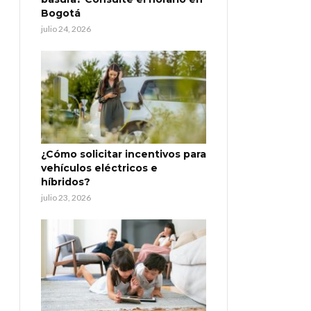
Bogotá
julio 24, 2026
¿Cómo solicitar incentivos para
vehículos eléctricos e
híbridos?
julio 23, 2026