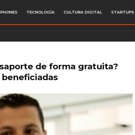
PHONES
TECNOLOGÍA
CULTURA DIGITAL
STARTUPS
asaporte de forma gratuita?
 beneficiadas