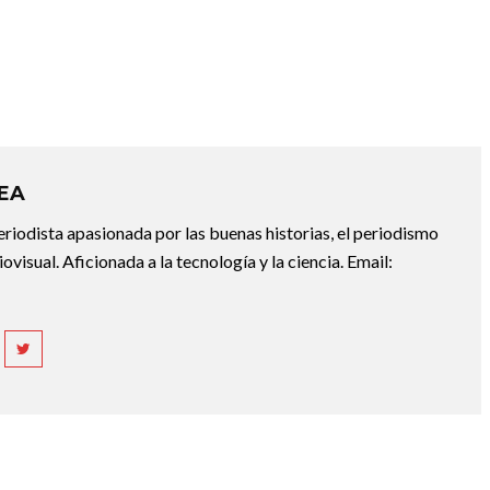
REA
riodista apasionada por las buenas historias, el periodismo
diovisual. Aficionada a la tecnología y la ciencia. Email: