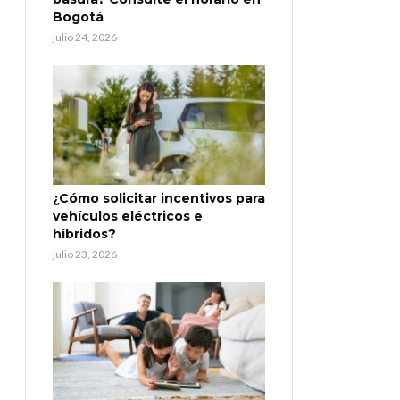
Bogotá
julio 24, 2026
¿Cómo solicitar incentivos para
vehículos eléctricos e
híbridos?
julio 23, 2026