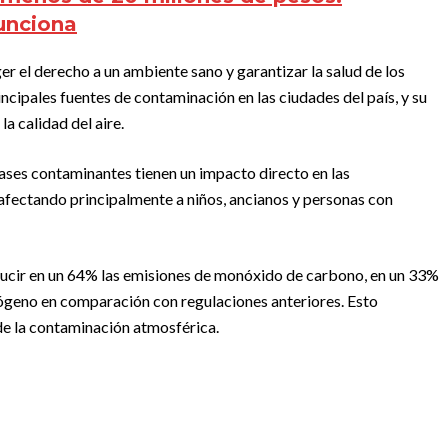
funciona
er el derecho a un ambiente sano y garantizar la salud de los
ncipales fuentes de contaminación en las ciudades del país, y su
a calidad del aire.
ases contaminantes tienen un impacto directo en las
afectando principalmente a niños, ancianos y personas con
ucir en un 64% las emisiones de monóxido de carbono, en un 33%
rógeno en comparación con regulaciones anteriores. Esto
 de la contaminación atmosférica.