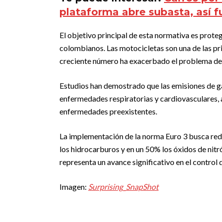
plataforma abre subasta, así 
El objetivo principal de esta normativa es proteg
colombianos. Las motocicletas son una de las pri
creciente número ha exacerbado el problema de l
Estudios han demostrado que las emisiones de g
enfermedades respiratorias y cardiovasculares, 
enfermedades preexistentes.
La implementación de la norma Euro 3 busca red
los hidrocarburos y en un 50% los óxidos de nit
representa un avance significativo en el control
Imagen:
Surprising_SnapShot