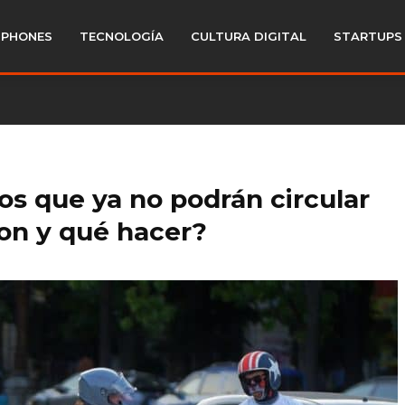
PHONES
TECNOLOGÍA
CULTURA DIGITAL
STARTUPS
tos que ya no podrán circular
on y qué hacer?