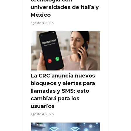
universidades de Italia y
México
agosto 4, 2026
La CRC anuncia nuevos
bloqueos y alertas para
llamadas y SMS: esto
cambiará para los
usuarios
agosto 4, 2026