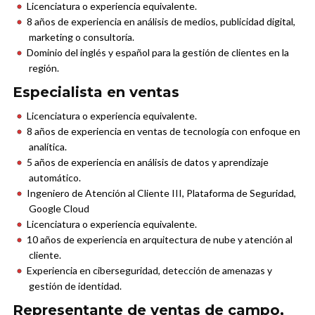
Licenciatura o experiencia equivalente.
8 años de experiencia en análisis de medios, publicidad digital,
marketing o consultoría.
Dominio del inglés y español para la gestión de clientes en la
región.
Especialista en ventas
Licenciatura o experiencia equivalente.
8 años de experiencia en ventas de tecnología con enfoque en
analítica.
5 años de experiencia en análisis de datos y aprendizaje
automático.
Ingeniero de Atención al Cliente III, Plataforma de Seguridad,
Google Cloud
Licenciatura o experiencia equivalente.
10 años de experiencia en arquitectura de nube y atención al
cliente.
Experiencia en ciberseguridad, detección de amenazas y
gestión de identidad.
Representante de ventas de campo,