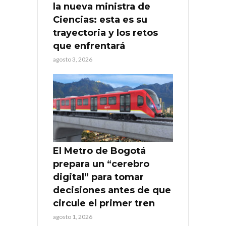
la nueva ministra de
Ciencias: esta es su
trayectoria y los retos
que enfrentará
agosto 3, 2026
El Metro de Bogotá
prepara un “cerebro
digital” para tomar
decisiones antes de que
circule el primer tren
agosto 1, 2026