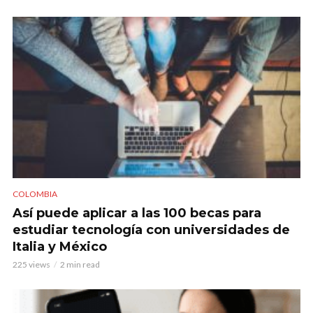
COLOMBIA
Así puede aplicar a las 100 becas para
estudiar tecnología con universidades de
Italia y México
225 views
2 min read