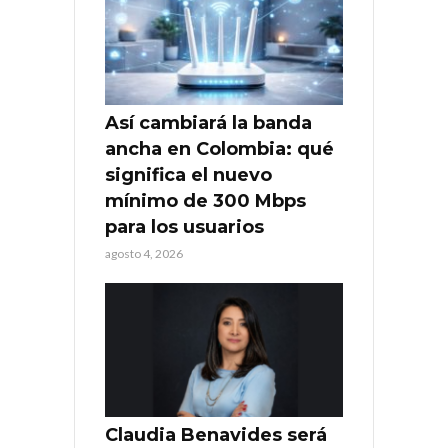
Así cambiará la banda
ancha en Colombia: qué
significa el nuevo
mínimo de 300 Mbps
para los usuarios
agosto 4, 2026
Claudia Benavides será