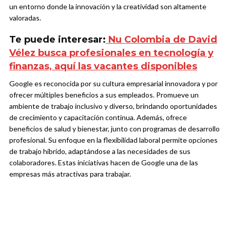
un entorno donde la innovación y la creatividad son altamente
valoradas.
Te puede interesar:
Nu Colombia de David
Vélez busca profesionales en tecnología y
finanzas, aquí las vacantes disponibles
Google es reconocida por su cultura empresarial innovadora y por
ofrecer múltiples beneficios a sus empleados. Promueve un
ambiente de trabajo inclusivo y diverso, brindando oportunidades
de crecimiento y capacitación continua. Además, ofrece
beneficios de salud y bienestar, junto con programas de desarrollo
profesional. Su enfoque en la flexibilidad laboral permite opciones
de trabajo híbrido, adaptándose a las necesidades de sus
colaboradores. Estas iniciativas hacen de Google una de las
empresas más atractivas para trabajar.