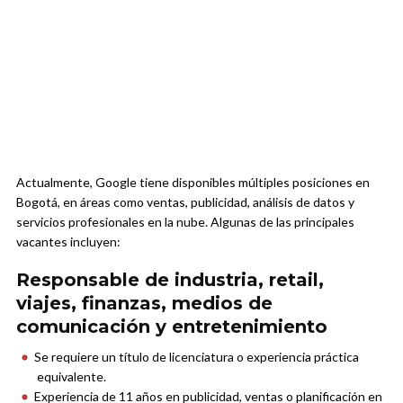
Actualmente, Google tiene disponibles múltiples posiciones en
Bogotá, en áreas como ventas, publicidad, análisis de datos y
servicios profesionales en la nube. Algunas de las principales
vacantes incluyen:
Responsable de industria, retail,
viajes, finanzas, medios de
comunicación y entretenimiento
Se requiere un título de licenciatura o experiencia práctica
equivalente.
Experiencia de 11 años en publicidad, ventas o planificación en