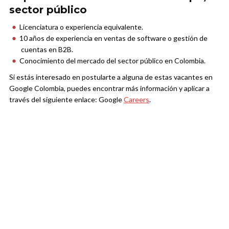
sector público
Licenciatura o experiencia equivalente.
10 años de experiencia en ventas de software o gestión de
cuentas en B2B.
Conocimiento del mercado del sector público en Colombia.
Si estás interesado en postularte a alguna de estas vacantes en
Google Colombia, puedes encontrar más información y aplicar a
través del siguiente enlace: Google
Careers
.