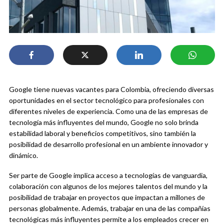
Google tiene nuevas vacantes para Colombia, ofreciendo diversas
oportunidades en el sector tecnológico para profesionales con
diferentes niveles de experiencia. Como una de las empresas de
tecnología más influyentes del mundo, Google no solo brinda
estabilidad laboral y beneficios competitivos, sino también la
posibilidad de desarrollo profesional en un ambiente innovador y
dinámico.
Ser parte de Google implica acceso a tecnologías de vanguardia,
colaboración con algunos de los mejores talentos del mundo y la
posibilidad de trabajar en proyectos que impactan a millones de
personas globalmente. Además, trabajar en una de las compañías
tecnológicas más influyentes permite a los empleados crecer en