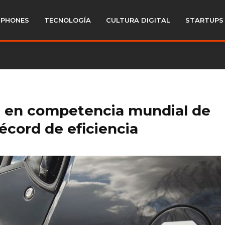
PHONES
TECNOLOGÍA
CULTURA DIGITAL
STARTUPS
 en competencia mundial de
récord de eficiencia