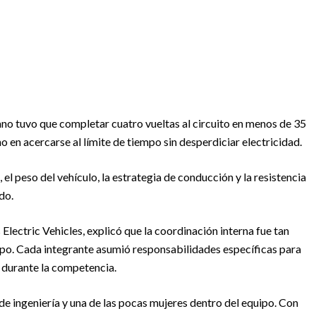
ano tuvo que completar cuatro vueltas al circuito en menos de 35
no en acercarse al límite de tiempo sin desperdiciar electricidad.
el peso del vehículo, la estrategia de conducción y la resistencia
do.
Electric Vehicles, explicó que la coordinación interna fue tan
ipo. Cada integrante asumió responsabilidades específicas para
s durante la competencia.
 de ingeniería y una de las pocas mujeres dentro del equipo. Con