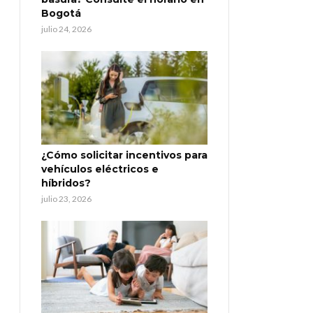
Bogotá
julio 24, 2026
¿Cómo solicitar incentivos para
vehículos eléctricos e
híbridos?
julio 23, 2026