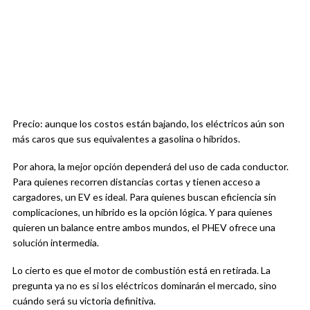
Precio: aunque los costos están bajando, los eléctricos aún son
más caros que sus equivalentes a gasolina o híbridos.
Por ahora, la mejor opción dependerá del uso de cada conductor.
Para quienes recorren distancias cortas y tienen acceso a
cargadores, un EV es ideal. Para quienes buscan eficiencia sin
complicaciones, un híbrido es la opción lógica. Y para quienes
quieren un balance entre ambos mundos, el PHEV ofrece una
solución intermedia.
Lo cierto es que el motor de combustión está en retirada. La
pregunta ya no es si los eléctricos dominarán el mercado, sino
cuándo será su victoria definitiva.