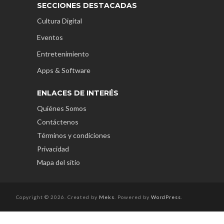
SECCIONES DESTACADAS
Cultura Digital
Eventos
Entretenimiento
Apps & Software
ENLACES DE INTERÉS
Quiénes Somos
Contáctenos
Términos y condiciones
Privacidad
Mapa del sitio
Copyright © 2026. Created by
Meks
. Powered by
WordPress
.