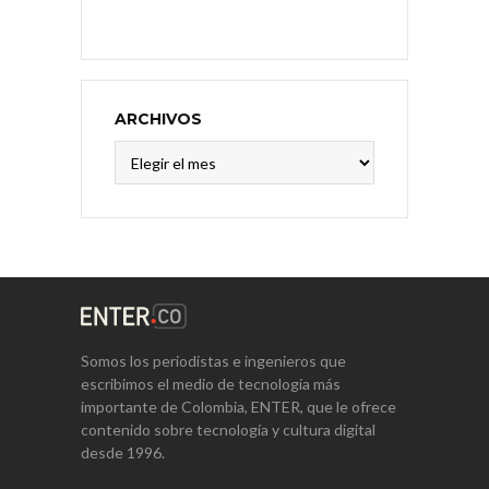
ARCHIVOS
Archivos
Somos los periodistas e ingenieros que
escribimos el medio de tecnología más
importante de Colombia, ENTER, que le ofrece
contenido sobre tecnología y cultura digital
desde 1996.