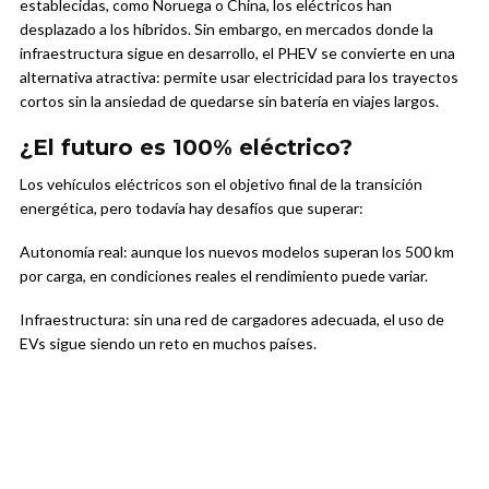
establecidas, como Noruega o China, los eléctricos han
desplazado a los híbridos. Sin embargo, en mercados donde la
infraestructura sigue en desarrollo, el PHEV se convierte en una
alternativa atractiva: permite usar electricidad para los trayectos
cortos sin la ansiedad de quedarse sin batería en viajes largos.
¿El futuro es 100% eléctrico?
Los vehículos eléctricos son el objetivo final de la transición
energética, pero todavía hay desafíos que superar:
Autonomía real: aunque los nuevos modelos superan los 500 km
por carga, en condiciones reales el rendimiento puede variar.
Infraestructura: sin una red de cargadores adecuada, el uso de
EVs sigue siendo un reto en muchos países.