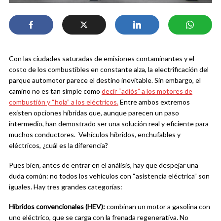
Con las ciudades saturadas de emisiones contaminantes y el
costo de los combustibles en constante alza, la electrificación del
parque automotor parece el destino inevitable. Sin embargo, el
camino no es tan simple como
decir “adiós” a los motores de
combustión y “hola” a los eléctricos.
Entre ambos extremos
existen opciones híbridas que, aunque parecen un paso
intermedio, han demostrado ser una solución real y eficiente para
muchos conductores. Vehículos híbridos, enchufables y
eléctricos, ¿cuál es la diferencia?
Pues bien, antes de entrar en el análisis, hay que despejar una
duda común: no todos los vehículos con “asistencia eléctrica” son
iguales. Hay tres grandes categorías:
Híbridos convencionales (HEV):
combinan un motor a gasolina con
uno eléctrico, que se carga con la frenada regenerativa. No