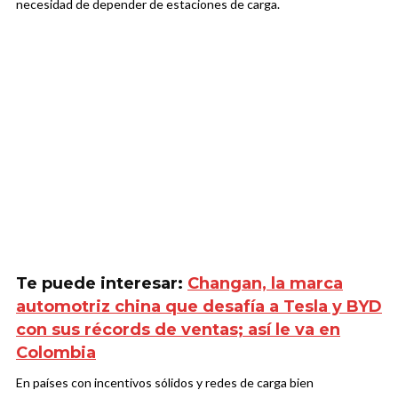
necesidad de depender de estaciones de carga.
Te puede interesar:
Changan, la marca
automotriz china que desafía a Tesla y BYD
con sus récords de ventas; así le va en
Colombia
En países con incentivos sólidos y redes de carga bien