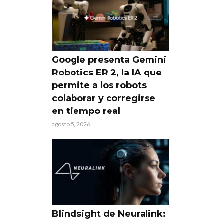
Google presenta Gemini
Robotics ER 2, la IA que
permite a los robots
colaborar y corregirse
en tiempo real
agosto 5, 2026
Blindsight de Neuralink: