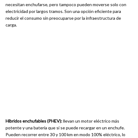
necesitan enchufarse, pero tampoco pueden moverse solo con
electricidad por largos tramos. Son una opción eficiente para
reducir el consumo sin preocuparse por la infraestructura de
carga.
Híbridos enchufables (PHEV):
llevan un motor eléctrico más
potente y una batería que sí se puede recargar en un enchufe.
Pueden recorrer entre 30 y 100 km en modo 100% eléctrico, lo