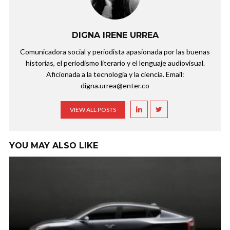
DIGNA IRENE URREA
Comunicadora social y periodista apasionada por las buenas
historias, el periodismo literario y el lenguaje audiovisual.
Aficionada a la tecnología y la ciencia. Email:
digna.urrea@enter.co
VIEW ALL POSTS
YOU MAY ALSO LIKE