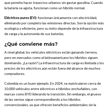
que permite hacer trayectos urbanos sin gastar gasolina. Cuando
la batería se agota, funcionan como un híbrido normal.
Eléctricos puros (EV):
funcionan únicamente con electricidad,
eliminando por completo las emisiones directas. Son la opción más
ecológica y eficiente, pero su éxito depende de la infraestructura
de carga y la autonomía de sus baterías.
¿Qué conviene más?
A nivel global, los vehículos eléctricos están ganando terreno,
pero en mercados como el latinoamericano los híbridos siguen
dominando. ¿La razón? La infraestructura de carga es limitada y los
precios de los eléctricos aún están fuera del alcance de muchos
compradores.
Colombia es un buen ejemplo. En 2024, se matricularon cerca de
10.000 vehículos entre eléctricos e híbridos enchufables, con
marcas como BYD liderando la transición. Sin embargo, el grueso
de las ventas sigue correspondiendo a los híbridos
convencionales, ya que ofrecen beneficios ambientales sin la