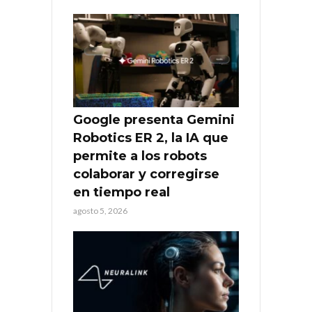
Google presenta Gemini
Robotics ER 2, la IA que
permite a los robots
colaborar y corregirse
en tiempo real
agosto 5, 2026