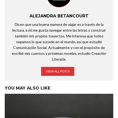
ALEJANDRA BETANCOURT
Dicen que una buena manera de viajar es a través de la
lectura, a mí me gusta navegar entre las letras y construir
también mis propios trayectos. Me interesa que todos
sepamos lo que sucede en el mundo, así que estudié
Comunicación Social. Actualmente y con el propósito de
escribir mis cuentos y próximas novelas, estudio Creación
Literaria.
VIEW ALL POSTS
YOU MAY ALSO LIKE