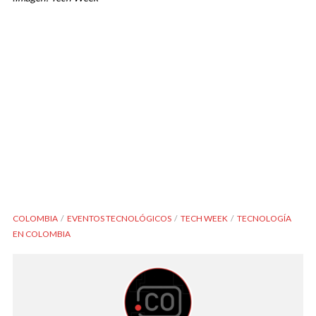
COLOMBIA
EVENTOS TECNOLÓGICOS
TECH WEEK
TECNOLOGÍA
EN COLOMBIA