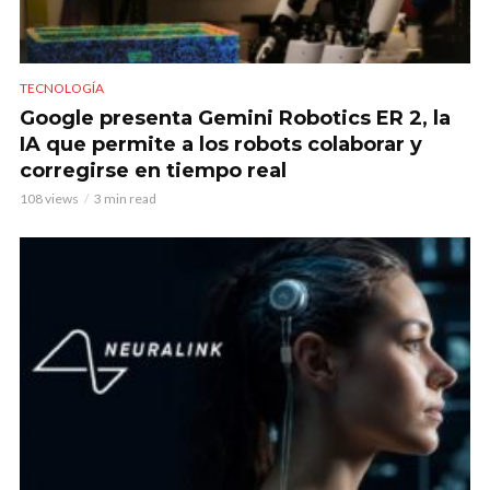
TECNOLOGÍA
Google presenta Gemini Robotics ER 2, la
IA que permite a los robots colaborar y
corregirse en tiempo real
108 views
3 min read