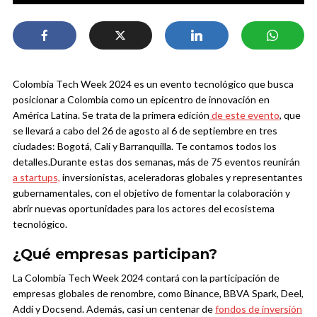
Colombia Tech Week 2024 es un evento tecnológico que busca
posicionar a Colombia como un epicentro de innovación en
América Latina. Se trata de la primera edición
de este evento
, que
se llevará a cabo del 26 de agosto al 6 de septiembre en tres
ciudades: Bogotá, Cali y Barranquilla. Te contamos todos los
detalles.
Durante estas dos semanas, más de 75 eventos reunirán
a startups,
inversionistas, aceleradoras globales y representantes
gubernamentales, con el objetivo de fomentar la colaboración y
abrir nuevas oportunidades para los actores del ecosistema
tecnológico.
¿Qué empresas participan?
La Colombia Tech Week 2024 contará con la participación de
empresas globales de renombre, como Binance, BBVA Spark, Deel,
Addi y Docsend. Además, casi un centenar de
fondos de inversión