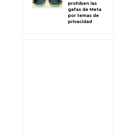
prohíben las
gafas de Meta
por temas de
privacidad