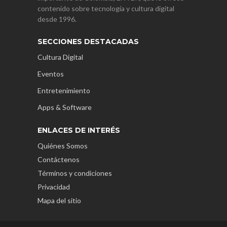
contenido sobre tecnología y cultura digital
desde 1996.
SECCIONES DESTACADAS
Cultura Digital
Eventos
Entretenimiento
Apps & Software
ENLACES DE INTERÉS
Quiénes Somos
Contáctenos
Términos y condiciones
Privacidad
Mapa del sitio