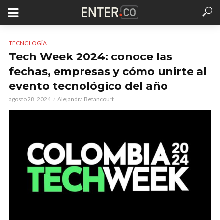
TECNOLOGÍA
Tech Week 2024: conoce las
fechas, empresas y cómo unirte al
evento tecnológico del año
agosto 28, 2024
Alejandra Betancourt