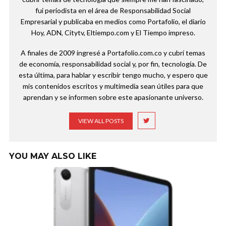
fui periodista en el área de Responsabilidad Social
Empresarial y publicaba en medios como Portafolio, el diario
Hoy, ADN, Citytv, Eltiempo.com y El Tiempo impreso.
A finales de 2009 ingresé a Portafolio.com.co y cubrí temas
de economía, responsabilidad social y, por fin, tecnología. De
esta última, para hablar y escribir tengo mucho, y espero que
mis contenidos escritos y multimedia sean útiles para que
aprendan y se informen sobre este apasionante universo.
VIEW ALL POSTS
YOU MAY ALSO LIKE