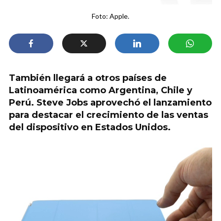
Foto: Apple.
También llegará a otros países de
Latinoamérica como Argentina, Chile y
Perú. Steve Jobs aprovechó el lanzamiento
para destacar el crecimiento de las ventas
del dispositivo en Estados Unidos.