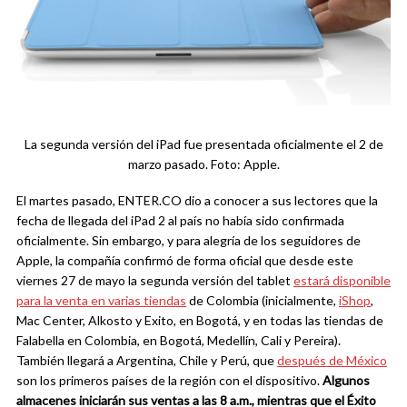
La segunda versión del iPad fue presentada oficialmente el 2 de
marzo pasado. Foto: Apple.
El martes pasado, ENTER.CO dio a conocer a sus lectores que la
fecha de llegada del iPad 2 al país no había sido confirmada
oficialmente. Sin embargo, y para alegría de los seguidores de
Apple, la compañía confirmó de forma oficial que desde este
viernes 27 de mayo la segunda versión del tablet
estará disponible
para la venta en varias tiendas
de Colombia (inicialmente,
iShop
,
Mac Center, Alkosto y Exito, en Bogotá, y en todas las tiendas de
Falabella en Colombia, en Bogotá, Medellín, Cali y Pereira).
También llegará a Argentina, Chile y Perú, que
después de México
son los primeros países de la región con el dispositivo.
Algunos
almacenes iniciarán sus ventas a las 8 a.m., mientras que el Éxito