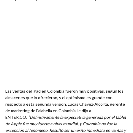
Las ventas del iPad en Colombia fueron muy positivas, según los
almacenes que lo ofrecieron, y el optimismo es grande con
respecto a esta segunda versión. Lucas Chávez-Alcorta, gerente
de marketing de Falabella en Colombia, le dijo a
ENTER.CO:
“Definitivamente la expectativa generada por el tablet
de Apple fue muy fuerte a nivel mundial, y Colombia no fue la
excepción al fenómeno. Resultó ser un éxito inmediato en ventas y