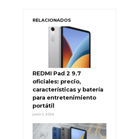
RELACIONADOS
REDMI Pad 2 9.7
oficiales: precio,
características y batería
para entretenimiento
portátil
junio 1, 2026