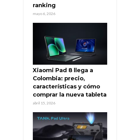
ranking
mayo 6, 2026
Xiaomi Pad 8 llega a
Colombia: precio,
características y cómo
comprar la nueva tableta
abril 15, 2026