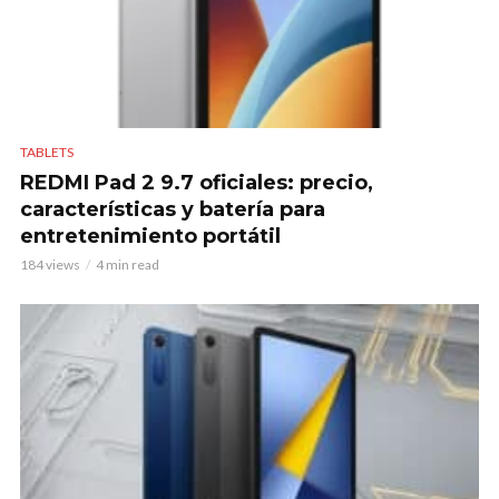
TABLETS
REDMI Pad 2 9.7 oficiales: precio,
características y batería para
entretenimiento portátil
184 views
4 min read