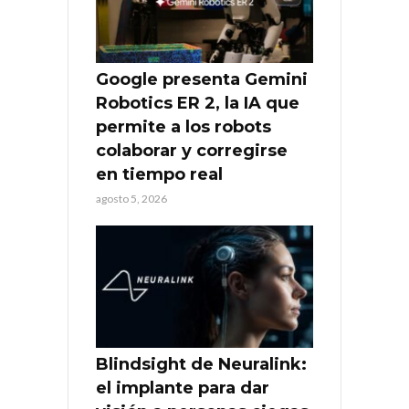
Google presenta Gemini
Robotics ER 2, la IA que
permite a los robots
colaborar y corregirse
en tiempo real
agosto 5, 2026
Blindsight de Neuralink:
el implante para dar