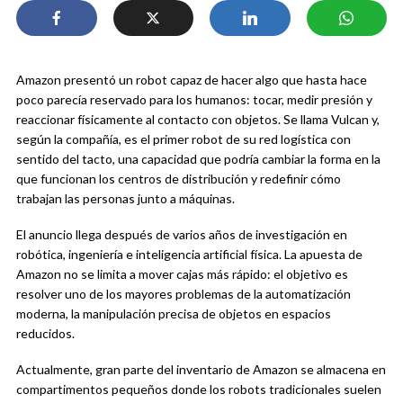
Amazon presentó un robot capaz de hacer algo que hasta hace
poco parecía reservado para los humanos: tocar, medir presión y
reaccionar físicamente al contacto con objetos. Se llama Vulcan y,
según la compañía, es el primer robot de su red logística con
sentido del tacto, una capacidad que podría cambiar la forma en la
que funcionan los centros de distribución y redefinir cómo
trabajan las personas junto a máquinas.
El anuncio llega después de varios años de investigación en
robótica, ingeniería e inteligencia artificial física. La apuesta de
Amazon no se limita a mover cajas más rápido: el objetivo es
resolver uno de los mayores problemas de la automatización
moderna, la manipulación precisa de objetos en espacios
reducidos.
Actualmente, gran parte del inventario de Amazon se almacena en
compartimentos pequeños donde los robots tradicionales suelen