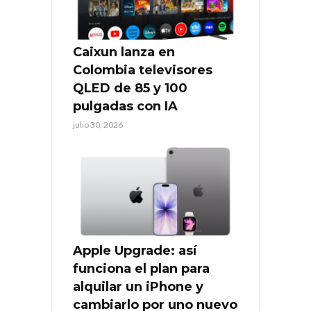
Caixun lanza en
Colombia televisores
QLED de 85 y 100
pulgadas con IA
julio 30, 2026
Apple Upgrade: así
funciona el plan para
alquilar un iPhone y
cambiarlo por uno nuevo