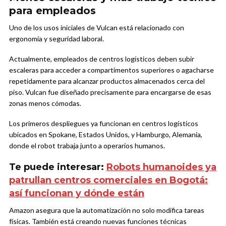
para empleados
Uno de los usos iniciales de Vulcan está relacionado con
ergonomía y seguridad laboral.
Actualmente, empleados de centros logísticos deben subir
escaleras para acceder a compartimentos superiores o agacharse
repetidamente para alcanzar productos almacenados cerca del
piso. Vulcan fue diseñado precisamente para encargarse de esas
zonas menos cómodas.
Los primeros despliegues ya funcionan en centros logísticos
ubicados en Spokane, Estados Unidos, y Hamburgo, Alemania,
donde el robot trabaja junto a operarios humanos.
Te puede interesar:
Robots humanoides ya
patrullan centros comerciales en Bogotá:
así funcionan y dónde están
Amazon asegura que la automatización no solo modifica tareas
físicas. También está creando nuevas funciones técnicas