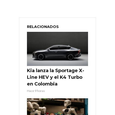
RELACIONADOS
Kia lanza la Sportage X-
Line HEV y el K4 Turbo
en Colombia
Hace 9 horas