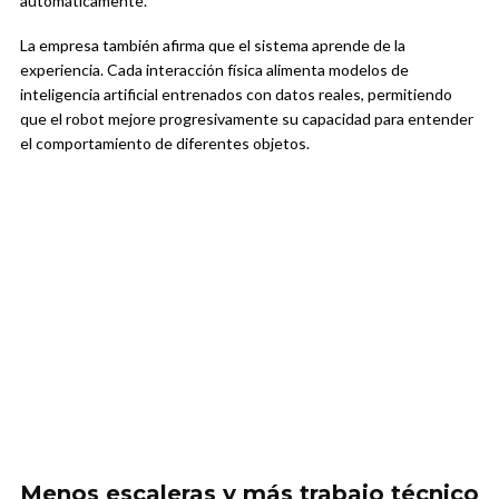
automáticamente.
La empresa también afirma que el sistema aprende de la
experiencia. Cada interacción física alimenta modelos de
inteligencia artificial entrenados con datos reales, permitiendo
que el robot mejore progresivamente su capacidad para entender
el comportamiento de diferentes objetos.
Menos escaleras y más trabajo técnico