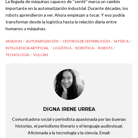
La llegada de máquinas capaces de “sentir” marca un cambio
importante en la automatización industrial. Durante décadas, los
robots aprendieron a ver. Ahora empiezan a tocar. Y eso podría
transformar desde la logística hasta la relación diaria entre
humanos y máquinas.
AMAZON
AUTOMATIZACIÓN
CENTROS DE DISTRIBUCIÓN
IA FÍSICA
INTELIGENCIA ARTIFICIAL
LOGÍSTICA
ROBÓTICA
ROBOTS
TECNOLOGÍA
VULCAN
DIGNA IRENE URREA
Comunicadora social y periodista apasionada por las buenas
historias, el periodismo literario y el lenguaje audiovisual.
Aficionada a la tecnología y la ciencia. Email: