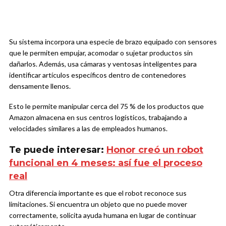
Su sistema incorpora una especie de brazo equipado con sensores
que le permiten empujar, acomodar o sujetar productos sin
dañarlos. Además, usa cámaras y ventosas inteligentes para
identificar artículos específicos dentro de contenedores
densamente llenos.
Esto le permite manipular cerca del 75 % de los productos que
Amazon almacena en sus centros logísticos, trabajando a
velocidades similares a las de empleados humanos.
Te puede interesar:
Honor creó un robot
funcional en 4 meses: así fue el proceso
real
Otra diferencia importante es que el robot reconoce sus
limitaciones. Si encuentra un objeto que no puede mover
correctamente, solicita ayuda humana en lugar de continuar