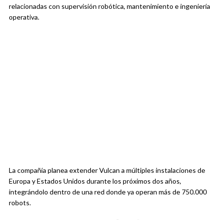
relacionadas con supervisión robótica, mantenimiento e ingeniería
operativa.
La compañía planea extender Vulcan a múltiples instalaciones de
Europa y Estados Unidos durante los próximos dos años,
integrándolo dentro de una red donde ya operan más de 750.000
robots.