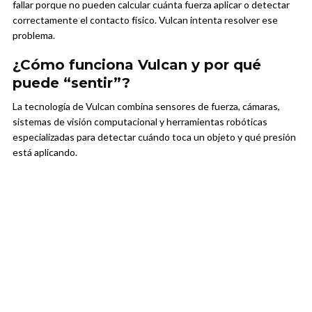
fallar porque no pueden calcular cuánta fuerza aplicar o detectar
correctamente el contacto físico. Vulcan intenta resolver ese
problema.
¿Cómo funciona Vulcan y por qué
puede “sentir”?
La tecnología de Vulcan combina sensores de fuerza, cámaras,
sistemas de visión computacional y herramientas robóticas
especializadas para detectar cuándo toca un objeto y qué presión
está aplicando.