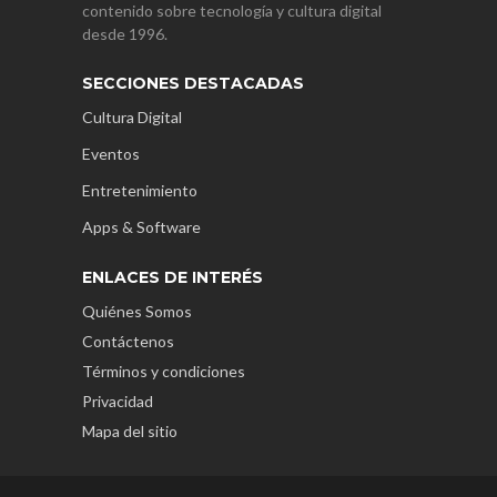
contenido sobre tecnología y cultura digital
desde 1996.
SECCIONES DESTACADAS
Cultura Digital
Eventos
Entretenimiento
Apps & Software
ENLACES DE INTERÉS
Quiénes Somos
Contáctenos
Términos y condiciones
Privacidad
Mapa del sitio