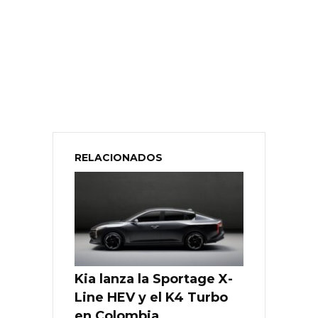
RELACIONADOS
Kia lanza la Sportage X-
Line HEV y el K4 Turbo
en Colombia