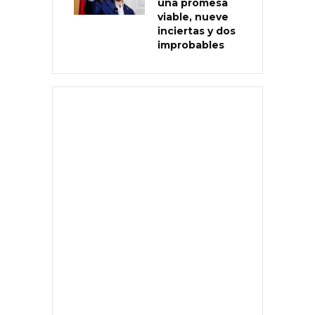
una promesa
viable, nueve
inciertas y dos
improbables