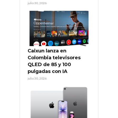
julio 30, 2026
Caixun lanza en
Colombia televisores
QLED de 85 y 100
pulgadas con IA
julio 30, 2026