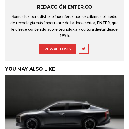
REDACCIÓN ENTER.CO
Somos los periodistas e ingenieros que escribimos el medio
de tecnología más importante de Latinoamérica, ENTER, que
le ofrece contenido sobre tecnología y cultura digital desde
1996.
VIEW ALL POSTS
YOU MAY ALSO LIKE