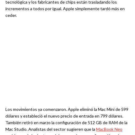
tecnológica y los fabricantes de chips están trasladando los
incrementos a todos por igual. Apple simplemente tardó más en
ceder.
Los movimientos ya comenzaron. Apple eliminó la Mac Mini de 599
dólares y estableció el nuevo precio de entrada en 799 dólares.
También retiró en marzo la configuración de 512 GB de RAM de la
Mac Studio. Analistas del sector sugieren que la
MacBook Neo