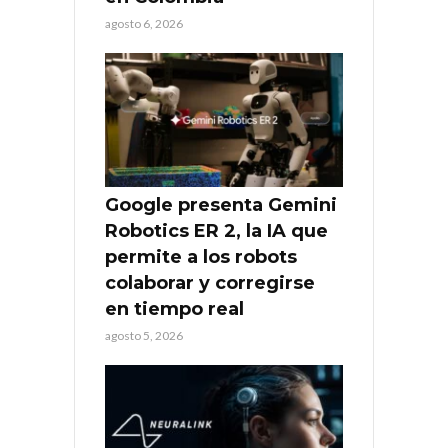
agosto 6, 2026
Google presenta Gemini
Robotics ER 2, la IA que
permite a los robots
colaborar y corregirse
en tiempo real
agosto 5, 2026