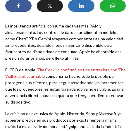
La inteligencia artificial consume cada vez más RAM y
almacenamiento. Los centros de datos que alimentan modelos
como ChatGPT o Gemini acaparan componentes a una velocidad
sin precedentes, dejando menos inventario disponible para
fabricantes de dispositivos de consumo. Apple ha absorbido esa
presión durante años, pero llegó al límite.
El CEO de Apple,
Tim Cook, lo confirmó en una entrevista con The
Wall Street Journal
: la compañía ha hecho todo lo posible por
proteger a sus clientes, pero seguir absorbiendo los incrementos
que los proveedores les están trasladando ya no es viable. Es una
advertencia directa para cualquiera que tenga pendiente renovar
su dispositivo.
La crisis no es exclusiva de Apple. Nintendo, Sony y Microsoft ya
subieron precios en sus productos por exactamente la misma
razón. La escasez de memoria está golpeando a toda la industria