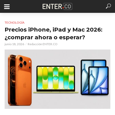
TECNOLOGÍA
Precios iPhone, iPad y Mac 2026:
¿comprar ahora o esperar?
junio 18, 2026
Redacción ENTER.CO