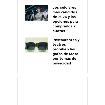
Los celulares
más vendidos
de 2026 y las
opciones para
comprarlos a
cuotas
Restaurantes y
teatros
prohíben las
gafas de Meta
por temas de
privacidad