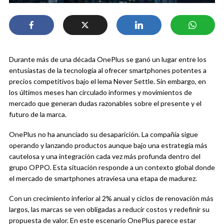
Durante más de una década OnePlus se ganó un lugar entre los
entusiastas de la tecnología al ofrecer smartphones potentes a
precios competitivos bajo el lema Never Settle. Sin embargo, en
los últimos meses han circulado informes y movimientos de
mercado que generan dudas razonables sobre el presente y el
futuro de la marca.
OnePlus no ha anunciado su desaparición. La compañía sigue
operando y lanzando productos aunque bajo una estrategia más
cautelosa y una integración cada vez más profunda dentro del
grupo OPPO. Esta situación responde a un contexto global donde
el mercado de smartphones atraviesa una etapa de madurez.
Con un crecimiento inferior al 2% anual y ciclos de renovación más
largos, las marcas se ven obligadas a reducir costos y redefinir su
propuesta de valor. En este escenario OnePlus parece estar