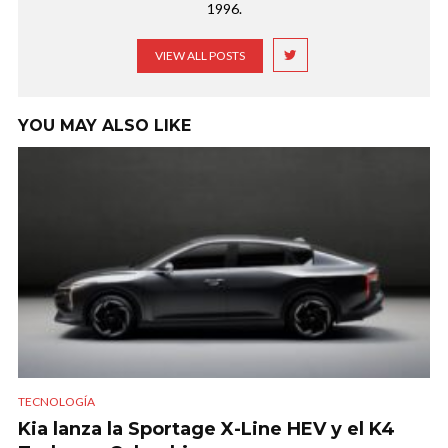
1996.
VIEW ALL POSTS
YOU MAY ALSO LIKE
TECNOLOGÍA
Kia lanza la Sportage X-Line HEV y el K4