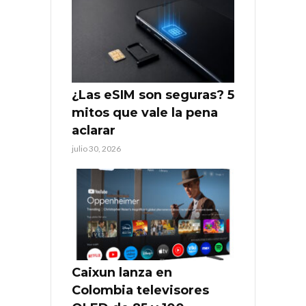
¿Las eSIM son seguras? 5
mitos que vale la pena
aclarar
julio 30, 2026
Caixun lanza en
Colombia televisores