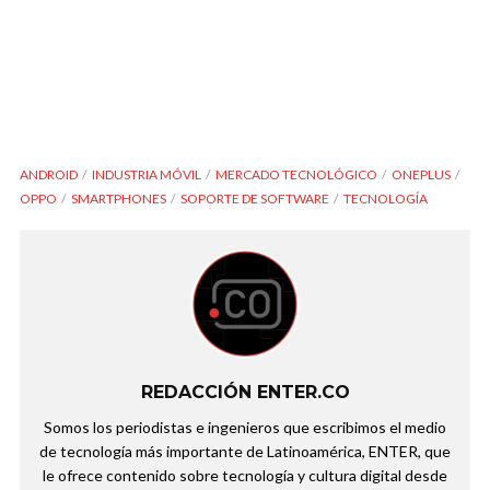
ANDROID
INDUSTRIA MÓVIL
MERCADO TECNOLÓGICO
ONEPLUS
OPPO
SMARTPHONES
SOPORTE DE SOFTWARE
TECNOLOGÍA
REDACCIÓN ENTER.CO
Somos los periodistas e ingenieros que escribimos el medio
de tecnología más importante de Latinoamérica, ENTER, que
le ofrece contenido sobre tecnología y cultura digital desde