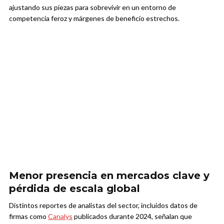
ajustando sus piezas para sobrevivir en un entorno de
competencia feroz y márgenes de beneficio estrechos.
Menor presencia en mercados clave y
pérdida de escala global
Distintos reportes de analistas del sector, incluidos datos de
firmas como
Canalys
publicados durante 2024, señalan que