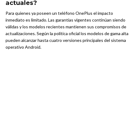
actuales?
Para quienes ya poseen un teléfono OnePlus el impacto
inmediato es limitado. Las garantías vigentes continúan siendo
válidas y los modelos recientes mantienen sus compromisos de
actualizaciones. Según la política oficial los modelos de gama alta
pueden alcanzar hasta cuatro versiones principales del sistema
operativo Android.