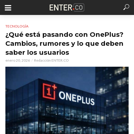
TECNOLOGÍA
¿Qué está pasando con OnePlus?
Cambios, rumores y lo que deben
saber los usuarios
enero 20, 2026
Redacción ENTER.CO