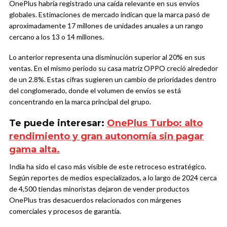
OnePlus habría registrado una caída relevante en sus envíos
globales. Estimaciones de mercado indican que la marca pasó de
aproximadamente 17 millones de unidades anuales a un rango
cercano a los 13 o 14 millones.
Lo anterior representa una disminución superior al 20% en sus
ventas. En el mismo período su casa matriz OPPO creció alrededor
de un 2.8%. Estas cifras sugieren un cambio de prioridades dentro
del conglomerado, donde el volumen de envíos se está
concentrando en la marca principal del grupo.
Te puede interesar:
OnePlus Turbo: alto
rendimiento y gran autonomía sin pagar
gama alta.
India ha sido el caso más visible de este retroceso estratégico.
Según reportes de medios especializados, a lo largo de 2024 cerca
de 4,500 tiendas minoristas dejaron de vender productos
OnePlus tras desacuerdos relacionados con márgenes
comerciales y procesos de garantía.