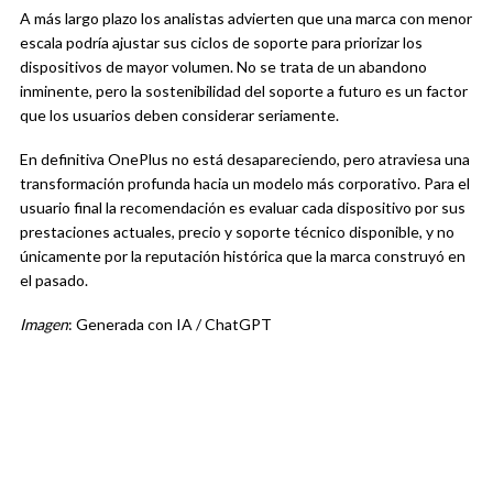
A más largo plazo los analistas advierten que una marca con menor
escala podría ajustar sus ciclos de soporte para priorizar los
dispositivos de mayor volumen. No se trata de un abandono
inminente, pero la sostenibilidad del soporte a futuro es un factor
que los usuarios deben considerar seriamente.
En definitiva OnePlus no está desapareciendo, pero atraviesa una
transformación profunda hacia un modelo más corporativo. Para el
usuario final la recomendación es evaluar cada dispositivo por sus
prestaciones actuales, precio y soporte técnico disponible, y no
únicamente por la reputación histórica que la marca construyó en
el pasado.
Imagen
: Generada con IA / ChatGPT