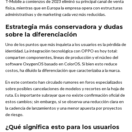
T-Mobile a comienzos de 2023 eliminó su principal canal de venta
física, mientras que en Europa la empresa opera con estructuras
administrativas y de marketing cada vez más reducidas.
Estrategia más conservadora y dudas
sobre la diferenciación
Uno de los puntos que más inquieta a los usuarios es la pérdida de
identidad. La integración tecnológica con OPPO es hoy total:
comparten componentes, líneas de producción y el núcleo del
software OxygenOS basado en ColorOS. Si bien esto reduce
costos, ha diluido la diferenciación que caracterizaba a la marca.
En este contexto han circulado rumores en foros especializados
sobre posibles cancelaciones de modelos y recortes en la hoja de
ruta. Es importante subrayar que no existe confirmación oficial de
estos cambios; sin embargo, sí se observa una reducción clara en
la cadencia de lanzamientos y una menor apuesta por proyectos
de riesgo.
¿Qué significa esto para los usuarios