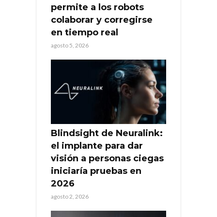
permite a los robots
colaborar y corregirse
en tiempo real
agosto 5, 2026
Blindsight de Neuralink:
el implante para dar
visión a personas ciegas
iniciaría pruebas en
2026
agosto 2, 2026