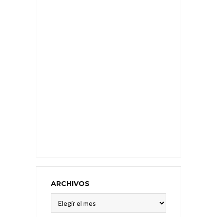
ARCHIVOS
Archivos