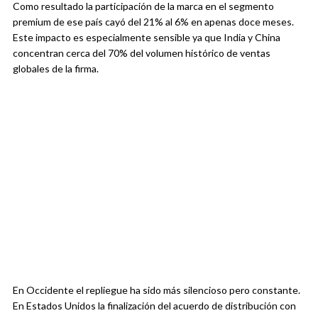
Como resultado la participación de la marca en el segmento
premium de ese país cayó del 21% al 6% en apenas doce meses.
Este impacto es especialmente sensible ya que India y China
concentran cerca del 70% del volumen histórico de ventas
globales de la firma.
En Occidente el repliegue ha sido más silencioso pero constante.
En Estados Unidos la finalización del acuerdo de distribución con