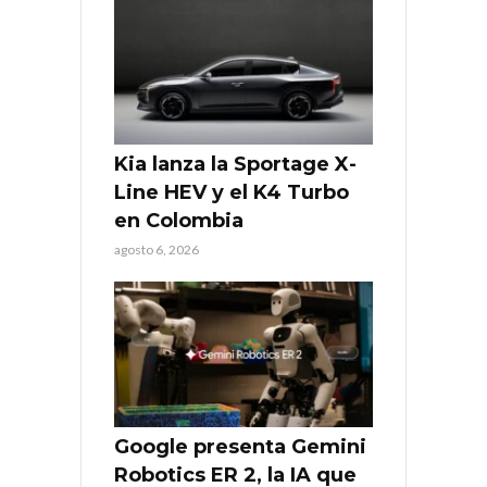
Kia lanza la Sportage X-
Line HEV y el K4 Turbo
en Colombia
agosto 6, 2026
Google presenta Gemini
Robotics ER 2, la IA que