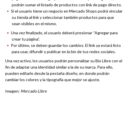
podrán sumar el listado de productos con link de pago directo.
Si el usuario tiene un negocio en Mercado Shops podrá vincular
su tienda al link y seleccionar también productos para que
sean visibles en el mismo.
Una vez finalizado, el usuario deberá presionar “Agregar para
crear tu página”.
Por último, se deben guardar los cambios. El link ya estará listo
para usar, difundir y publicar en la bio de tus redes sociales.
Una vez activo, los usuarios podrán personalizar su Bio Libre con el
fin de adaptar una identidad similar a la de su marca. Para ello,
pueden editarlo desde la pestaña diseño, en donde podrán
cambiar los colores y la tipografía que mejor se ajuste.
Imagen:
Mercado Libre