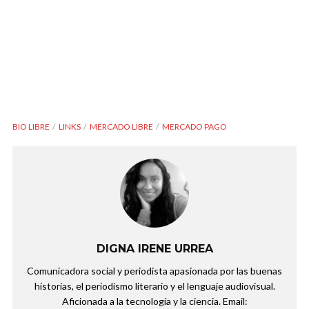
BIO LIBRE
LINKS
MERCADO LIBRE
MERCADO PAGO
DIGNA IRENE URREA
Comunicadora social y periodista apasionada por las buenas
historias, el periodismo literario y el lenguaje audiovisual.
Aficionada a la tecnología y la ciencia. Email: