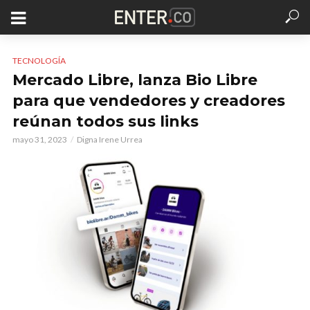
TECNOLOGÍA
Mercado Libre, lanza Bio Libre
para que vendedores y creadores
reúnan todos sus links
mayo 31, 2023
Digna Irene Urrea