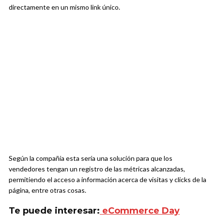
directamente en un mismo link único.
Según la compañía esta sería una solución para que los
vendedores tengan un registro de las métricas alcanzadas,
permitiendo el acceso a información acerca de visitas y clicks de la
página, entre otras cosas.
Te puede interesar:
eCommerce Day