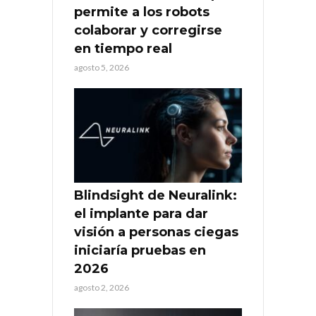
permite a los robots
colaborar y corregirse
en tiempo real
agosto 5, 2026
Blindsight de Neuralink:
el implante para dar
visión a personas ciegas
iniciaría pruebas en
2026
agosto 2, 2026