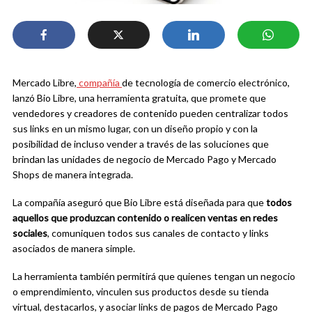
Mercado Libre,
compañía
de tecnología de comercio electrónico,
lanzó
Bio Libre, una herramienta gratuita, que promete que
vendedores y creadores de contenido pueden centralizar todos
sus links en un mismo lugar, con un diseño propio y con la
posibilidad de incluso vender a través de las soluciones que
brindan las unidades de negocio de Mercado Pago y Mercado
Shops de manera integrada.
La compañía aseguró que Bio Libre está diseñada para que
todos
aquellos que produzcan contenido o realicen ventas en redes
sociales
, comuniquen todos sus canales de contacto y links
asociados de manera simple.
La herramienta también permitirá que quienes tengan un negocio
o emprendimiento, vinculen sus productos desde su tienda
virtual, destacarlos, y asociar links de pagos de Mercado Pago