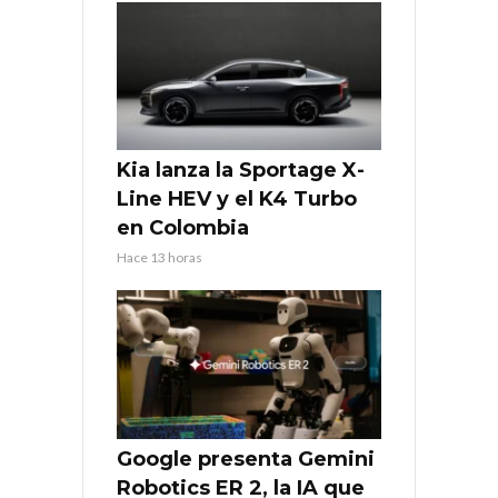
Kia lanza la Sportage X-
Line HEV y el K4 Turbo
en Colombia
Hace 13 horas
Google presenta Gemini
Robotics ER 2, la IA que