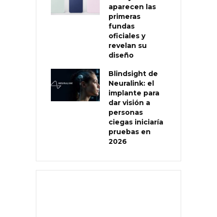
aparecen las
primeras
fundas
oficiales y
revelan su
diseño
Blindsight de
Neuralink: el
implante para
dar visión a
personas
ciegas iniciaría
pruebas en
2026