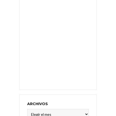
ARCHIVOS
Archivos