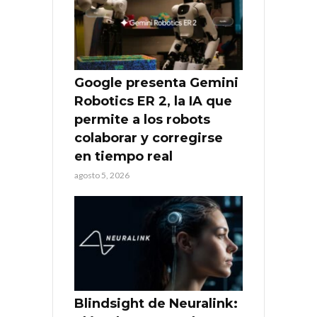
Google presenta Gemini
Robotics ER 2, la IA que
permite a los robots
colaborar y corregirse
en tiempo real
agosto 5, 2026
Blindsight de Neuralink: