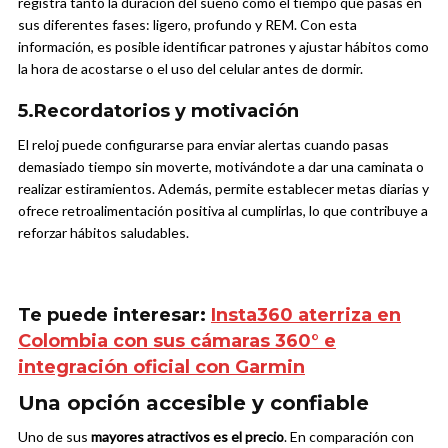
registra tanto la duración del sueño como el tiempo que pasas en
sus diferentes fases: ligero, profundo y REM. Con esta
información, es posible identificar patrones y ajustar hábitos como
la hora de acostarse o el uso del celular antes de dormir.
5.Recordatorios y motivación
El reloj puede configurarse para enviar alertas cuando pasas
demasiado tiempo sin moverte, motivándote a dar una caminata o
realizar estiramientos. Además, permite establecer metas diarias y
ofrece retroalimentación positiva al cumplirlas, lo que contribuye a
reforzar hábitos saludables.
Te puede interesar:
Insta360 aterriza en
Colombia con sus cámaras 360° e
integración oficial con Garmin
Una opción accesible y confiable
Uno de sus
mayores atractivos es el precio
. En comparación con