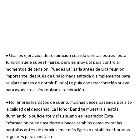
● Usa los ejercicios de respiración cuando sientas estrés: esta
función suele subestimarse, pero es muy útil para controlar
momentos de tensión. Puedes utilizarla antes de una reunión
importante, después de una jornada agitada o simplemente para
relajarte antes de dormir. El reloj te guía con una vibración suave
para ayudarte a sincronizar la respiración.
● No ignores los datos de sueño: muchas veces pasamos por alto
la calidad del descanso. La Honor Band te muestra si estás
durmiendo lo suficiente y si tu sueño es reparador. Esta
información puede ayudarte a hacer cambios como evitar las
pantallas antes de dormir, cenar más ligero o establecer horarios
regulares para acostarte.