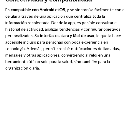
Es
compatible con Android e iOS
, y se sincroniza fácilmente con el
celular a través de una aplicación que centraliza toda la
información recolectada. Desde la app, es posible consultar el
historial de actividad, analizar tendencias y configurar objetivos
personalizados. Su
interfaz es clara y fácil de usar
, lo que la hace
accesible incluso para personas con poca experiencia en
tecnología. Además, permite recibir notificaciones de llamadas,
mensajes y otras aplicaciones, convirtiendo al reloj en una
herramienta útil no solo para la salud, sino también para la
organización diaria.