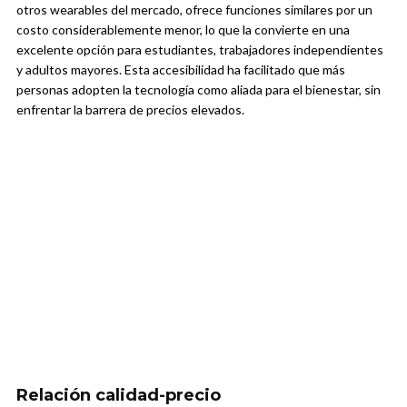
otros wearables del mercado, ofrece funciones similares por un
costo considerablemente menor, lo que la convierte en una
excelente opción para estudiantes, trabajadores independientes
y adultos mayores. Esta accesibilidad ha facilitado que más
personas adopten la tecnología como aliada para el bienestar, sin
enfrentar la barrera de precios elevados.
Relación calidad-precio