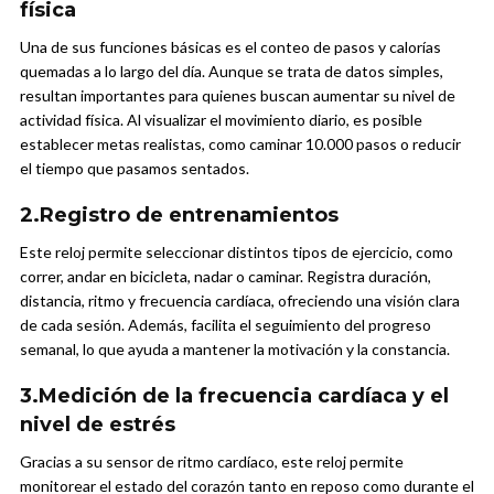
física
Una de sus funciones básicas es el conteo de pasos y calorías
quemadas a lo largo del día. Aunque se trata de datos simples,
resultan importantes para quienes buscan aumentar su nivel de
actividad física. Al visualizar el movimiento diario, es posible
establecer metas realistas, como caminar 10.000 pasos o reducir
el tiempo que pasamos sentados.
2.Registro de entrenamientos
Este reloj permite seleccionar distintos tipos de ejercicio, como
correr, andar en bicicleta, nadar o caminar. Registra duración,
distancia, ritmo y frecuencia cardíaca, ofreciendo una visión clara
de cada sesión. Además, facilita el seguimiento del progreso
semanal, lo que ayuda a mantener la motivación y la constancia.
3.Medición de la frecuencia cardíaca y el
nivel de estrés
Gracias a su sensor de ritmo cardíaco, este reloj permite
monitorear el estado del corazón tanto en reposo como durante el