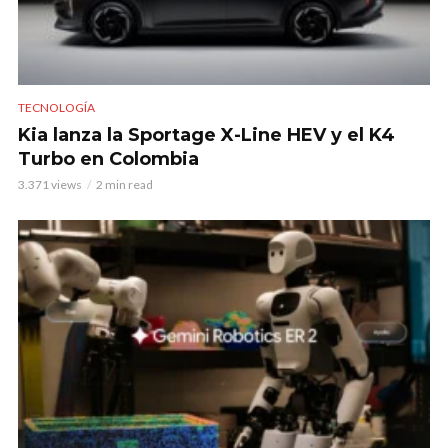
TECNOLOGÍA
Kia lanza la Sportage X-Line HEV y el K4
Turbo en Colombia
3.371 views
2 min read