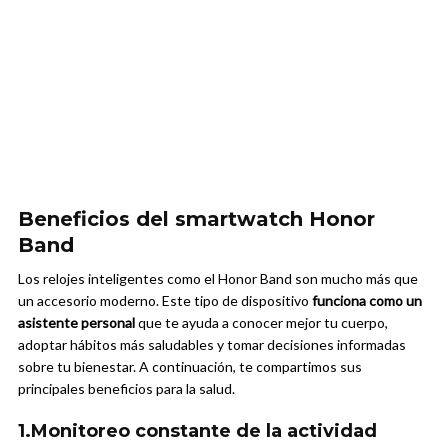
Beneficios del smartwatch Honor
Band
Los relojes inteligentes como el Honor Band son mucho más que
un accesorio moderno. Este tipo de dispositivo
funciona como un
asistente personal
que te ayuda a conocer mejor tu cuerpo,
adoptar hábitos más saludables y tomar decisiones informadas
sobre tu bienestar. A continuación, te compartimos sus
principales beneficios para la salud.
1.Monitoreo constante de la actividad