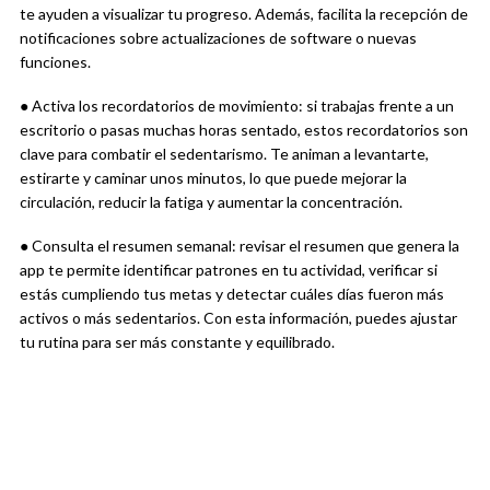
te ayuden a visualizar tu progreso. Además, facilita la recepción de
notificaciones sobre actualizaciones de software o nuevas
funciones.
● Activa los recordatorios de movimiento: si trabajas frente a un
escritorio o pasas muchas horas sentado, estos recordatorios son
clave para combatir el sedentarismo. Te animan a levantarte,
estirarte y caminar unos minutos, lo que puede mejorar la
circulación, reducir la fatiga y aumentar la concentración.
● Consulta el resumen semanal: revisar el resumen que genera la
app te permite identificar patrones en tu actividad, verificar si
estás cumpliendo tus metas y detectar cuáles días fueron más
activos o más sedentarios. Con esta información, puedes ajustar
tu rutina para ser más constante y equilibrado.