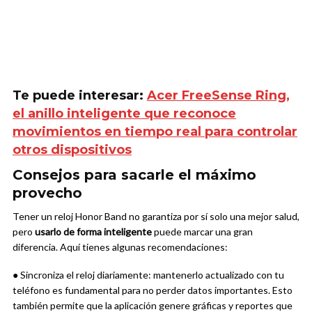
Te puede interesar:
Acer FreeSense Ring,
el anillo inteligente que reconoce
movimientos en tiempo real para controlar
otros dispositivos
Consejos para sacarle el máximo
provecho
Tener un reloj Honor Band no garantiza por sí solo una mejor salud,
pero
usarlo de forma inteligente
puede marcar una gran
diferencia. Aquí tienes algunas recomendaciones:
● Sincroniza el reloj diariamente: mantenerlo actualizado con tu
teléfono es fundamental para no perder datos importantes. Esto
también permite que la aplicación genere gráficas y reportes que