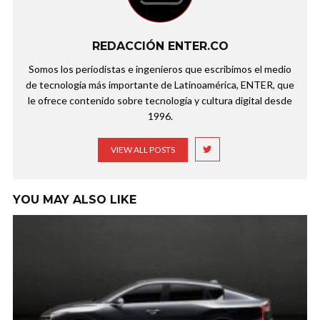
REDACCIÓN ENTER.CO
Somos los periodistas e ingenieros que escribimos el medio
de tecnología más importante de Latinoamérica, ENTER, que
le ofrece contenido sobre tecnología y cultura digital desde
1996.
VIEW ALL POSTS
YOU MAY ALSO LIKE