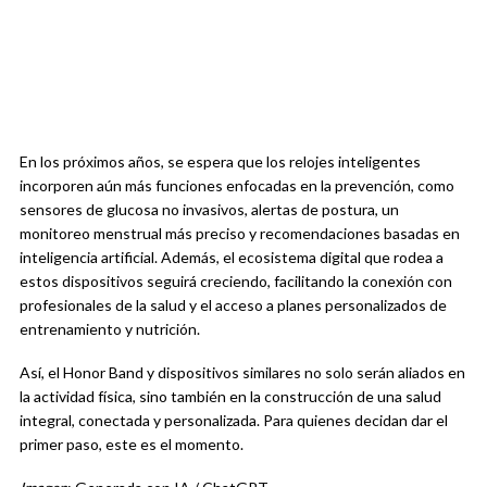
En los próximos años, se espera que los relojes inteligentes
incorporen aún más funciones enfocadas en la prevención, como
sensores de glucosa no invasivos, alertas de postura, un
monitoreo menstrual más preciso y recomendaciones basadas en
inteligencia artificial. Además, el ecosistema digital que rodea a
estos dispositivos seguirá creciendo, facilitando la conexión con
profesionales de la salud y el acceso a planes personalizados de
entrenamiento y nutrición.
Así, el Honor Band y dispositivos similares no solo serán aliados en
la actividad física, sino también en la construcción de una salud
integral, conectada y personalizada. Para quienes decidan dar el
primer paso, este es el momento.