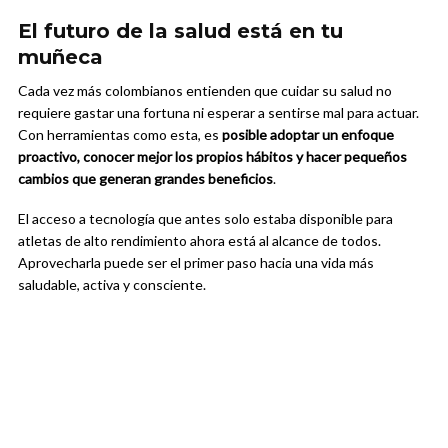
El futuro de la salud está en tu
muñeca
Cada vez más colombianos entienden que cuidar su salud no
requiere gastar una fortuna ni esperar a sentirse mal para actuar.
Con herramientas como esta, es
posible adoptar un enfoque
proactivo, conocer mejor los propios hábitos y hacer pequeños
cambios que generan grandes beneficios
.
El acceso a tecnología que antes solo estaba disponible para
atletas de alto rendimiento ahora está al alcance de todos.
Aprovecharla puede ser el primer paso hacia una vida más
saludable, activa y consciente.