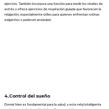
ejercicio. También incorpora una función para medir los niveles de
estrés y ofrece ejercicios de respiración guiada que favorecen la
relajación, especialmente útiles para quienes enfrentan rutinas
exigentes o padecen ansiedad.
4.Control del sueño
Dormir bien es fundamental para la salud, y este reloj inteligente