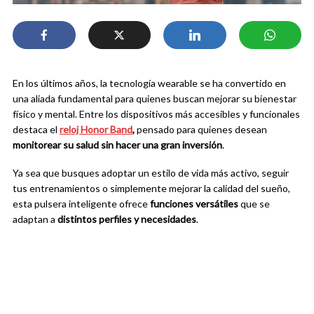
En los últimos años, la tecnología wearable se ha convertido en
una aliada fundamental para quienes buscan mejorar su bienestar
físico y mental. Entre los dispositivos más accesibles y funcionales
destaca el
reloj Honor Band
,
pensado para quienes desean
monitorear su salud sin hacer una gran inversión
.
Ya sea que busques adoptar un estilo de vida más activo, seguir
tus entrenamientos o simplemente mejorar la calidad del sueño,
esta pulsera inteligente ofrece
funciones versátiles
que se
adaptan a
distintos perfiles y necesidades
.