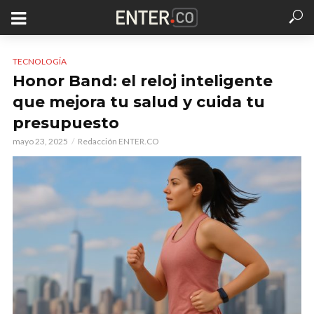
TECNOLOGÍA
Honor Band: el reloj inteligente
que mejora tu salud y cuida tu
presupuesto
mayo 23, 2025
Redacción ENTER.CO