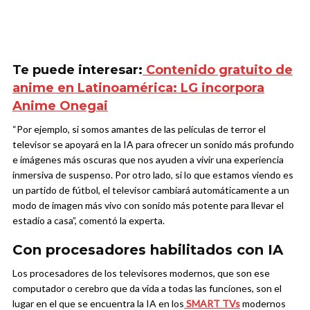
Te puede interesar:
Contenido gratuito de
anime en Latinoamérica: LG incorpora
Anime Onegai
“Por ejemplo, si somos amantes de las películas de terror el
televisor se apoyará en la IA para ofrecer un sonido más profundo
e imágenes más oscuras que nos ayuden a vivir una experiencia
inmersiva de suspenso. Por otro lado, si lo que estamos viendo es
un partido de fútbol, el televisor cambiará automáticamente a un
modo de imagen más vivo con sonido más potente para llevar el
estadio a casa”, comentó la experta.
Con procesadores habilitados con IA
Los procesadores de los televisores modernos, que son ese
computador o cerebro que da vida a todas las funciones, son el
lugar en el que se encuentra la IA en los
SMART TVs
modernos