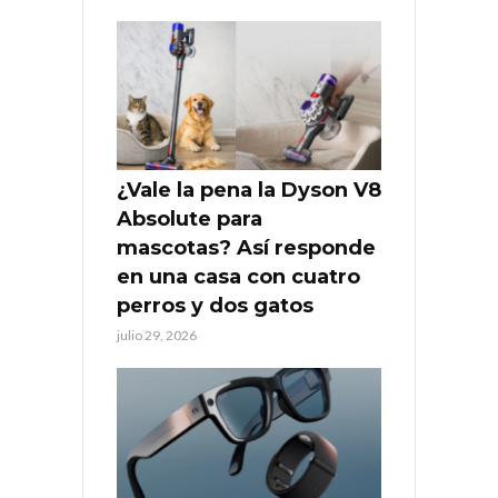
¿Vale la pena la Dyson V8
Absolute para
mascotas? Así responde
en una casa con cuatro
perros y dos gatos
julio 29, 2026