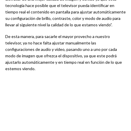
tecnología hace posible que el televisor pueda identificar en
tiempo real el contenido en pantalla para ajustar automáticamente
su configuración de brillo, contraste, color y modo de audio para
llevar al siguiente nivel la calidad de lo que estamos viendo”.
De esta manera, para sacarle el mayor provecho a nuestro
televisor, ya no hace falta ajustar manualmente las
configuraciones de audio y video, pasando uno a uno por cada
modo de imagen que ofrezca el dispositivo, ya que este podrá
ajustarlo automáticamente y en tiempo real en función de lo que
estemos viendo.