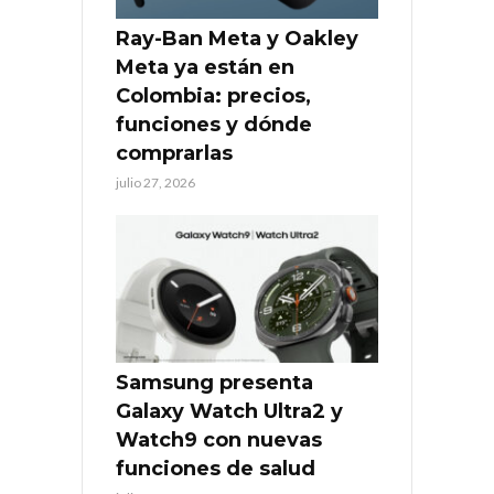
Ray-Ban Meta y Oakley
Meta ya están en
Colombia: precios,
funciones y dónde
comprarlas
julio 27, 2026
Samsung presenta
Galaxy Watch Ultra2 y
Watch9 con nuevas
funciones de salud