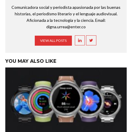
Comunicadora social y periodista apasionada por las buenas
historias, el periodismo literario y el lenguaje audiovisual.
Aficionada a la tecnología y la ciencia. Email:
digna.urrea@enter.co
VIEW ALL POSTS
YOU MAY ALSO LIKE