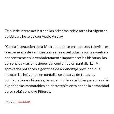
Te puede interesar: Así son los primeros televisores inteligentes
de LG para hoteles con Apple Airplay
“Con la integración de la IA directamente en nuestros televisores,
la experiencia de ver nuestras series o películas favoritas vuelve a
concentrarse en lo verdaderamente importante: las historias, los
personajes y las emociones del contenido en pantalla. La IA
aprovecha potentes algoritmos de aprendizaje profundo que
mejoran las imágenes en pantalla, se encarga de todas las
configuraciones técnicas, para permitirle a cualquier personas vivir
experiencias memorables de entretenimiento desde la comodidad
de su sofá”, concluyó Piñeros.
Imagen:
simonkr