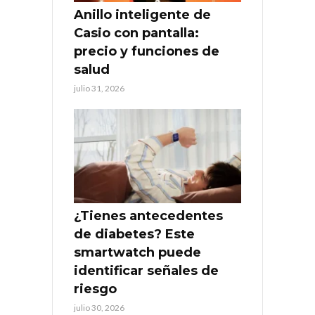
Anillo inteligente de
Casio con pantalla:
precio y funciones de
salud
julio 31, 2026
¿Tienes antecedentes
de diabetes? Este
smartwatch puede
identificar señales de
riesgo
julio 30, 2026