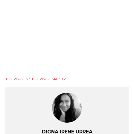
TELEVISORES
TELEVISORES IA
TV
DIGNA IRENE URREA