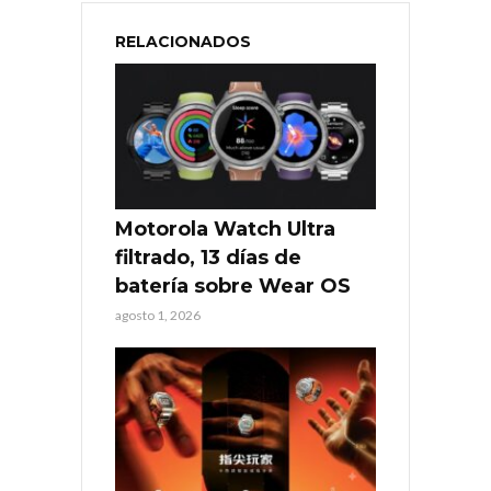
RELACIONADOS
Motorola Watch Ultra
filtrado, 13 días de
batería sobre Wear OS
agosto 1, 2026