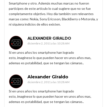
Smartphone y otro. Además muchas marcas no fueron
participes de este articulo lo cual sugiere que no se fue
completamente objetivo. Hoy día también son relevantes
marcas como: Nokia, Sony Ericsson, BlackBerry o Motorola, y
ni siquiera indicios de ellos existen.
ALEXANDER GIRALDO
diciembre 2, 2011 a las 10:28 AM
Si en unos años los smartphone han logrado
esto, imagínese lo que pueden hacer en unos años mas,
ademas es potabilidad, que se tengan las cámaras..
Alexander Giraldo
diciembre 2, 2011 a las 10:28 AM
Si en unos años los smartphone han logrado
esto, imagínese lo que pueden hacer en unos años mas,
ademas es potabilidad, que se tengan las cámaras..