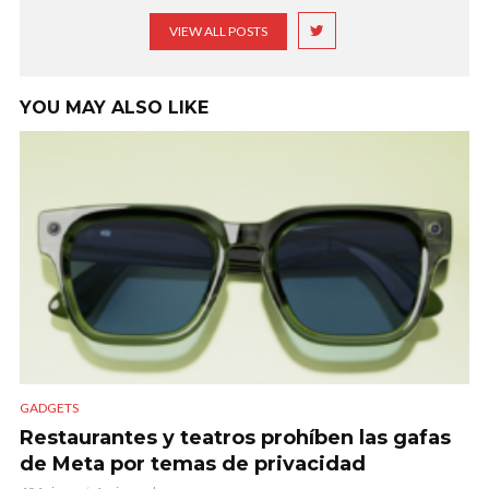
VIEW ALL POSTS
YOU MAY ALSO LIKE
GADGETS
Restaurantes y teatros prohíben las gafas
de Meta por temas de privacidad