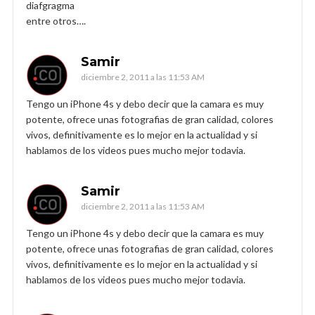
diafgragma
entre otros….
Samir
diciembre 2, 2011 a las 11:53 AM
Tengo un iPhone 4s y debo decir que la camara es muy
potente, ofrece unas fotografias de gran calidad, colores
vivos, definitivamente es lo mejor en la actualidad y si
hablamos de los videos pues mucho mejor todavia.
Samir
diciembre 2, 2011 a las 11:53 AM
Tengo un iPhone 4s y debo decir que la camara es muy
potente, ofrece unas fotografias de gran calidad, colores
vivos, definitivamente es lo mejor en la actualidad y si
hablamos de los videos pues mucho mejor todavia.