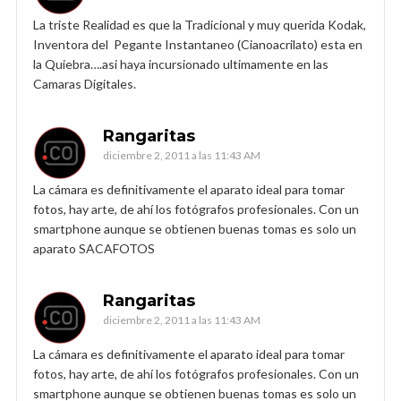
La triste Realidad es que la Tradicional y muy querida Kodak,
Inventora del Pegante Instantaneo (Cianoacrilato) esta en
la Quiebra….asi haya incursionado ultimamente en las
Camaras Digitales.
Rangaritas
diciembre 2, 2011 a las 11:43 AM
La cámara es definitivamente el aparato ideal para tomar
fotos, hay arte, de ahí los fotógrafos profesionales. Con un
smartphone aunque se obtienen buenas tomas es solo un
aparato SACAFOTOS
Rangaritas
diciembre 2, 2011 a las 11:43 AM
La cámara es definitivamente el aparato ideal para tomar
fotos, hay arte, de ahí los fotógrafos profesionales. Con un
smartphone aunque se obtienen buenas tomas es solo un