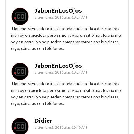
JabonEnLosOjos
diciembre 2, 2011 a las 10:34 AM
Homme, si yo quiero ir a la tienda que queda a dos cuadras
me voy en bicicleta pero si me voy pa un sitio más lejano me
voy en carro. No se pueden comparar carros con bicicletas,
digo, cámaras con teléfonos.
JabonEnLosOjos
diciembre 2, 2011 a las 10:34 AM
Homme, si yo quiero ir a la tienda que queda a dos cuadras
me voy en bicicleta pero si me voy pa un sitio más lejano me
voy en carro. No se pueden comparar carros con bicicletas,
digo, cámaras con teléfonos.
Didier
diciembre 2, 2011 a las 10:48 AM