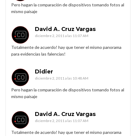
Pero hagan la comparación de dispositivos tomando fotos al
mismo paisaje
David A. Cruz Vargas
diciembre 2, 2011 a las 11:07 AM
Totalmente de acuerdo! hay que tener el mismo panorama
para evidencias las falencias!
Didier
diciembre 2, 2011 a las 10:48 AM
Pero hagan la comparación de dispositivos tomando fotos al
mismo paisaje
David A. Cruz Vargas
diciembre 2, 2011 a las 11:07 AM
Totalmente de acuerdo! hay que tener el mismo panorama