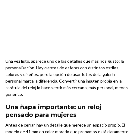
Una vez listo, aparece uno de los detalles que más nos gustó: la
personalización. Hay cientos de esferas con distintos estilos,
colores y diseños, pero la opción de usar fotos de la galería
personal marca la diferencia. Convertir una imagen propia en la
carátula del reloj lo hace sentir más cercano, más personal, menos
genérico.
Una ñapa importante: un reloj
pensado para mujeres
Antes de cerrar, hay un detalle que merece un espacio propio. El
modelo de 41 mm en color morado que probamos está claramente