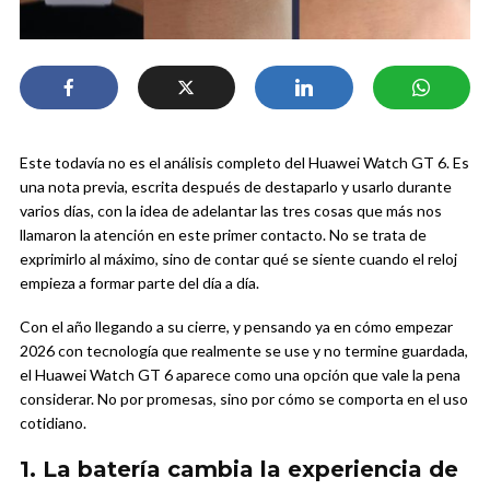
Este todavía no es el análisis completo del Huawei Watch GT 6. Es
una nota previa, escrita después de destaparlo y usarlo durante
varios días, con la idea de adelantar las tres cosas que más nos
llamaron la atención en este primer contacto. No se trata de
exprimirlo al máximo, sino de contar qué se siente cuando el reloj
empieza a formar parte del día a día.
Con el año llegando a su cierre, y pensando ya en cómo empezar
2026 con tecnología que realmente se use y no termine guardada,
el Huawei Watch GT 6 aparece como una opción que vale la pena
considerar. No por promesas, sino por cómo se comporta en el uso
cotidiano.
1. La batería cambia la experiencia de