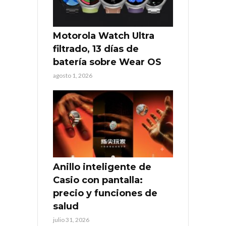
Motorola Watch Ultra
filtrado, 13 días de
batería sobre Wear OS
agosto 1, 2026
Anillo inteligente de
Casio con pantalla:
precio y funciones de
salud
julio 31, 2026