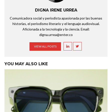
DIGNA IRENE URREA
Comunicadora social y periodista apasionada por las buenas
historias, el periodismo literario y el lenguaje audiovisual.
Aficionada a la tecnología y la ciencia. Email:
digna.urrea@enter.co
VIEW ALL POSTS
YOU MAY ALSO LIKE