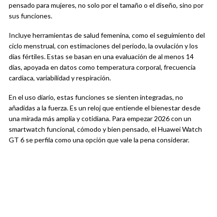
pensado para mujeres, no solo por el tamaño o el diseño, sino por
sus funciones.
Incluye herramientas de salud femenina, como el seguimiento del
ciclo menstrual, con estimaciones del periodo, la ovulación y los
días fértiles. Estas se basan en una evaluación de al menos 14
días, apoyada en datos como temperatura corporal, frecuencia
cardiaca, variabilidad y respiración.
En el uso diario, estas funciones se sienten integradas, no
añadidas a la fuerza. Es un reloj que entiende el bienestar desde
una mirada más amplia y cotidiana. Para empezar 2026 con un
smartwatch funcional, cómodo y bien pensado, el Huawei Watch
GT 6 se perfila como una opción que vale la pena considerar.