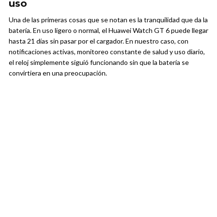
uso
Una de las primeras cosas que se notan es la tranquilidad que da la
batería. En uso ligero o normal, el Huawei Watch GT 6 puede llegar
hasta 21 días sin pasar por el cargador. En nuestro caso, con
notificaciones activas, monitoreo constante de salud y uso diario,
el reloj simplemente siguió funcionando sin que la batería se
convirtiera en una preocupación.