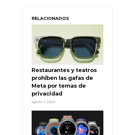
RELACIONADOS
Restaurantes y teatros
prohíben las gafas de
Meta por temas de
privacidad
agosto 7, 2026