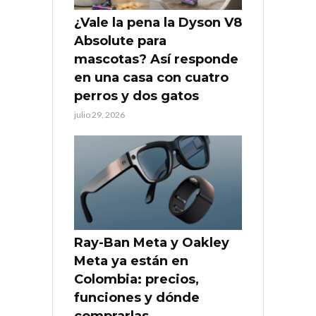
¿Vale la pena la Dyson V8
Absolute para
mascotas? Así responde
en una casa con cuatro
perros y dos gatos
julio 29, 2026
Ray-Ban Meta y Oakley
Meta ya están en
Colombia: precios,
funciones y dónde