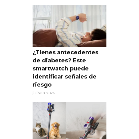
¿Tienes antecedentes
de diabetes? Este
smartwatch puede
identificar señales de
riesgo
julio 30, 2026